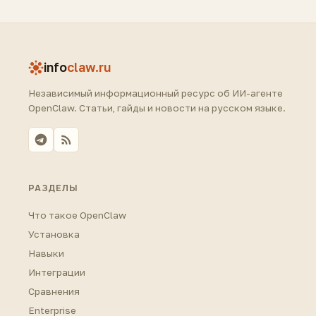
info
claw.ru
Независимый информационный ресурс об ИИ-агенте
OpenClaw. Статьи, гайды и новости на русском языке.
РАЗДЕЛЫ
Что такое OpenClaw
Установка
Навыки
Интеграции
Сравнения
Enterprise