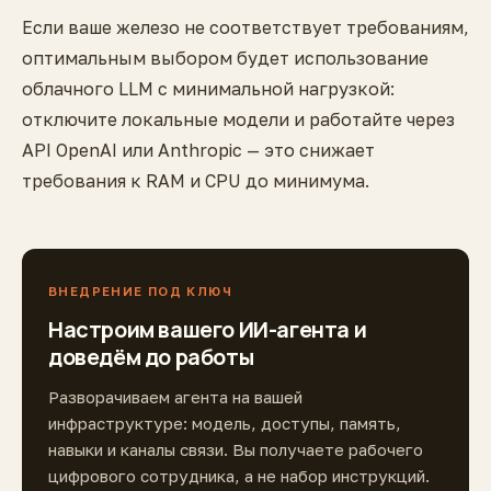
Если ваше железо не соответствует требованиям,
оптимальным выбором будет использование
облачного LLM с минимальной нагрузкой:
отключите локальные модели и работайте через
API OpenAI или Anthropic — это снижает
требования к RAM и CPU до минимума.
ВНЕДРЕНИЕ ПОД КЛЮЧ
Настроим вашего ИИ-агента и
доведём до работы
Разворачиваем агента на вашей
инфраструктуре: модель, доступы, память,
навыки и каналы связи. Вы получаете рабочего
цифрового сотрудника, а не набор инструкций.