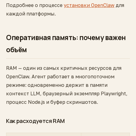
Подробнее о процессе
установки OpenClaw
для
каждой платформы.
Оперативная память: почему важен
объём
RAM — один из самых критичных ресурсов для
OpenClaw. Агент работает в многопоточном
режиме: одновременно держит в памяти
контекст LLM, браузерный экземпляр Playwright,
процесс Node.js и буфер скриншотов.
Как расходуется RAM