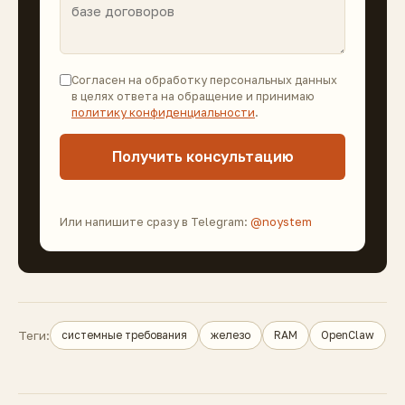
Согласен на обработку персональных данных
в целях ответа на обращение и принимаю
политику конфиденциальности
.
Получить консультацию
Или напишите сразу в Telegram:
@noystem
Теги:
системные требования
железо
RAM
OpenClaw