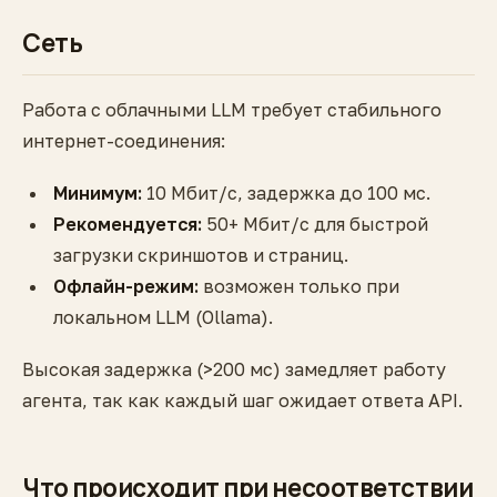
Сеть
Работа с облачными LLM требует стабильного
интернет-соединения:
Минимум:
10 Мбит/с, задержка до 100 мс.
Рекомендуется:
50+ Мбит/с для быстрой
загрузки скриншотов и страниц.
Офлайн-режим:
возможен только при
локальном LLM (Ollama).
Высокая задержка (>200 мс) замедляет работу
агента, так как каждый шаг ожидает ответа API.
Что происходит при несоответствии