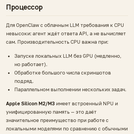
Процессор
Для OpenClaw с облачным LLM требования к CPU
невысоки: агент ждёт ответа API, а не вычисляет
сам. Производительность CPU важна при:
Запуске локальных LLM без GPU (медленно,
но работает).
Обработке большого числа скриншотов
подряд.
Параллельном выполнении нескольких задач.
Apple Silicon M2/M3
имеет встроенный NPU и
унифицированную память — это даёт
значительное преимущество при работе с
локальными моделями по сравнению с обычными