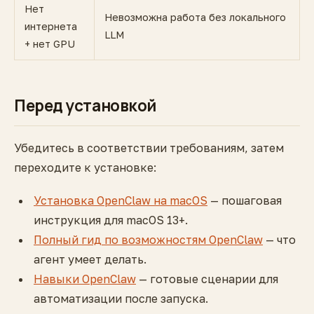
Нет
Невозможна работа без локального
интернета
LLM
+ нет GPU
Перед установкой
Убедитесь в соответствии требованиям, затем
переходите к установке:
Установка OpenClaw на macOS
— пошаговая
инструкция для macOS 13+.
Полный гид по возможностям OpenClaw
— что
агент умеет делать.
Навыки OpenClaw
— готовые сценарии для
автоматизации после запуска.