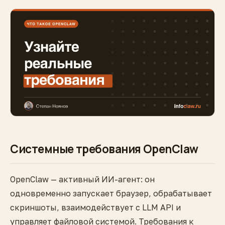
Системные требования OpenClaw
OpenClaw — активный ИИ-агент: он
одновременно запускает браузер, обрабатывает
скриншоты, взаимодействует с LLM API и
управляет файловой системой. Требования к