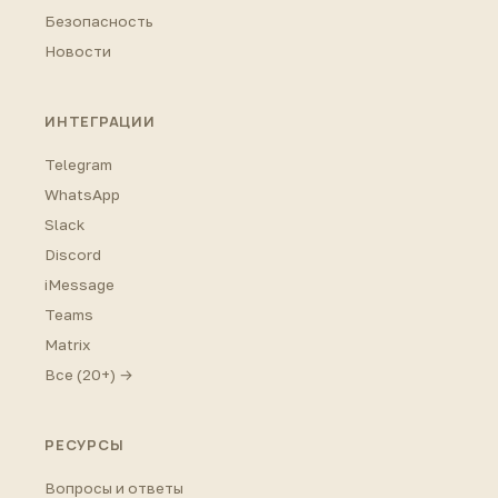
Безопасность
Новости
ИНТЕГРАЦИИ
Telegram
WhatsApp
Slack
Discord
iMessage
Teams
Matrix
Все (20+) →
РЕСУРСЫ
Вопросы и ответы