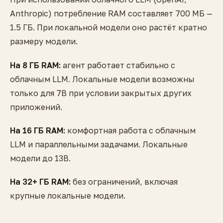
Anthropic) потребление RAM составляет 700 МБ —
1.5 ГБ. При локальной модели оно растёт кратно
размеру модели.
На 8 ГБ RAM:
агент работает стабильно с
облачным LLM. Локальные модели возможны
только для 7B при условии закрытых других
приложений.
На 16 ГБ RAM:
комфортная работа с облачным
LLM и параллельными задачами. Локальные
модели до 13B.
На 32+ ГБ RAM:
без ограничений, включая
крупные локальные модели.