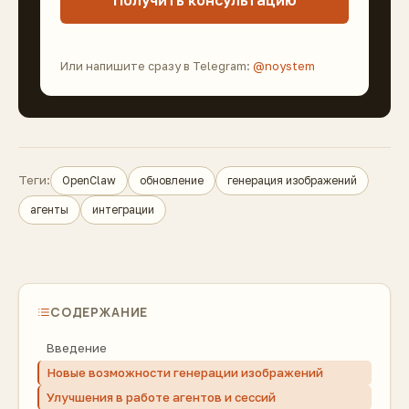
Или напишите сразу в Telegram:
@noystem
Теги:
OpenClaw
обновление
генерация изображений
агенты
интеграции
СОДЕРЖАНИЕ
Введение
Новые возможности генерации изображений
Улучшения в работе агентов и сессий