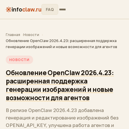
info
claw.ru
FAQ
Главная
Новости
Обновление OpenClaw 2026.4.23: расширенная поддержка
генерации изображений и новые возможности для агентов
НОВОСТИ
Обновление OpenClaw 2026.4.23:
расширенная поддержка
генерации изображений и новые
возможности для агентов
В релизе OpenClaw 2026.4.23 добавлена
генерация и редактирование изображений без
OPENAI_API_KEY, улучшена работа агентов и