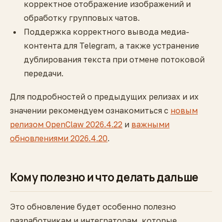
корректное отображение изображений и
обработку групповых чатов.
Поддержка корректного вывода медиа-
контента для Telegram, а также устранение
дублирования текста при отмене потоковой
передачи.
Для подробностей о предыдущих релизах и их
значении рекомендуем ознакомиться с
новым
релизом OpenClaw 2026.4.22
и
важными
обновлениями 2026.4.20
.
Кому полезно и что делать дальше
Это обновление будет особенно полезно
разработчикам и интеграторам, которые