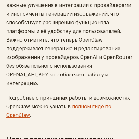
важные улучшения в интеграции с провайдерами
и инструменты генерации изображений, что
способствует расширению функционала
платформы и её удобству для пользователей.
Важно отметить, что теперь OpenClaw
поддерживает генерацию и редактирование
изображений у провайдеров OpenAI и OpenRouter
без обязательного использования
OPENAI_API_KEY, что облегчает работу и
интеграцию.
Подробнее о принципах работы и возможностях
OpenClaw можно узнать в
полном гиде по
OpenClaw
.