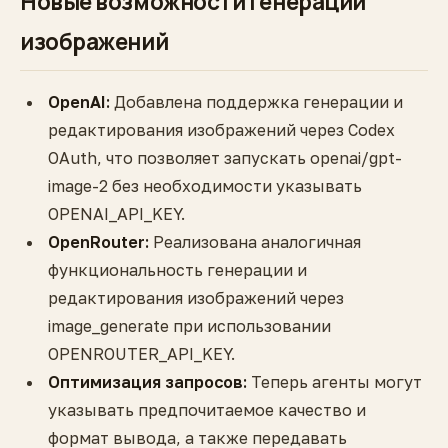
Новые возможности генерации
изображений
OpenAI:
Добавлена поддержка генерации и
редактирования изображений через Codex
OAuth, что позволяет запускать openai/gpt-
image-2 без необходимости указывать
OPENAI_API_KEY.
OpenRouter:
Реализована аналогичная
функциональность генерации и
редактирования изображений через
image_generate при использовании
OPENROUTER_API_KEY.
Оптимизация запросов:
Теперь агенты могут
указывать предпочитаемое качество и
формат вывода, а также передавать