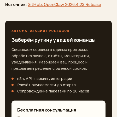
Источник:
GitHub: OpenClaw 2026.4.23 Release
АВТОМАТИЗАЦИЯ ПРОЦЕССОВ
Заберём рутину у вашей команды
Связываем сервисы в единые процессы:
обработка заявок, отчёты, мониторинги,
уведомления. Разбираем ваш процесс и
предлагаем решение с оценкой сроков.
n8n, API, парсинг, интеграции
Расчёт окупаемости до старта
Сопровождение пакетами по 20 часов
Бесплатная консультация