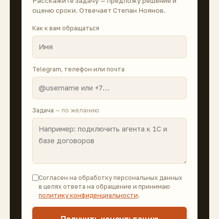
Расскажите задачу — предложу решение и
оценю сроки. Отвечает Степан Ноянов.
Как к вам обращаться
Telegram, телефон или почта
Задача
— по желанию
Согласен на обработку персональных данных
в целях ответа на обращение и принимаю
политику конфиденциальности
.
Получить консультацию