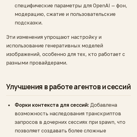
специфические параметры для OpenAI — фон,
модерацию, сжатие и пользовательские
подсказки.
Эти изменения упрощают настройку и
использование генеративных моделей
изображений, особенно для тех, кто работает с
разными провайдерами.
Улучшения в работе агентов и сессий
Форки контекста для сессий:
Добавлена
возможность наследования транскриптов
запросов в дочерних сессиях при spawn, что
позволяет создавать более сложные