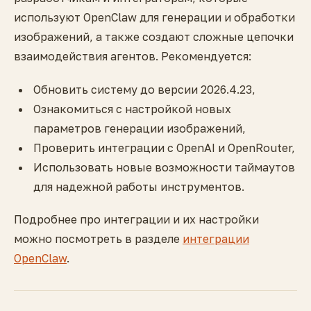
используют OpenClaw для генерации и обработки
изображений, а также создают сложные цепочки
взаимодействия агентов. Рекомендуется:
Обновить систему до версии 2026.4.23,
Ознакомиться с настройкой новых
параметров генерации изображений,
Проверить интеграции с OpenAI и OpenRouter,
Использовать новые возможности таймаутов
для надежной работы инструментов.
Подробнее про интеграции и их настройки
можно посмотреть в разделе
интеграции
OpenClaw
.