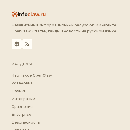
info
claw.ru
Независимый информационный ресурс об ИИ-агенте
OpenClaw. Статьи, гайды и новости на русском языке.
РАЗДЕЛЫ
Что такое OpenClaw
Установка
Навыки
Интеграции
Сравнения
Enterprise
Безопасность
Новости