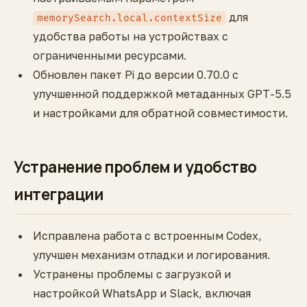
для
memorySearch.local.contextSize
удобства работы на устройствах с
ограниченными ресурсами.
Обновлен пакет Pi до версии 0.70.0 с
улучшенной поддержкой метаданных GPT-5.5
и настройками для обратной совместимости.
Устранение проблем и удобство
интеграции
Исправлена работа с встроенным Codex,
улучшен механизм отладки и логирования.
Устранены проблемы с загрузкой и
настройкой WhatsApp и Slack, включая