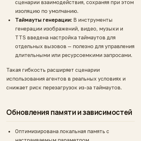
сценарии взаимодействия, сохраняя при этом
изоляцию по умолчанию.
Таймауты генерации:
В инструменты
генерации изображений, видео, музыки и
TTS введена настройка таймаутов для
отдельных вызовов — полезно для управления
длительными или ресурсоемкими запросами.
Такая гибкость расширяет сценарии
использования агентов в реальных условиях и
снижает риск перезагрузок из-за таймаутов.
Обновления памяти и зависимостей
Оптимизирована локальная память с
настраиваемым параметром