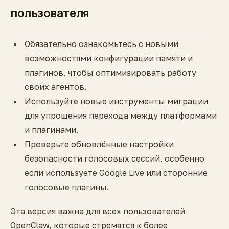
пользователя
Обязательно ознакомьтесь с новыми
возможностями конфигурации памяти и
плагинов, чтобы оптимизировать работу
своих агентов.
Используйте новые инструменты миграции
для упрощения перехода между платформами
и плагинами.
Проверьте обновлённые настройки
безопасности голосовых сессий, особенно
если используете Google Live или сторонние
голосовые плагины.
Эта версия важна для всех пользователей
OpenClaw, которые стремятся к более