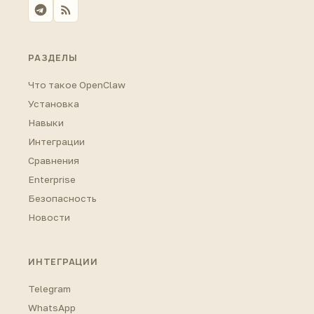
РАЗДЕЛЫ
Что такое OpenClaw
Установка
Навыки
Интеграции
Сравнения
Enterprise
Безопасность
Новости
ИНТЕГРАЦИИ
Telegram
WhatsApp