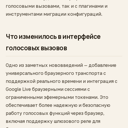
голосовыми вызовами, так и с плагинами и
инструментами миграции конфигураций.
Что изменилось в интерфейсе
голосовых вызовов
Одно из заметных нововведений — добавление
универсального браузерного транспорта с
поддержкой реального времени и интеграция с
Google Live браузерными сессиями с
ограниченными эфемерными токенами. Это
обеспечивает более надежную и безопасную
работу голосовых функций через браузер,
включая поддержку шлюзового реле для