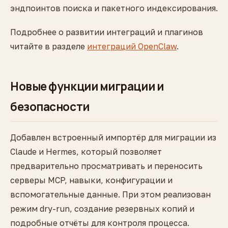
эндпоинтов поиска и пакетного индексирования.
Подробнее о развитии интеграций и плагинов
читайте в разделе
интеграций OpenClaw
.
Новые функции миграции и
безопасности
Добавлен встроенный импортёр для миграции из
Claude и Hermes, который позволяет
предварительно просматривать и переносить
серверы MCP, навыки, конфигурации и
вспомогательные данные. При этом реализован
режим dry-run, создание резервных копий и
подробные отчёты для контроля процесса.