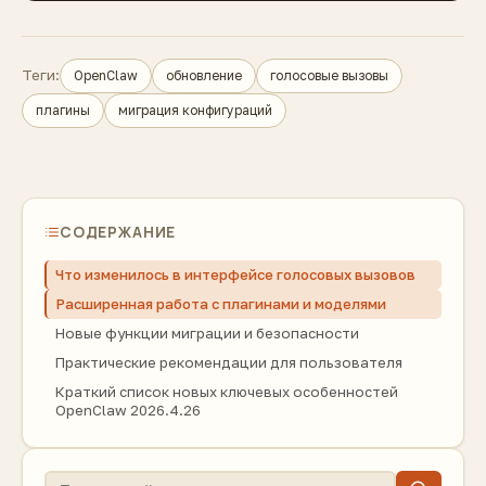
Теги:
OpenClaw
обновление
голосовые вызовы
плагины
миграция конфигураций
СОДЕРЖАНИЕ
Что изменилось в интерфейсе голосовых вызовов
Расширенная работа с плагинами и моделями
Новые функции миграции и безопасности
Практические рекомендации для пользователя
Краткий список новых ключевых особенностей
OpenClaw 2026.4.26