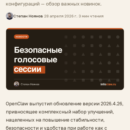
конфигураций — обзор важных новинок.
Степан Ноянов
·
28 апреля 2026 г.
·
3 мин чтения
OpenClaw выпустил обновление версии 2026.4.26,
привносящее комплексный набор улучшений,
нацеленных на повышение стабильности,
безопасности и удобства при работе как с