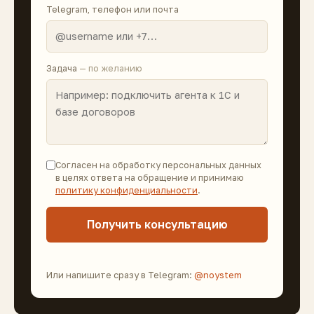
Telegram, телефон или почта
Задача
— по желанию
Согласен на обработку персональных данных
в целях ответа на обращение и принимаю
политику конфиденциальности
.
Получить консультацию
Или напишите сразу в Telegram:
@noystem