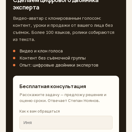
эксперта
Видео-аватар с клонированным голосом:
контент, уроки и продажи от вашего лица без
съёмок. Более 100 языков, ролики собираются
из текста.
Видео и клон голоса
Контент без съёмочной группы
Опыт: цифровые двойники экспертов
Бесплатная консультация
Расскажите задачу — предложу решение и
оценю сроки. Отвечает Степан Ноянов.
Как к вам обращаться