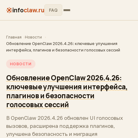
info
claw.ru
FAQ
Главная
Новости
Обновление OpenClaw 2026.4.26: ключевые улучшения
интерфейса, плагинов и безопасности голосовых сессий
НОВОСТИ
Обновление OpenClaw 2026.4.26:
ключевые улучшения интерфейса,
плагинов и безопасности
голосовых сессий
В OpenClaw 2026.4.26 обновлен UI голосовых
вызовов, расширена поддержка плагинов,
улучшена безопасность и миграция