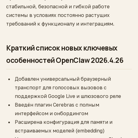
стабильной, безопасной и гибкой работе
системы в условиях постоянно растущих
требований к функционалу и интеграциям.
Краткий список новых ключевых
особенностей OpenClaw 2026.4.26
Добавлен универсальный браузерный
транспорт для голосовых вызовов с
поддержкой Google Live и шлюзового реле
Введён плагин Cerebras с полным
интерфейсом и онбордингом
Расширена конфигурация для памяти и
встраиваемых моделей (embedding)