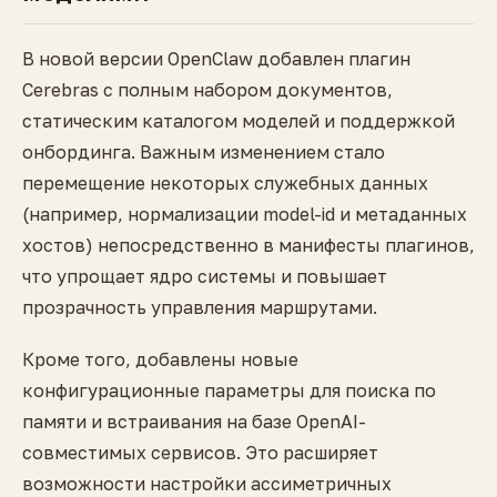
В новой версии OpenClaw добавлен плагин
Cerebras с полным набором документов,
статическим каталогом моделей и поддержкой
онбординга. Важным изменением стало
перемещение некоторых служебных данных
(например, нормализации model-id и метаданных
хостов) непосредственно в манифесты плагинов,
что упрощает ядро системы и повышает
прозрачность управления маршрутами.
Кроме того, добавлены новые
конфигурационные параметры для поиска по
памяти и встраивания на базе OpenAI-
совместимых сервисов. Это расширяет
возможности настройки ассиметричных