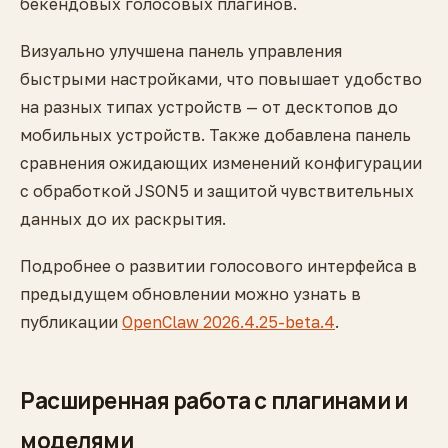
бекендовых голосовых плагинов.
Визуально улучшена панель управления
быстрыми настройками, что повышает удобство
на разных типах устройств — от десктопов до
мобильных устройств. Также добавлена панель
сравнения ожидающих изменений конфигурации
с обработкой JSON5 и защитой чувствительных
данных до их раскрытия.
Подробнее о развитии голосового интерфейса в
предыдущем обновлении можно узнать в
публикации
OpenClaw 2026.4.25-beta.4
.
Расширенная работа с плагинами и
моделями