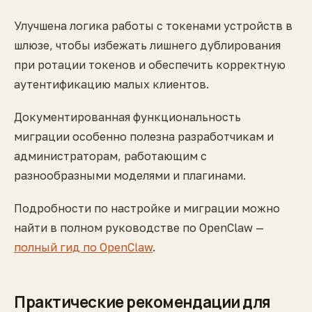
Улучшена логика работы с токенами устройств в
шлюзе, чтобы избежать лишнего дублирования
при ротации токенов и обеспечить корректную
аутентификацию малых клиентов.
Документированная функциональность
миграции особенно полезна разработчикам и
администраторам, работающим с
разнообразными моделями и плагинами.
Подробности по настройке и миграции можно
найти в полном руководстве по OpenClaw —
полный гид по OpenClaw
.
Практические рекомендации для