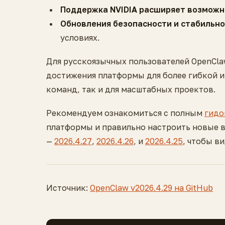
Поддержка NVIDIA расширяет возможн
Обновления безопасности и стабильн
условиях.
Для русскоязычных пользователей OpenCla
достижения платформы для более гибкой и
команд, так и для масштабных проектов.
Рекомендуем ознакомиться с полным
гидо
платформы и правильно настроить новые 
—
2026.4.27
,
2026.4.26
, и
2026.4.25
, чтобы в
Источник:
OpenClaw v2026.4.29 на GitHub