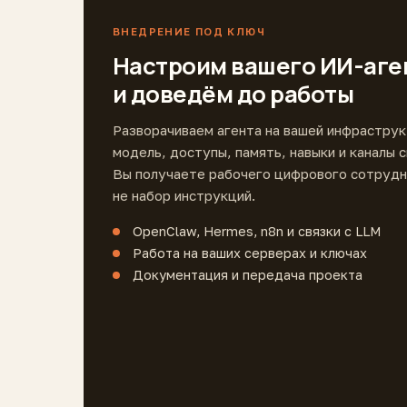
ВНЕДРЕНИЕ ПОД КЛЮЧ
Настроим вашего ИИ-аге
и доведём до работы
Разворачиваем агента на вашей инфраструк
модель, доступы, память, навыки и каналы с
Вы получаете рабочего цифрового сотрудн
не набор инструкций.
OpenClaw, Hermes, n8n и связки с LLM
Работа на ваших серверах и ключах
Документация и передача проекта