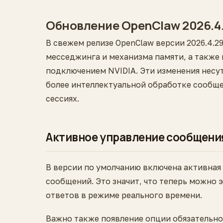
Обновление OpenClaw 2026.4.
В свежем релизе OpenClaw версии 2026.4.2
месседжинга и механизма памяти, а также
подключением NVIDIA. Эти изменения несут
более интеллектуальной обработке сообще
сессиях.
Активное управление сообщени
В версии по умолчанию включена активная р
сообщений. Это значит, что теперь можно
ответов в режиме реального времени.
Важно также появление опции обязательного