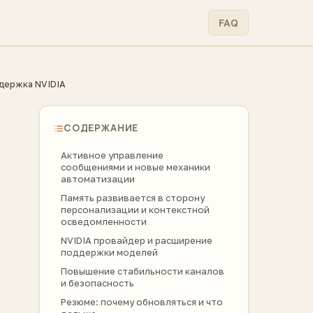
FAQ
ддержка NVIDIA
СОДЕРЖАНИЕ
Активное управление
сообщениями и новые механики
автоматизации
Память развивается в сторону
персонализации и контекстной
осведомленности
NVIDIA провайдер и расширение
поддержки моделей
Повышение стабильности каналов
и безопасность
Резюме: почему обновляться и что