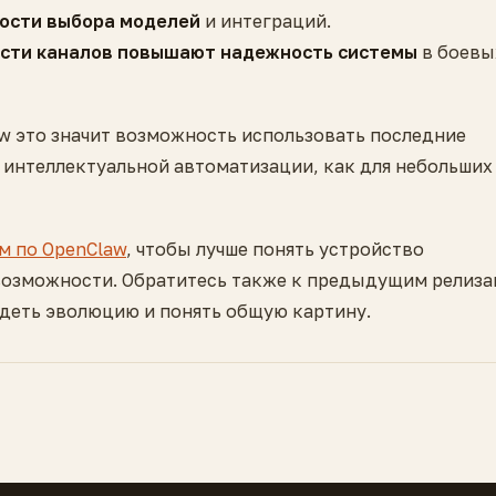
ости выбора моделей
и интеграций.
ости каналов повышают надежность системы
в боевы
w это значит возможность использовать последние
 интеллектуальной автоматизации, как для небольших
м по OpenClaw
, чтобы лучше понять устройство
возможности. Обратитесь также к предыдущим релиза
идеть эволюцию и понять общую картину.