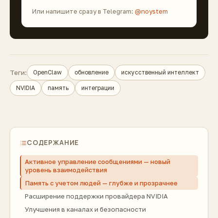
Или напишите сразу в Telegram:
@noystem
Теги:
OpenClaw
обновление
искусственный интеллект
NVIDIA
память
интеграции
СОДЕРЖАНИЕ
Активное управление сообщениями — новый
уровень взаимодействия
Память с учетом людей — глубже и прозрачнее
Расширение поддержки провайдера NVIDIA
Улучшения в каналах и безопасности