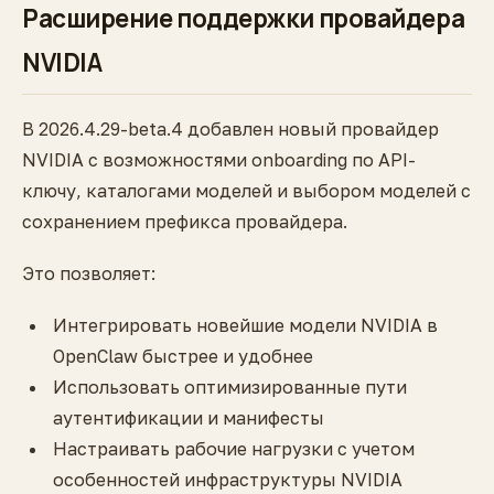
Расширение поддержки провайдера
NVIDIA
В 2026.4.29-beta.4 добавлен новый провайдер
NVIDIA с возможностями onboarding по API-
ключу, каталогами моделей и выбором моделей с
сохранением префикса провайдера.
Это позволяет:
Интегрировать новейшие модели NVIDIA в
OpenClaw быстрее и удобнее
Использовать оптимизированные пути
аутентификации и манифесты
Настраивать рабочие нагрузки с учетом
особенностей инфраструктуры NVIDIA