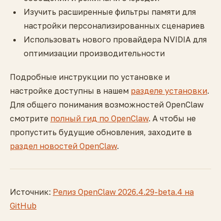
Изучить расширенные фильтры памяти для
настройки персонализированных сценариев
Использовать нового провайдера NVIDIA для
оптимизации производительности
Подробные инструкции по установке и
настройке доступны в нашем
разделе установки
.
Для общего понимания возможностей OpenClaw
смотрите
полный гид по OpenClaw
. А чтобы не
пропустить будущие обновления, заходите в
раздел новостей OpenClaw
.
Источник:
Релиз OpenClaw 2026.4.29-beta.4 на
GitHub