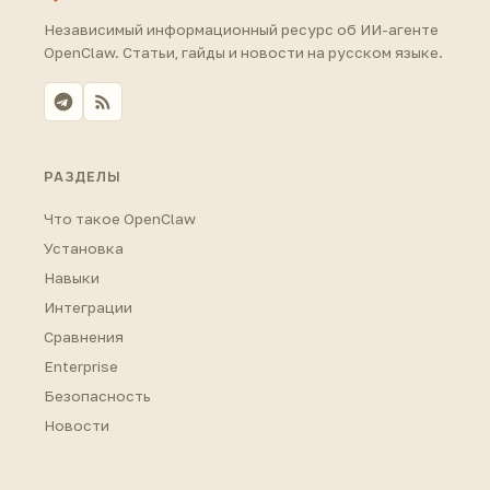
Независимый информационный ресурс об ИИ-агенте
OpenClaw. Статьи, гайды и новости на русском языке.
РАЗДЕЛЫ
Что такое OpenClaw
Установка
Навыки
Интеграции
Сравнения
Enterprise
Безопасность
Новости