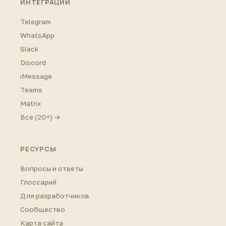
ИНТЕГРАЦИИ
Telegram
WhatsApp
Slack
Discord
iMessage
Teams
Matrix
Все (20+) →
РЕСУРСЫ
Вопросы и ответы
Глоссарий
Для разработчиков
Сообщество
Карта сайта