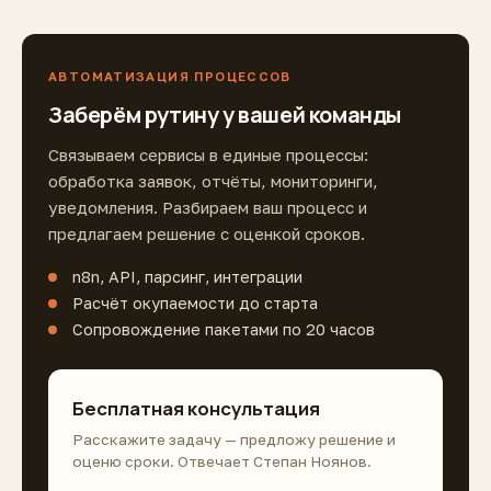
АВТОМАТИЗАЦИЯ ПРОЦЕССОВ
Заберём рутину у вашей команды
Связываем сервисы в единые процессы:
обработка заявок, отчёты, мониторинги,
уведомления. Разбираем ваш процесс и
предлагаем решение с оценкой сроков.
n8n, API, парсинг, интеграции
Расчёт окупаемости до старта
Сопровождение пакетами по 20 часов
Бесплатная консультация
Расскажите задачу — предложу решение и
оценю сроки. Отвечает Степан Ноянов.