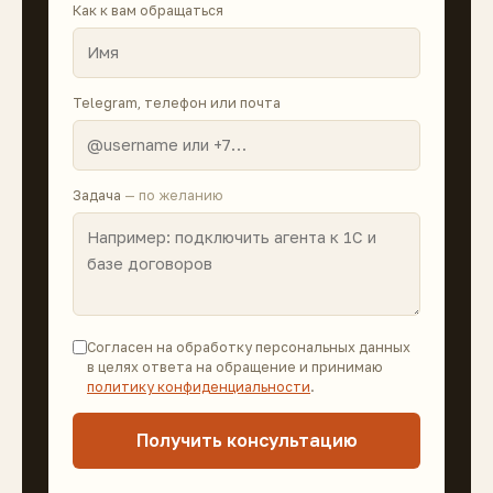
Как к вам обращаться
Telegram, телефон или почта
Задача
— по желанию
Согласен на обработку персональных данных
в целях ответа на обращение и принимаю
политику конфиденциальности
.
Получить консультацию