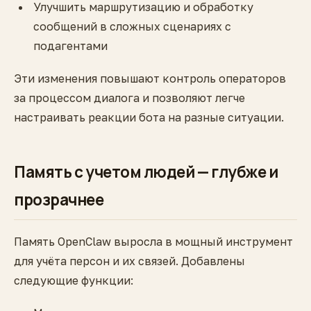
Улучшить маршрутизацию и обработку
сообщений в сложных сценариях с
подагентами
Эти изменения повышают контроль операторов
за процессом диалога и позволяют легче
настраивать реакции бота на разные ситуации.
Память с учетом людей — глубже и
прозрачнее
Память OpenClaw выросла в мощный инструмент
для учёта персон и их связей. Добавлены
следующие функции: