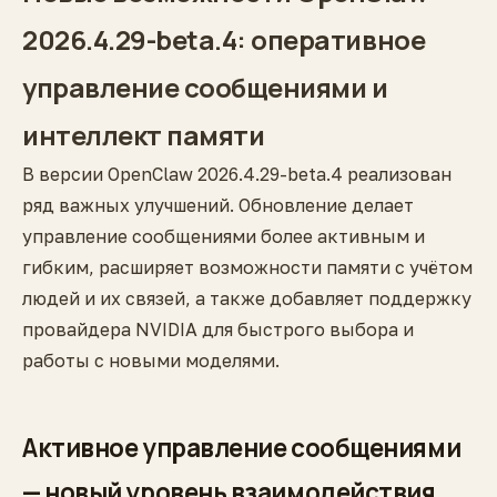
2026.4.29-beta.4: оперативное
управление сообщениями и
интеллект памяти
В версии OpenClaw 2026.4.29-beta.4 реализован
ряд важных улучшений. Обновление делает
управление сообщениями более активным и
гибким, расширяет возможности памяти с учётом
людей и их связей, а также добавляет поддержку
провайдера NVIDIA для быстрого выбора и
работы с новыми моделями.
Активное управление сообщениями
— новый уровень взаимодействия