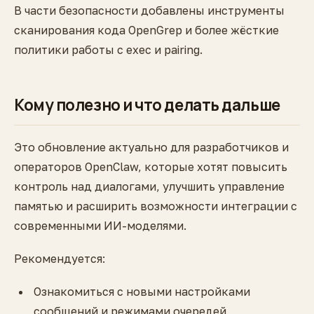
В части безопасности добавлены инструменты
сканирования кода OpenGrep и более жёсткие
политики работы с exec и pairing.
Кому полезно и что делать дальше
Это обновление актуально для разработчиков и
операторов OpenClaw, которые хотят повысить
контроль над диалогами, улучшить управление
памятью и расширить возможности интеграции с
современными ИИ-моделями.
Рекомендуется:
Ознакомиться с новыми настройками
сообщений и режимами очередей