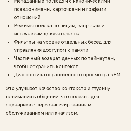
Метаданные по людям с каноническими
псевдонимами, карточками и графами
отношений
Режимы поиска по лицам, запросам и
источникам доказательств
Фильтры на уровне отдельных бесед для
управления доступом к памяти
Частичный возврат данных по таймаутам,
чтобы сохранить контекст
Диагностика ограниченного просмотра REM
Это улучшает качество контекста и глубину
понимания в общении, что полезно для
сценариев с персонализированным
обслуживанием или анализом.