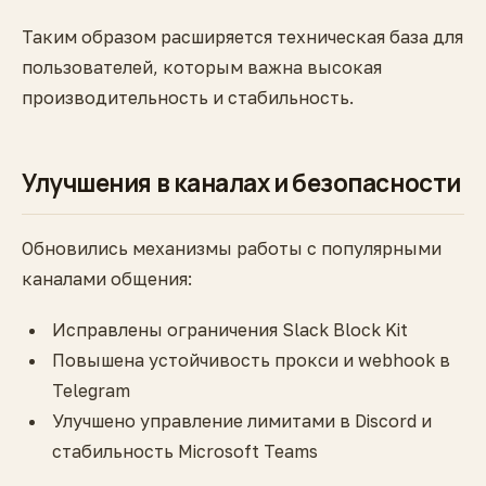
Таким образом расширяется техническая база для
пользователей, которым важна высокая
производительность и стабильность.
Улучшения в каналах и безопасности
Обновились механизмы работы с популярными
каналами общения:
Исправлены ограничения Slack Block Kit
Повышена устойчивость прокси и webhook в
Telegram
Улучшено управление лимитами в Discord и
стабильность Microsoft Teams