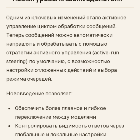
Одним из ключевых изменений стало активное
управление циклом обработки сообщений.
Теперь сообщений можно автоматически
направлять и обрабатывать с помощью
стратегии активного управления (active-run
steering) по умолчанию, с возможностью
настройки отложенных действий и выбора
режима очередей.
Нововведение позволяет:
Обеспечить более плавное и гибкое
переключение между моделями
Контролировать видимость ответов через
глобальные и локальные настройки