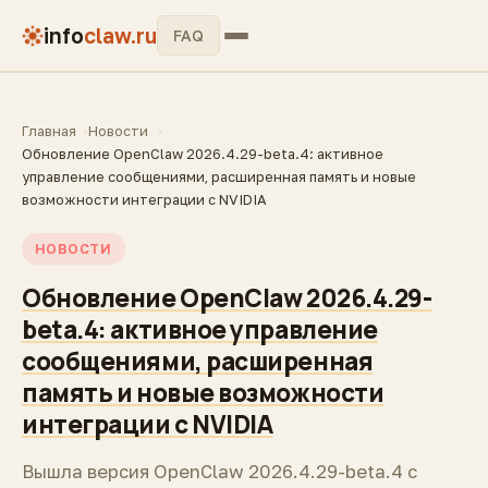
info
claw.ru
FAQ
Главная
Новости
Обновление OpenClaw 2026.4.29-beta.4: активное
управление сообщениями, расширенная память и новые
возможности интеграции с NVIDIA
НОВОСТИ
Обновление OpenClaw 2026.4.29-
beta.4: активное управление
сообщениями, расширенная
память и новые возможности
интеграции с NVIDIA
Вышла версия OpenClaw 2026.4.29-beta.4 с