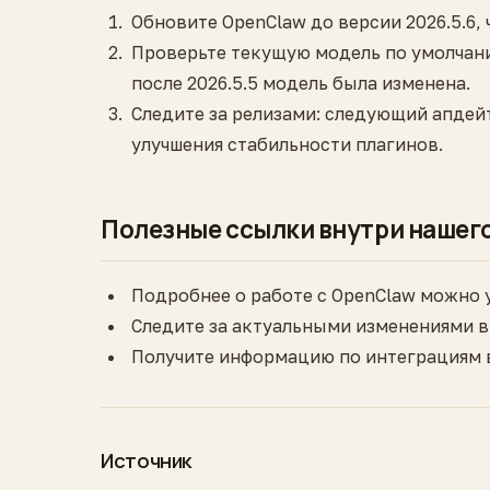
Обновите OpenClaw до версии 2026.5.6
Проверьте текущую модель по умолчан
после 2026.5.5 модель была изменена.
Следите за релизами: следующий апдей
улучшения стабильности плагинов.
Полезные ссылки внутри нашег
Подробнее о работе с OpenClaw можно 
Следите за актуальными изменениями 
Получите информацию по интеграциям
Источник