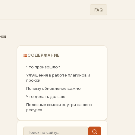
FAQ
нов
СОДЕРЖАНИЕ
Что произошло?
Улучшения в работе плагинов и
прокси
Почему обновление важно
Что делать дальше
Полезные ссылки внутри нашего
ресурса