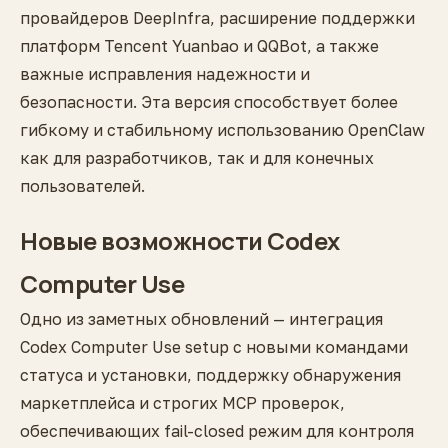
провайдеров DeepInfra, расширение поддержки
платформ Tencent Yuanbao и QQBot, а также
важные исправления надежности и
безопасности. Эта версия способствует более
гибкому и стабильному использованию OpenClaw
как для разработчиков, так и для конечных
пользователей.
Новые возможности Codex
Computer Use
Одно из заметных обновлений — интеграция
Codex Computer Use setup с новыми командами
статуса и установки, поддержку обнаружения
маркетплейса и строгих MCP проверок,
обеспечивающих fail-closed режим для контроля