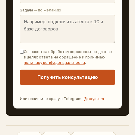
Задача
— по желанию
Согласен на обработку персональных данных
в целях ответа на обращение и принимаю
политику конфиденциальности
.
Получить консультацию
Или напишите сразу в Telegram:
@noystem