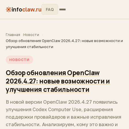
info
claw.ru
FAQ
Главная
Новости
Обзор обновления OpenClaw 2026.4.27: новые возможности и
улучшения стабильности
НОВОСТИ
Обзор обновления OpenClaw
2026.4.27: новые возможности и
улучшения стабильности
В новой версии OpenClaw 2026.4.27 появились
улучшения Codex Computer Use, расширения
поддержки провайдеров и важные исправления
стабильности. Анализируем, кому это важно и