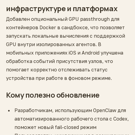
инфраструктуре и платформах
Добавлен опциональный GPU passthrough для
контейнеров Docker в сандбоксе, что позволяет
запускать локальные вычисления с поддержкой
GPU внутри изолированных агентов. В
мобильных приложениях iOS и Android улучшена
обработка событий присутствия узлов, что
помогает корректно отслеживать статус
устройства при работе в фоновом режиме.
Кому полезно обновление
Разработчикам, использующим OpenClaw для
автоматизированного рабочего стола с Codex,
поможет новый fail-closed режим