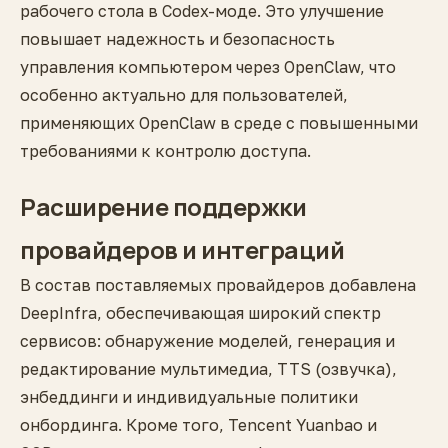
рабочего стола в Codex-моде. Это улучшение
повышает надежность и безопасность
управления компьютером через OpenClaw, что
особенно актуально для пользователей,
применяющих OpenClaw в среде с повышенными
требованиями к контролю доступа.
Расширение поддержки
провайдеров и интеграций
В состав поставляемых провайдеров добавлена
DeepInfra, обеспечивающая широкий спектр
сервисов: обнаружение моделей, генерация и
редактирование мультимедиа, TTS (озвучка),
энбеддинги и индивидуальные политики
онбординга. Кроме того, Tencent Yuanbao и