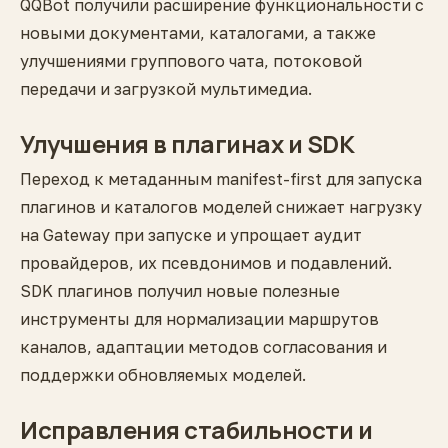
QQBot получили расширение функциональности с
новыми документами, каталогами, а также
улучшениями группового чата, потоковой
передачи и загрузкой мультимедиа.
Улучшения в плагинах и SDK
Переход к метаданным manifest-first для запуска
плагинов и каталогов моделей снижает нагрузку
на Gateway при запуске и упрощает аудит
провайдеров, их псевдонимов и подавлений.
SDK плагинов получил новые полезные
инструменты для нормализации маршрутов
каналов, адаптации методов согласования и
поддержки обновляемых моделей.
Исправления стабильности и