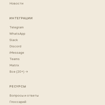
Новости
ИНТЕГРАЦИИ
Telegram
WhatsApp
Slack
Discord
iMessage
Teams
Matrix
Все (20+) →
РЕСУРСЫ
Вопросы и ответы
Глоссарий