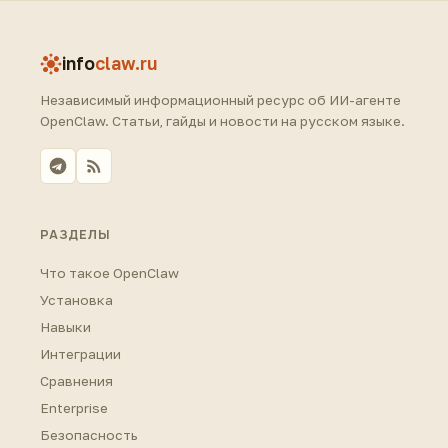
info
claw.ru
Независимый информационный ресурс об ИИ-агенте
OpenClaw. Статьи, гайды и новости на русском языке.
РАЗДЕЛЫ
Что такое OpenClaw
Установка
Навыки
Интеграции
Сравнения
Enterprise
Безопасность