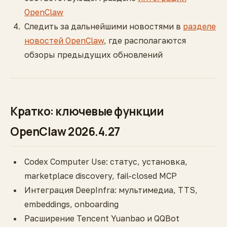
OpenClaw
Следить за дальнейшими новостями в
разделе
новостей OpenClaw
, где располагаются
обзоры предыдущих обновлений
Кратко: ключевые функции
OpenClaw 2026.4.27
Codex Computer Use: статус, установка,
marketplace discovery, fail-closed MCP
Интеграция DeepInfra: мультимедиа, TTS,
embeddings, onboarding
Расширение Tencent Yuanbao и QQBot