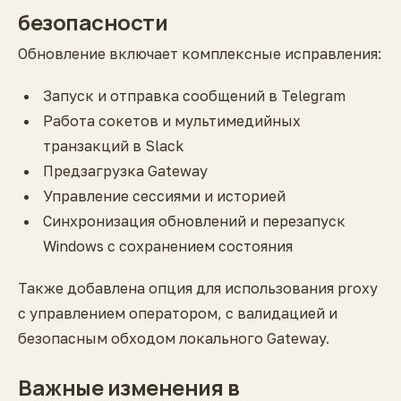
безопасности
Обновление включает комплексные исправления:
Запуск и отправка сообщений в Telegram
Работа сокетов и мультимедийных
транзакций в Slack
Предзагрузка Gateway
Управление сессиями и историей
Синхронизация обновлений и перезапуск
Windows с сохранением состояния
Также добавлена опция для использования proxy
с управлением оператором, с валидацией и
безопасным обходом локального Gateway.
Важные изменения в