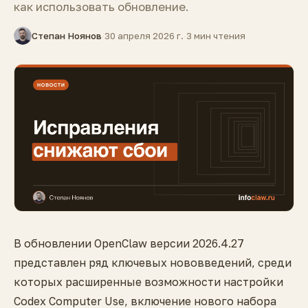
как использовать обновление.
Степан Ноянов
·
30 апреля 2026 г.
·
3 мин чтения
В обновлении OpenClaw версии 2026.4.27
представлен ряд ключевых нововведений, среди
которых расширенные возможности настройки
Codex Computer Use, включение нового набора