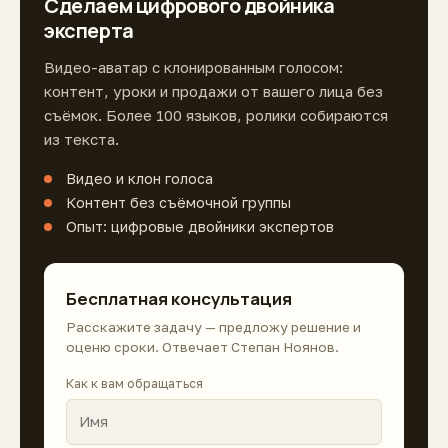
Сделаем цифрового двойника
эксперта
Видео-аватар с клонированным голосом:
контент, уроки и продажи от вашего лица без
съёмок. Более 100 языков, ролики собираются
из текста.
Видео и клон голоса
Контент без съёмочной группы
Опыт: цифровые двойники экспертов
Бесплатная консультация
Расскажите задачу — предложу решение и
оценю сроки. Отвечает Степан Ноянов.
Как к вам обращаться