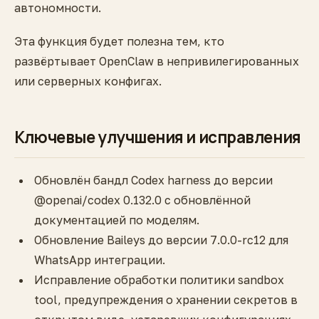
автономности.
Эта функция будет полезна тем, кто
развёртывает OpenClaw в непривилегированных
или серверных конфигах.
Ключевые улучшения и исправления
Обновлён бандл Codex harness до версии
@openai/codex 0.132.0 с обновлённой
документацией по моделям.
Обновление Baileys до версии 7.0.0-rc12 для
WhatsApp интеграции.
Исправление обработки политики sandbox
tool, предупреждения о хранении секретов в