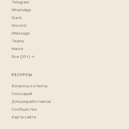
Telegram
WhatsApp
Slack
Discord
iMessage
Teams
Matrix
Все (20+) →
РЕСУРСЫ
Вопросы и ответы
Глоссарий
Для разработчиков
Сообщество
Карта сайта