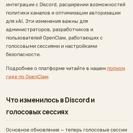
интеграции с Discord, расширении возможностей
политики каналов и оптимизации авторизации
для xAI. Эти изменения важны для
администраторов, разработчиков и
пользователей OpenClaw, работающих с
голосовыми сессиями и настройками
безопасности.
Подробнее о платформе читайте в нашем
полном
гиде по OpenClaw
.
Что изменилось в Discord и
голосовых сессиях
Основное обновление — теперь голосовые сессии