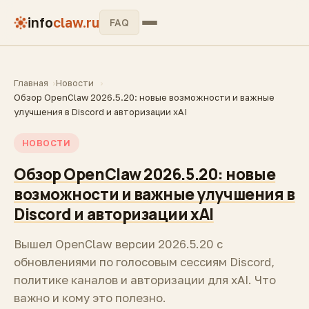
info
claw.ru
FAQ
Главная
Новости
Обзор OpenClaw 2026.5.20: новые возможности и важные
улучшения в Discord и авторизации xAI
НОВОСТИ
Обзор OpenClaw 2026.5.20: новые
возможности и важные улучшения в
Discord и авторизации xAI
Вышел OpenClaw версии 2026.5.20 с
обновлениями по голосовым сессиям Discord,
политике каналов и авторизации для xAI. Что
важно и кому это полезно.