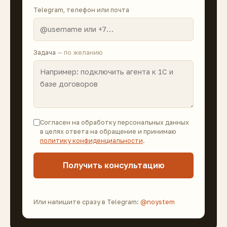
Telegram, телефон или почта
Задача
— по желанию
Согласен на обработку персональных данных
в целях ответа на обращение и принимаю
политику конфиденциальности
.
Получить консультацию
Или напишите сразу в Telegram:
@noystem