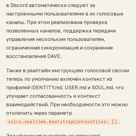
в Discord автоматически следуют за
настроенными пользователями в их голосовые
каналы. При этом реализована проверка
позволенных каналов, поддержка передачи
управления нескольким пользователям,
ограниченная синхронизация и сохранение
восстановления DAVE.
Также в реалтайм инструкциях голосовой сессии
теперь по умолчанию включён контекст из
профилей IDENTITY.md, USER.md и SOUL.md, что
улучшает согласованность и контекст
взаимодействий. При необходимости это можно
отключить через параметр
.
voice.realtime.bootstrapContextFiles: []
Эти улучшения значительно упрощают