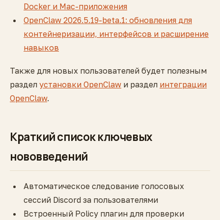
Docker и Mac-приложения
OpenClaw 2026.5.19-beta.1: обновления для
контейнеризации, интерфейсов и расширение
навыков
Также для новых пользователей будет полезным
раздел
установки OpenClaw
и раздел
интеграции
OpenClaw
.
Краткий список ключевых
нововведений
Автоматическое следование голосовых
сессий Discord за пользователями
Встроенный Policy плагин для проверки