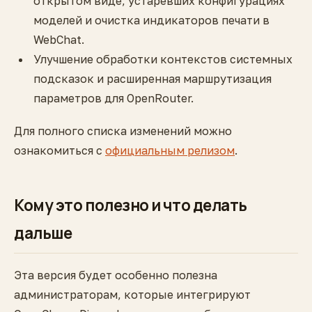
открытом виде, устаревших конфигурациях
моделей и очистка индикаторов печати в
WebChat.
Улучшение обработки контекстов системных
подсказок и расширенная маршрутизация
параметров для OpenRouter.
Для полного списка изменений можно
ознакомиться с
официальным релизом
.
Кому это полезно и что делать
дальше
Эта версия будет особенно полезна
администраторам, которые интегрируют