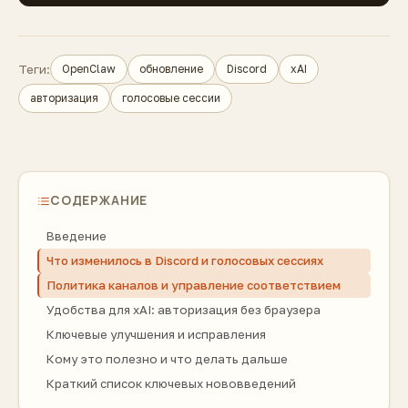
Теги:
OpenClaw
обновление
Discord
xAI
авторизация
голосовые сессии
СОДЕРЖАНИЕ
Введение
Что изменилось в Discord и голосовых сессиях
Политика каналов и управление соответствием
Удобства для xAI: авторизация без браузера
Ключевые улучшения и исправления
Кому это полезно и что делать дальше
Краткий список ключевых нововведений