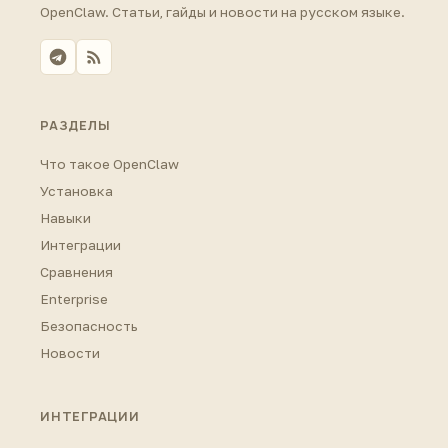
OpenClaw. Статьи, гайды и новости на русском языке.
РАЗДЕЛЫ
Что такое OpenClaw
Установка
Навыки
Интеграции
Сравнения
Enterprise
Безопасность
Новости
ИНТЕГРАЦИИ