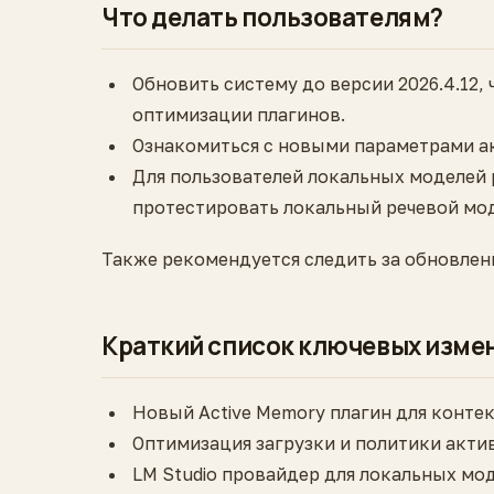
Что делать пользователям?
Обновить систему до версии 2026.4.12,
оптимизации плагинов.
Ознакомиться с новыми параметрами ак
Для пользователей локальных моделей 
протестировать локальный речевой мод
Также рекомендуется следить за обновле
Краткий список ключевых изме
Новый Active Memory плагин для конте
Оптимизация загрузки и политики акти
LM Studio провайдер для локальных мо