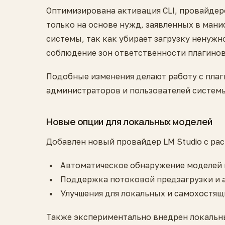
Оптимизирована активация CLI, провайдеро
только на основе нужд, заявленных в мани
системы, так как убирает загрузку ненужн
соблюдение зон ответственности плагинов
Подобные изменения делают работу с плаг
администраторов и пользователей систем
Новые опции для локальных моделей
Добавлен новый провайдер LM Studio с р
Автоматическое обнаружение моделей 
Поддержка потоковой предзагрузки и а
Улучшения для локальных и самохостящ
Также экспериментально внедрен локальны