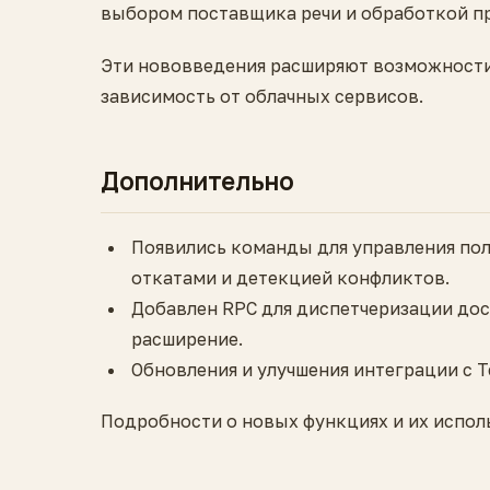
выбором поставщика речи и обработкой п
Эти нововведения расширяют возможности
зависимость от облачных сервисов.
Дополнительно
Появились команды для управления пол
откатами и детекцией конфликтов.
Добавлен RPC для диспетчеризации до
расширение.
Обновления и улучшения интеграции с Te
Подробности о новых функциях и их испо