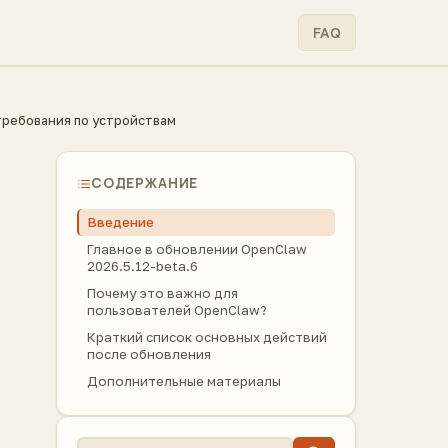
FAQ
требования по устройствам
СОДЕРЖАНИЕ
Введение
Главное в обновлении OpenClaw
2026.5.12-beta.6
Почему это важно для
пользователей OpenClaw?
Краткий список основных действий
после обновления
Дополнительные материалы