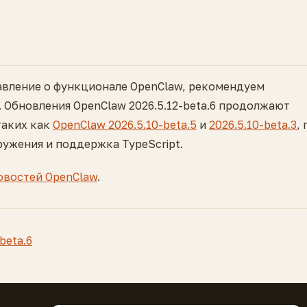
тавление о функционале OpenClaw, рекомендуем
. Обновления OpenClaw 2026.5.12-beta.6 продолжают
таких как
OpenClaw 2026.5.10-beta.5
и
2026.5.10-beta.3
, 
ужения и поддержка TypeScript.
овостей OpenClaw
.
beta.6