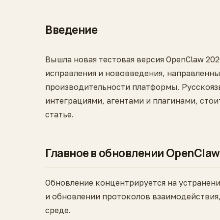
Введение
Вышла новая тестовая версия OpenClaw 202
исправления и нововведения, направленны
производительности платформы. Русскоя
интеграциями, агентами и плагинами, стои
статье.
Главное в обновлении OpenClaw 
Обновление концентрируется на устранени
и обновлении протоколов взаимодействия,
среде.