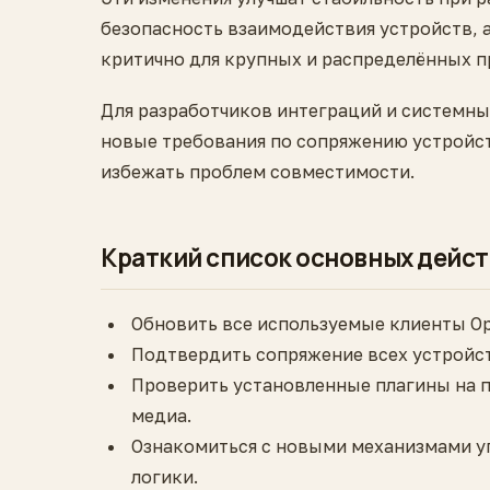
безопасность взаимодействия устройств, 
критично для крупных и распределённых п
Для разработчиков интеграций и системн
новые требования по сопряжению устройст
избежать проблем совместимости.
Краткий список основных дейст
Обновить все используемые клиенты Op
Подтвердить сопряжение всех устройст
Проверить установленные плагины на 
медиа.
Ознакомиться с новыми механизмами уп
логики.