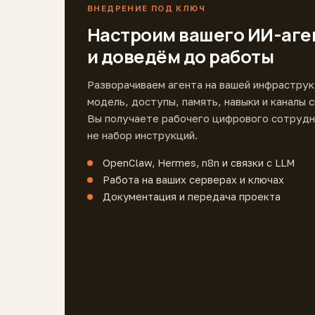
ВНЕДРЕНИЕ ПОД КЛЮЧ
Настроим вашего ИИ-аге
и доведём до работы
Разворачиваем агента на вашей инфраструк
модель, доступы, память, навыки и каналы с
Вы получаете рабочего цифрового сотрудн
не набор инструкций.
OpenClaw, Hermes, n8n и связки с LLM
Работа на ваших серверах и ключах
Документация и передача проекта