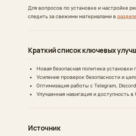
Для вопросов по установке и настройке р
следить за свежими материалами в
раздел
Краткий список ключевых улуч
Новая безопасная политика установки 
Усиление проверок безопасности и це
Оптимизация работы с Telegram, Discord
Улучшенная навигация и доступность в
Источник