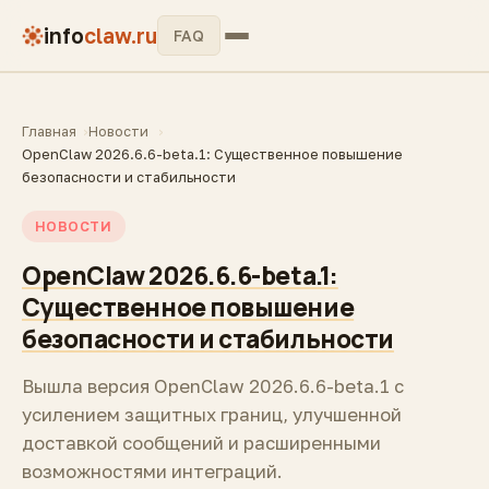
info
claw.ru
FAQ
Главная
Новости
OpenClaw 2026.6.6-beta.1: Существенное повышение
безопасности и стабильности
НОВОСТИ
OpenClaw 2026.6.6-beta.1:
Существенное повышение
безопасности и стабильности
Вышла версия OpenClaw 2026.6.6-beta.1 с
усилением защитных границ, улучшенной
доставкой сообщений и расширенными
возможностями интеграций.