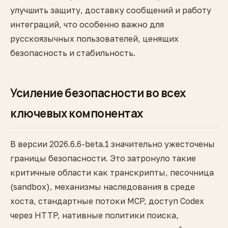
улучшить защиту, доставку сообщений и работу
интеграций, что особенно важно для
русскоязычных пользователей, ценящих
безопасность и стабильность.
Усиление безопасности во всех
ключевых компонентах
В версии 2026.6.6-beta.1 значительно ужесточены
границы безопасности. Это затронуло такие
критичные области как транскрипты, песочница
(sandbox), механизмы наследования в среде
хоста, стандартные потоки MCP, доступ Codex
через HTTP, нативные политики поиска,