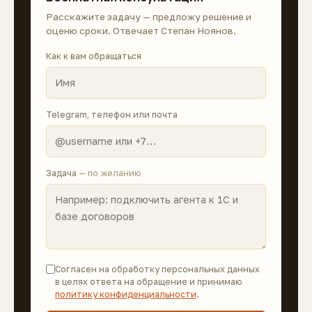
Расскажите задачу — предложу решение и
оценю сроки. Отвечает Степан Ноянов.
Как к вам обращаться
Telegram, телефон или почта
Задача
— по желанию
Согласен на обработку персональных данных
в целях ответа на обращение и принимаю
политику конфиденциальности
.