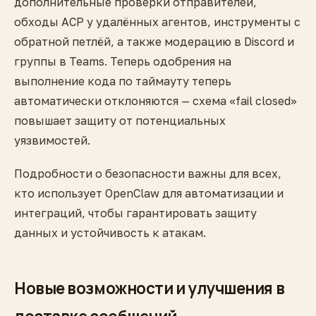
дополнительные проверки отправителей,
обходы ACP у удалённых агентов, инструменты с
обратной петлёй, а также модерацию в Discord и
группы в Teams. Теперь одобрения на
выполнение кода по таймауту теперь
автоматически отклоняются — схема «fail closed»
повышает защиту от потенциальных
уязвимостей.
Подробности о безопасности важны для всех,
кто использует OpenClaw для автоматизации и
интеграций, чтобы гарантировать защиту
данных и устойчивость к атакам.
Новые возможности и улучшения в