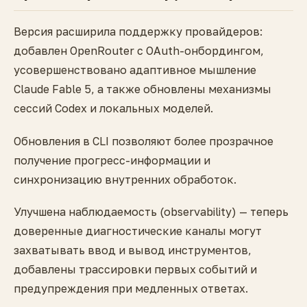
Версия расширила поддержку провайдеров:
добавлен OpenRouter с OAuth-онбордингом,
усовершенствовано адаптивное мышление
Claude Fable 5, а также обновлены механизмы
сессий Codex и локальных моделей.
Обновления в CLI позволяют более прозрачное
получение прогресс-информации и
синхронизацию внутренних обработок.
Улучшена наблюдаемость (observability) — теперь
доверенные диагностические каналы могут
захватывать ввод и вывод инструментов,
добавлены трассировки первых событий и
предупреждения при медленных ответах.