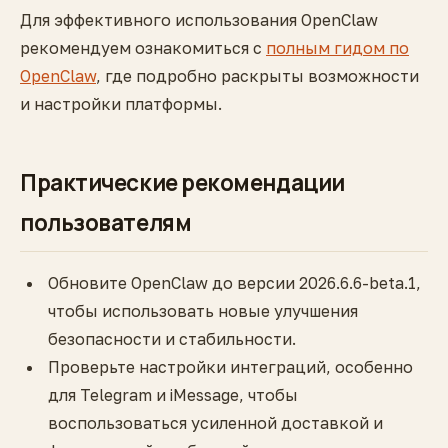
Для эффективного использования OpenClaw
рекомендуем ознакомиться с
полным гидом по
OpenClaw
, где подробно раскрыты возможности
и настройки платформы.
Практические рекомендации
пользователям
Обновите OpenClaw до версии 2026.6.6-beta.1,
чтобы использовать новые улучшения
безопасности и стабильности.
Проверьте настройки интеграций, особенно
для Telegram и iMessage, чтобы
воспользоваться усиленной доставкой и