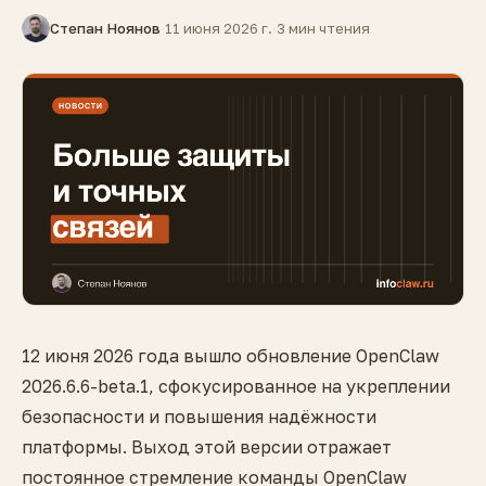
Степан Ноянов
·
11 июня 2026 г.
·
3 мин чтения
12 июня 2026 года вышло обновление OpenClaw
2026.6.6-beta.1, сфокусированное на укреплении
безопасности и повышения надёжности
платформы. Выход этой версии отражает
постоянное стремление команды OpenClaw