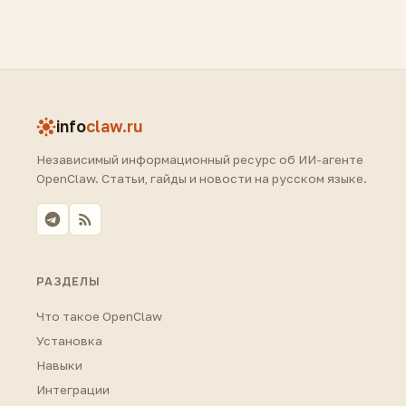
info
claw.ru
Независимый информационный ресурс об ИИ-агенте
OpenClaw. Статьи, гайды и новости на русском языке.
РАЗДЕЛЫ
Что такое OpenClaw
Установка
Навыки
Интеграции