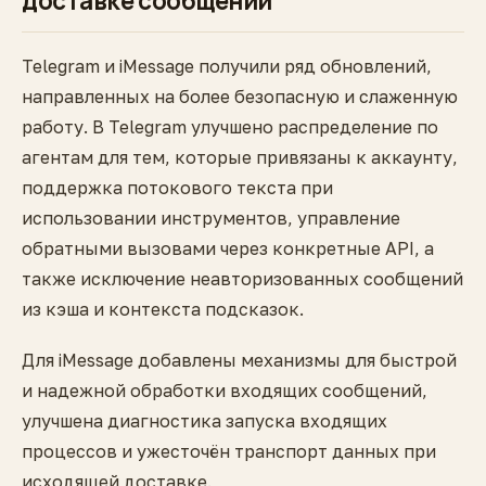
доставке сообщений
Telegram и iMessage получили ряд обновлений,
направленных на более безопасную и слаженную
работу. В Telegram улучшено распределение по
агентам для тем, которые привязаны к аккаунту,
поддержка потокового текста при
использовании инструментов, управление
обратными вызовами через конкретные API, а
также исключение неавторизованных сообщений
из кэша и контекста подсказок.
Для iMessage добавлены механизмы для быстрой
и надежной обработки входящих сообщений,
улучшена диагностика запуска входящих
процессов и ужесточён транспорт данных при
исходящей доставке.