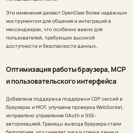
Эти изменения делают OpenClaw более надёжным
инструментом для общения и интеграций в
мессенджерах, что особенно важно для
пользователей, требующих высокой
доступности и безопасности данных.
Оптимизация работы браузера, MCP
и пользовательского интерфейса
Добавлена поддержка поддержки CDP сессий в
браузерах и MCP, улучшена проверка WebSocket,
исправлено управление OAuth и SSE-
авторизацией. Границы вывода браузера стали
безопаснее, что снижает риски утечки данных