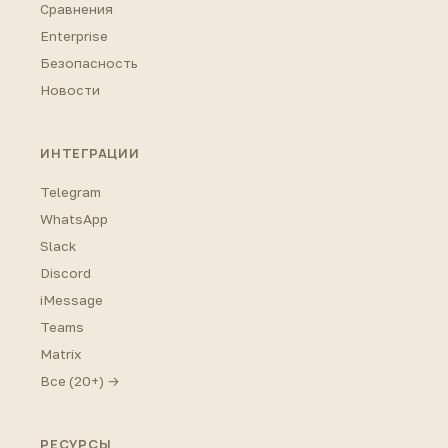
Сравнения
Enterprise
Безопасность
Новости
ИНТЕГРАЦИИ
Telegram
WhatsApp
Slack
Discord
iMessage
Teams
Matrix
Все (20+) →
РЕСУРСЫ