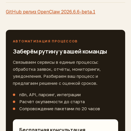
GitHub релиз OpenClaw 2026.6.6-beta.1
АВТОМАТИЗАЦИЯ ПРОЦЕССОВ
Заберём рутину у вашей команды
Связываем сервисы в единые процессы:
обработка заявок, отчёты, мониторинги,
уведомления. Разбираем ваш процесс и
предлагаем решение с оценкой сроков.
n8n, API, парсинг, интеграции
Расчёт окупаемости до старта
Сопровождение пакетами по 20 часов
Бесплатная консультация