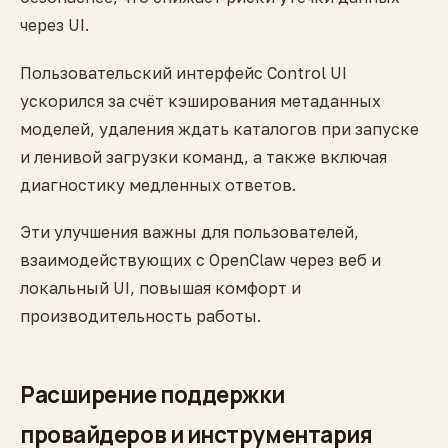
через UI.
Пользовательский интерфейс Control UI
ускорился за счёт кэширования метаданных
моделей, удаления ждать каталогов при запуске
и ленивой загрузки команд, а также включая
диагностику медленных ответов.
Эти улучшения важны для пользователей,
взаимодействующих с OpenClaw через веб и
локальный UI, повышая комфорт и
производительность работы.
Расширение поддержки
провайдеров и инструментария