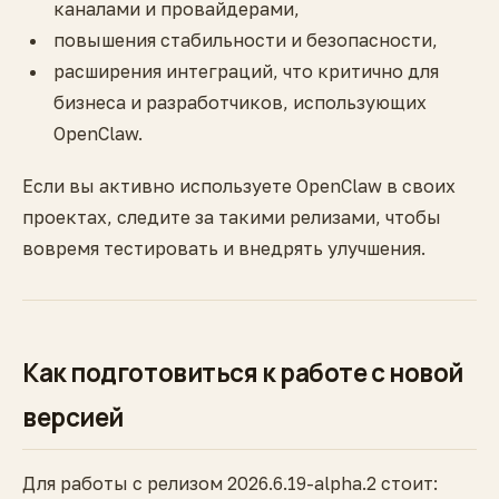
каналами и провайдерами,
повышения стабильности и безопасности,
расширения интеграций, что критично для
бизнеса и разработчиков, использующих
OpenClaw.
Если вы активно используете OpenClaw в своих
проектах, следите за такими релизами, чтобы
вовремя тестировать и внедрять улучшения.
Как подготовиться к работе с новой
версией
Для работы с релизом 2026.6.19-alpha.2 стоит: