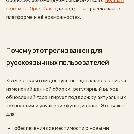
OpenClaw, рекомендуем ознакомиться с
полным
гидом по OpenClaw
, где подробно рассказано о
платформе и её возможностях.
Почему этот релиз важен для
русскоязычных пользователей
Хотя в открытом доступе нет детального списка
изменений данной сборки, регулярный выход
обновлений гарантирует поддержку актуальных
технологий и улучшение функционала. Это важно
для:
обеспечения совместимости с новыми