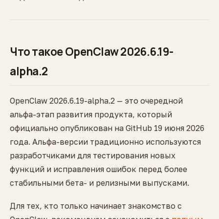
Что такое OpenClaw 2026.6.19-
alpha.2
OpenClaw 2026.6.19-alpha.2 — это очередной
альфа-этап развития продукта, который
официально опубликован на GitHub 19 июня 2026
года. Альфа-версии традиционно используются
разработчиками для тестирования новых
функций и исправления ошибок перед более
стабильными бета- и релизными выпусками.
Для тех, кто только начинает знакомство с