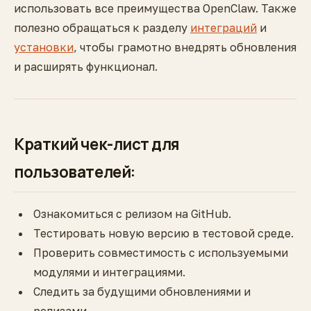
использовать все преимущества OpenClaw. Также
полезно обращаться к разделу
интеграций
и
установки
, чтобы грамотно внедрять обновления
и расширять функционал.
Краткий чек-лист для
пользователей:
Ознакомиться с релизом на GitHub.
Тестировать новую версию в тестовой среде.
Проверить совместимость с используемыми
модулями и интеграциями.
Следить за будущими обновлениями и