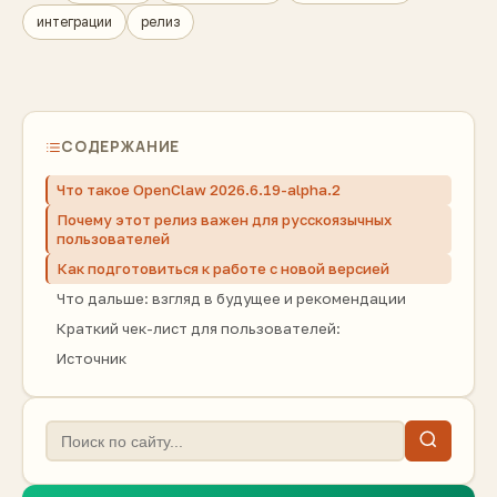
интеграции
релиз
СОДЕРЖАНИЕ
Что такое OpenClaw 2026.6.19-alpha.2
Почему этот релиз важен для русскоязычных
пользователей
Как подготовиться к работе с новой версией
Что дальше: взгляд в будущее и рекомендации
Краткий чек-лист для пользователей:
Источник