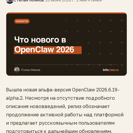
Степан Ноянов
·
20 июня 2026 г.
·
2 мин чтения
Вышла новая альфа-версия OpenClaw 2026.6.19-
alpha.2. Несмотря на отсутствие подробного
описания нововведений, релиз обозначает
продолжение активной работы над платформой
и предлагает русскоязычным пользователям
подготовиться к дальнейшим обновлениям.