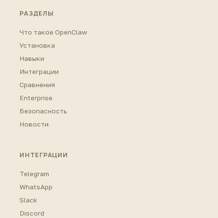
РАЗДЕЛЫ
Что такое OpenClaw
Установка
Навыки
Интеграции
Сравнения
Enterprise
Безопасность
Новости
ИНТЕГРАЦИИ
Telegram
WhatsApp
Slack
Discord