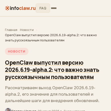
info
claw.ru
FAQ
Главная
Новости
OpenClaw выпустил версию 2026.6.19-alpha.2: что важно
знать русскоязычным пользователям
НОВОСТИ
OpenClaw выпустил версию
2026.6.19-alpha.2: что важно знать
русскоязычным пользователям
Рассматриваем выход OpenClaw 2026.6.19-
alpha.2, его значение для пользователей и
дальнейшие шаги для внедрения обновлений.