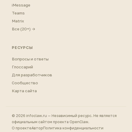
iMessage
Teams
Matrix
Все (20+) →
РЕСУРСЫ
Вопросы и ответы
Глоссарий
Для разработчиков
Сообщество
Карта сайта
© 2026 infoclaw.ru — Независимый ресурс. Не является
официальным сайтом проекта OpenClaw.
О проекте
Автор
Политика конфиденциальности