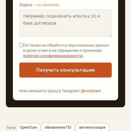
Задача
— по желанию
Согласен на обработку персональных данных
в целях ответа на обращение и принимаю
политику конфиденциальности
.
Получить консультацию
Или напишите сразу в Telegram:
@noystem
Теги:
OpenClaw
обновление ПО
автоматизация