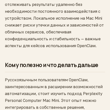
отслеживать результаты удаленно без
необходимости постоянного взаимодействия с
устройством. Локальное исполнение на Mac Mini
снижает риски утечки данных и зависимостей от
облачных сервисов, обеспечивая
конфиденциальность и стабильность — важные
аспекты для кейсов использования OpenClaw.
Кому полезно и что делать дальше
Русскоязычным пользователям OpenClaw,
заинтересованным в расширении возможностей
автоматизации, стоит изучить подход Perplexity
Personal Computer Mac Mini. Этот опыт можно
интегрировать в собственные решения,