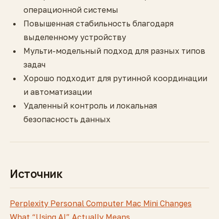
операционной системы
Повышенная стабильность благодаря
выделенному устройству
Мульти-модельный подход для разных типов
задач
Хорошо подходит для рутинной координации
и автоматизации
Удаленный контроль и локальная
безопасность данных
Источник
Perplexity Personal Computer Mac Mini Changes
What “Using AI” Actually Means