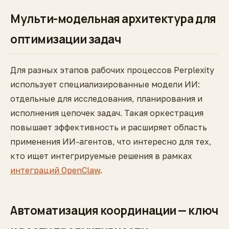
Мульти-модельная архитектура для
оптимизации задач
Для разных этапов рабочих процессов Perplexity
использует специализированные модели ИИ:
отдельные для исследования, планирования и
исполнения цепочек задач. Такая оркестрация
повышает эффективность и расширяет область
применения ИИ-агентов, что интересно для тех,
кто ищет интегрируемые решения в рамках
интеграций OpenClaw
.
Автоматизация координации — ключ