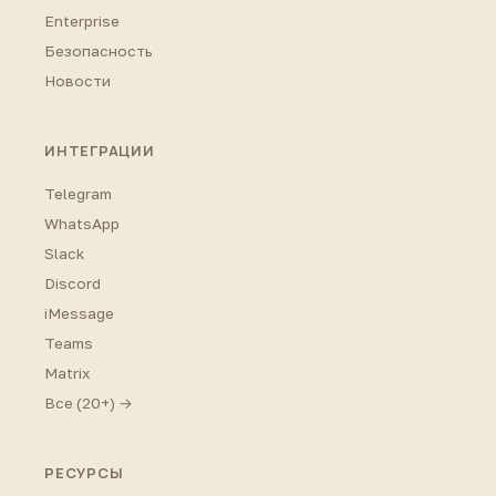
Enterprise
Безопасность
Новости
ИНТЕГРАЦИИ
Telegram
WhatsApp
Slack
Discord
iMessage
Teams
Matrix
Все (20+) →
РЕСУРСЫ