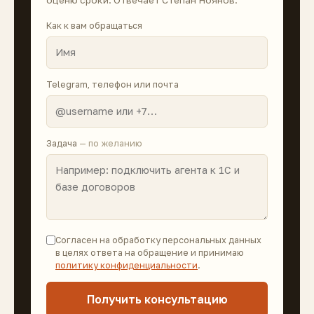
Как к вам обращаться
Telegram, телефон или почта
Задача
— по желанию
Согласен на обработку персональных данных
в целях ответа на обращение и принимаю
политику конфиденциальности
.
Получить консультацию