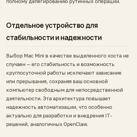
полному делегированию рутинных операций.
Отдельное устройство для
стабильности и надежности
Выбор Mac Mini в качестве выделенного хоста не
случаен — его стабильность и возможность
круглосуточной работы исключают зависание
или прерывания, сохраняя ваш основной
компьютер свободным для непосредственной
деятельности. Эта архитектура повышает
надежность автоматизации, что особенно
актуально для разработки и внедрения IТ-
решений, аналогичных OpenClaw.