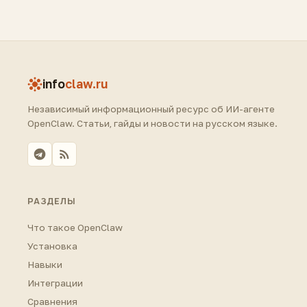
info
claw.ru
Независимый информационный ресурс об ИИ-агенте
OpenClaw. Статьи, гайды и новости на русском языке.
РАЗДЕЛЫ
Что такое OpenClaw
Установка
Навыки
Интеграции
Сравнения