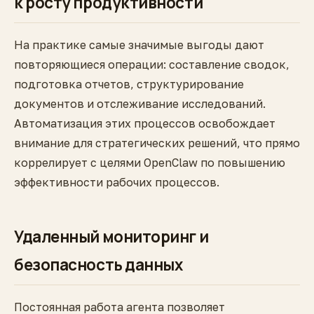
к росту продуктивности
На практике самые значимые выгоды дают
повторяющиеся операции: составление сводок,
подготовка отчетов, структурирование
документов и отслеживание исследований.
Автоматизация этих процессов освобождает
внимание для стратегических решений, что прямо
коррелирует с целями OpenClaw по повышению
эффективности рабочих процессов.
Удаленный мониторинг и
безопасность данных
Постоянная работа агента позволяет