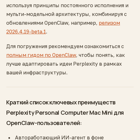
используя принципы постоянного исполнения и
мульти-модельной архитектуры, комбинируя с
обновлениями OpenClaw, например,
релизом
2026.4.19-beta.1
.
Для погружения рекомендуем ознакомиться с
полным гидом по OpenClaw
, чтобы понять, как
лучше адаптировать идеи Perplexity в рамках
вашей инфраструктуры.
Краткий список ключевых преимуществ
Perplexity Personal Computer Mac Mini для
OpenClaw-пользователей:
Автоработающий ИИ-агент в фоне