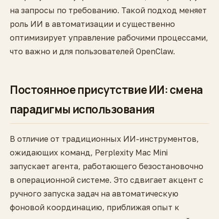
на запросы по требованию. Такой подход меняет
роль ИИ в автоматизации и существенно
оптимизирует управление рабочими процессами,
что важно и для пользователей OpenClaw.
Постоянное присутствие ИИ: смена
парадигмы использования
В отличие от традиционных ИИ-инструментов,
ожидающих команд, Perplexity Mac Mini
запускает агента, работающего безостановочно
в операционной системе. Это сдвигает акцент с
ручного запуска задач на автоматическую
фоновой координацию, приближая опыт к