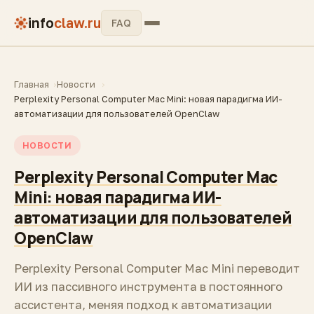
info
claw.ru
FAQ
Главная
Новости
Perplexity Personal Computer Mac Mini: новая парадигма ИИ-
автоматизации для пользователей OpenClaw
НОВОСТИ
Perplexity Personal Computer Mac
Mini: новая парадигма ИИ-
автоматизации для пользователей
OpenClaw
Perplexity Personal Computer Mac Mini переводит
ИИ из пассивного инструмента в постоянного
ассистента, меняя подход к автоматизации