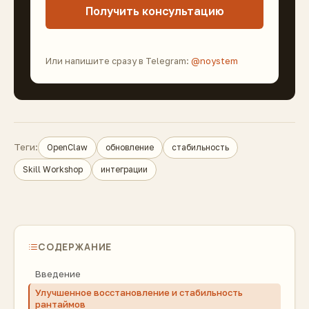
Получить консультацию
Или напишите сразу в Telegram:
@noystem
Теги:
OpenClaw
обновление
стабильность
Skill Workshop
интеграции
СОДЕРЖАНИЕ
Введение
Улучшенное восстановление и стабильность
рантаймов