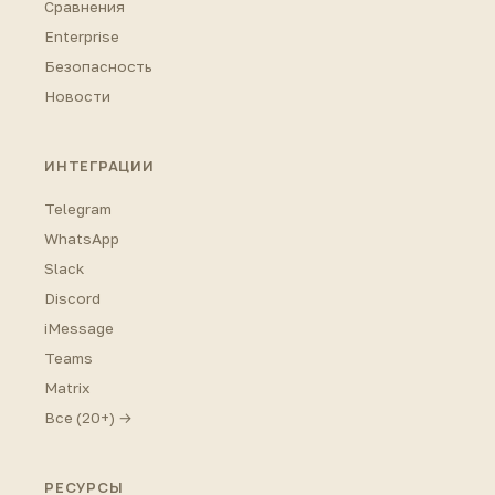
Сравнения
Enterprise
Безопасность
Новости
ИНТЕГРАЦИИ
Telegram
WhatsApp
Slack
Discord
iMessage
Teams
Matrix
Все (20+) →
РЕСУРСЫ