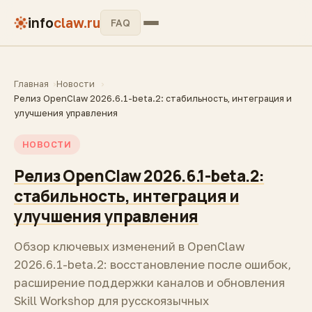
info
claw.ru
FAQ
Главная
Новости
Релиз OpenClaw 2026.6.1-beta.2: стабильность, интеграция и
улучшения управления
НОВОСТИ
Релиз OpenClaw 2026.6.1-beta.2:
стабильность, интеграция и
улучшения управления
Обзор ключевых изменений в OpenClaw
2026.6.1-beta.2: восстановление после ошибок,
расширение поддержки каналов и обновления
Skill Workshop для русскоязычных