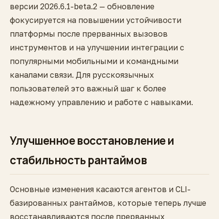
версии 2026.6.1-beta.2 — обновление
фокусируется на повышении устойчивости
платформы после прерванных вызовов
инструментов и на улучшении интеграции с
популярными мобильными и командными
каналами связи. Для русскоязычных
пользователей это важный шаг к более
надежному управлению и работе с навыками.
Улучшенное восстановление и
стабильность рантаймов
Основные изменения касаются агентов и CLI-
базированных рантаймов, которые теперь лучше
восстанавливаются после прерванных