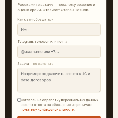
Расскажите задачу — предложу решение и
оценю сроки. Отвечает Степан Ноянов.
Как к вам обращаться
Telegram, телефон или почта
Задача
— по желанию
Согласен на обработку персональных данных
в целях ответа на обращение и принимаю
политику конфиденциальности
.