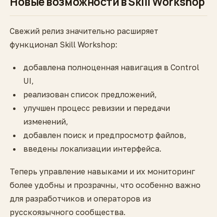
Новые возможности в Skill Workshop
Свежий релиз значительно расширяет
функционал Skill Workshop:
добавлена полноценная навигация в Control
UI,
реализован список предложений,
улучшен процесс ревизии и передачи
изменений,
добавлен поиск и предпросмотр файлов,
введены локализации интерфейса.
Теперь управление навыками и их мониторинг
более удобны и прозрачны, что особенно важно
для разработчиков и операторов из
русскоязычного сообщества.