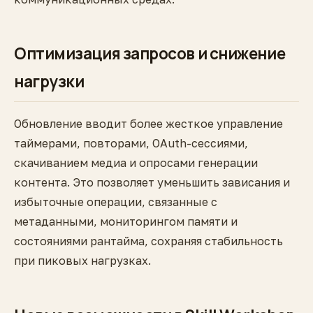
Оптимизация запросов и снижение
нагрузки
Обновление вводит более жесткое управление
таймерами, повторами, OAuth-сессиями,
скачиванием медиа и опросами генерации
контента. Это позволяет уменьшить зависания и
избыточные операции, связанные с
метаданными, мониторингом памяти и
состояниями рантайма, сохраняя стабильность
при пиковых нагрузках.