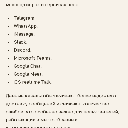
мессенджерах и сервисах, как:
Telegram,
WhatsApp,
iMessage,
Slack,
Discord,
Microsoft Teams,
Google Chat,
Google Meet,
iOS realtime Talk.
Данные каналы обеспечивают более надежную
доставку сообщений и снижают количество
ошибок, что особенно важно для пользователей,
работающих в многообразных
коммуникационных средах.