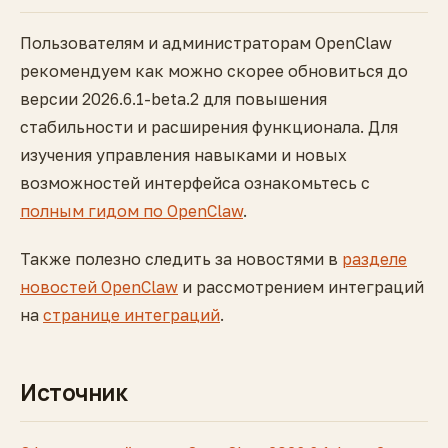
Пользователям и администраторам OpenClaw
рекомендуем как можно скорее обновиться до
версии 2026.6.1-beta.2 для повышения
стабильности и расширения функционала. Для
изучения управления навыками и новых
возможностей интерфейса ознакомьтесь с
полным гидом по OpenClaw
.
Также полезно следить за новостями в
разделе
новостей OpenClaw
и рассмотрением интеграций
на
странице интеграций
.
Источник