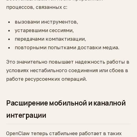
процессов, связанных с:
вызовами инструментов,
устаревшими сессиями,
передачами компактизации,
повторными попытками доставки медиа.
Это значительно повышает надежность работы в
условиях нестабильного соединения или сбоев в
работе ресурсоемких операций.
Расширение мобильной и каналной
интеграции
OpenClaw теперь стабильнее работает в таких