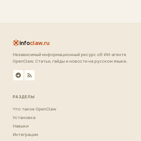
info
claw.ru
Независимый информационный ресурс об ИИ-агенте
OpenClaw. Статьи, гайды и новости на русском языке.
РАЗДЕЛЫ
Что такое OpenClaw
Установка
Навыки
Интеграции