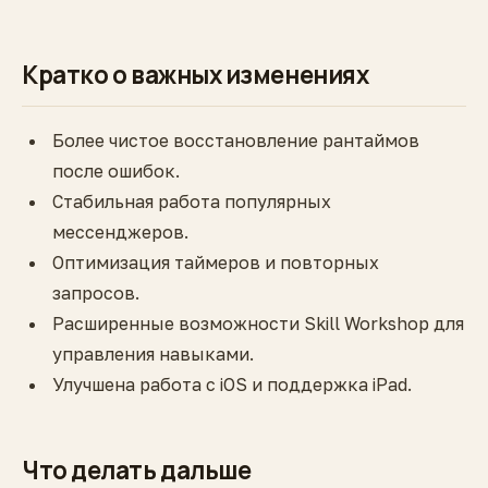
Кратко о важных изменениях
Более чистое восстановление рантаймов
после ошибок.
Стабильная работа популярных
мессенджеров.
Оптимизация таймеров и повторных
запросов.
Расширенные возможности Skill Workshop для
управления навыками.
Улучшена работа с iOS и поддержка iPad.
Что делать дальше