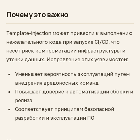
Почему это важно
Template-injection может привести к выполнению
нежелательного кода при запуске CI/CD, что
несёт риск компрометации инфраструктуры и
утечки данных. Исправление этих уязвимостей:
Уменьшает вероятность эксплуатаций путем
внедрения вредоносных команд
Повышает доверие к автоматизации сборки и
релиза
Соответствует принципам безопасной
разработки и эксплуатации ПО