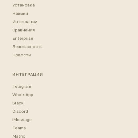
Установка
Навыки
Интеграции
Сравнения
Enterprise
Безопасность
Новости
ИНТЕГРАЦИИ
Telegram
WhatsApp
Slack
Discord
iMessage
Teams
Matrix