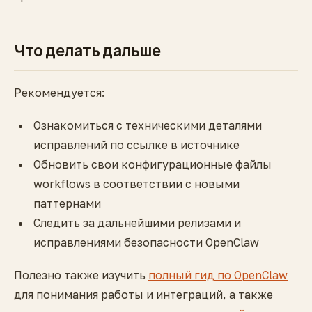
Что делать дальше
Рекомендуется:
Ознакомиться с техническими деталями
исправлений по ссылке в источнике
Обновить свои конфигурационные файлы
workflows в соответствии с новыми
паттернами
Следить за дальнейшими релизами и
исправлениями безопасности OpenClaw
Полезно также изучить
полный гид по OpenClaw
для понимания работы и интеграций, а также