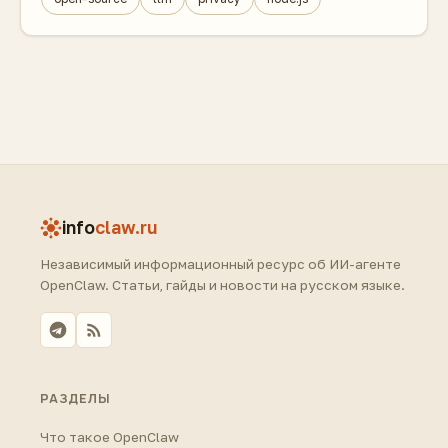
info
claw.ru
Независимый информационный ресурс об ИИ-агенте
OpenClaw. Статьи, гайды и новости на русском языке.
РАЗДЕЛЫ
Что такое OpenClaw