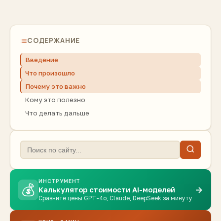
СОДЕРЖАНИЕ
Введение
Что произошло
Почему это важно
Кому это полезно
Что делать дальше
ИНСТРУМЕНТ
💰
→
Калькулятор стоимости AI-моделей
Сравните цены GPT-4o, Claude, DeepSeek за минуту