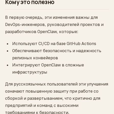
Кому это полезно
В первую очередь, эти изменения важны для
DevOps-инженеров, руководителей проектов и
разработчиков OpenClaw, которые:
Используют CI/CD на базе GitHub Actions
Обеспечивают безопасность и надежность
релизных конвейеров
Интегрируют OpenClaw в сложные
инфраструктуры
Для русскоязычных пользователей эти улучшения
означают повышенную защиту при работе со
сборкой и развертыванием, что критично для
предприятий и команд с высокими
требованиями к безопасности.