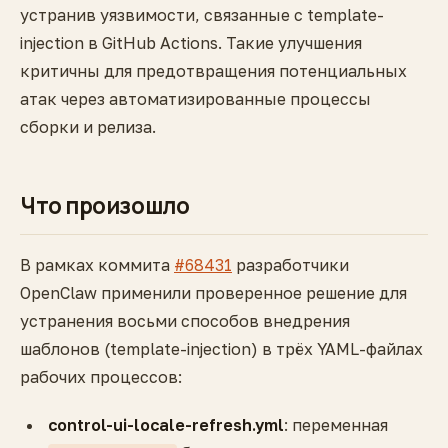
устранив уязвимости, связанные с template-
injection в GitHub Actions. Такие улучшения
критичны для предотвращения потенциальных
атак через автоматизированные процессы
сборки и релиза.
Что произошло
В рамках коммита
#68431
разработчики
OpenClaw применили проверенное решение для
устранения восьми способов внедрения
шаблонов (template-injection) в трёх YAML-файлах
рабочих процессов:
control-ui-locale-refresh.yml
: переменная