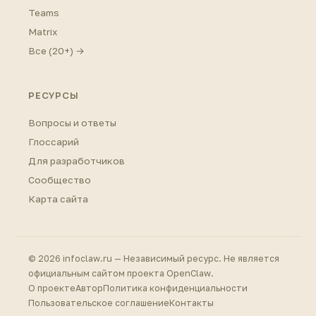
Teams
Matrix
Все (20+) →
РЕСУРСЫ
Вопросы и ответы
Глоссарий
Для разработчиков
Сообщество
Карта сайта
© 2026 infoclaw.ru — Независимый ресурс. Не является
официальным сайтом проекта OpenClaw.
О проекте
Автор
Политика конфиденциальности
Пользовательское соглашение
Контакты