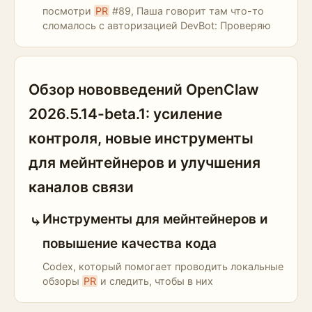
посмотри
PR
#89, Паша говорит там что-то
сломалось с авторизацией DevBot: Проверяю
Обзор нововведений OpenClaw
2026.5.14-beta.1: усиление
контроля, новые инструменты
для мейнтейнеров и улучшения
каналов связи
Инструменты для мейнтейнеров и
повышение качества кода
Codex, который помогает проводить локальные
обзоры
PR
и следить, чтобы в них