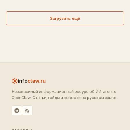
Загрузить ещё
info
claw.ru
Независимый информационный ресурс об ИИ-агенте
OpenClaw. Статьи, гайды и новости на русском языке.