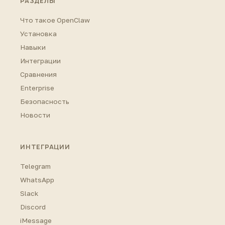
РАЗДЕЛЫ
Что такое OpenClaw
Установка
Навыки
Интеграции
Сравнения
Enterprise
Безопасность
Новости
ИНТЕГРАЦИИ
Telegram
WhatsApp
Slack
Discord
iMessage