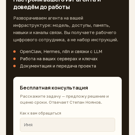
доведём до работы
Разворачиваем агента на вашей
инфраструктуре: модель, доступы, память,
навыки и каналы связи. Вы получаете рабочего
цифрового сотрудника, а не набор инструкций.
OpenClaw, Hermes, n8n и связки с LLM
Работа на ваших серверах и ключах
Документация и передача проекта
Бесплатная консультация
Расскажите задачу — предложу решение и
оценю сроки. Отвечает Степан Ноянов.
Как к вам обращаться