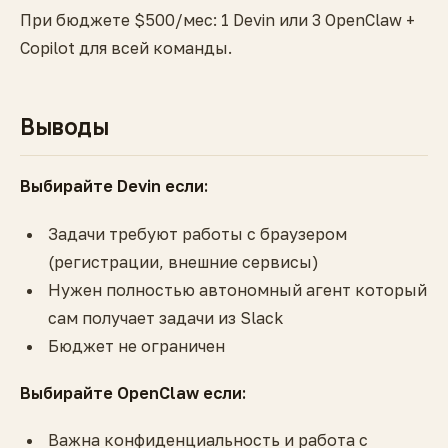
При бюджете $500/мес: 1 Devin или 3 OpenClaw +
Copilot для всей команды.
Выводы
Выбирайте Devin если:
Задачи требуют работы с браузером
(регистрации, внешние сервисы)
Нужен полностью автономный агент который
сам получает задачи из Slack
Бюджет не ограничен
Выбирайте OpenClaw если:
Важна конфиденциальность и работа с