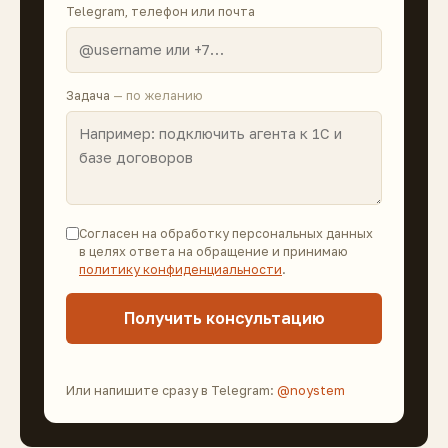
Telegram, телефон или почта
Задача
— по желанию
Согласен на обработку персональных данных
в целях ответа на обращение и принимаю
политику конфиденциальности
.
Получить консультацию
Или напишите сразу в Telegram:
@noystem