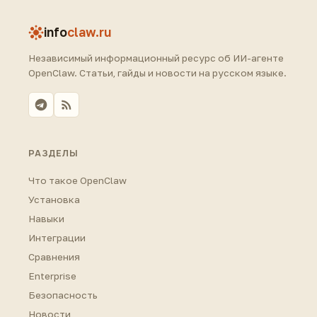
info
claw.ru
Независимый информационный ресурс об ИИ-агенте
OpenClaw. Статьи, гайды и новости на русском языке.
РАЗДЕЛЫ
Что такое OpenClaw
Установка
Навыки
Интеграции
Сравнения
Enterprise
Безопасность
Новости