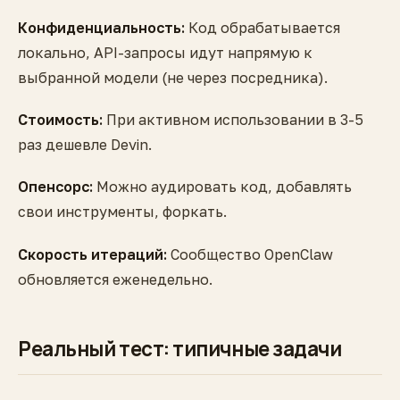
Конфиденциальность:
Код обрабатывается
локально, API-запросы идут напрямую к
выбранной модели (не через посредника).
Стоимость:
При активном использовании в 3-5
раз дешевле Devin.
Опенсорс:
Можно аудировать код, добавлять
свои инструменты, форкать.
Скорость итераций:
Сообщество OpenClaw
обновляется еженедельно.
Реальный тест: типичные задачи