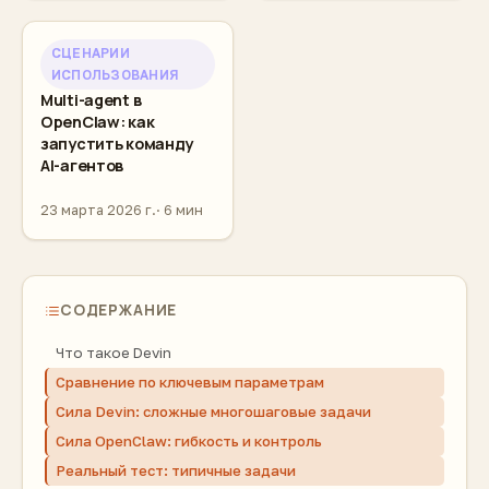
СЦЕНАРИИ
ИСПОЛЬЗОВАНИЯ
Multi-agent в
OpenClaw: как
запустить команду
AI-агентов
23 марта 2026 г.
6 мин
СОДЕРЖАНИЕ
Что такое Devin
Сравнение по ключевым параметрам
Сила Devin: сложные многошаговые задачи
Сила OpenClaw: гибкость и контроль
Реальный тест: типичные задачи