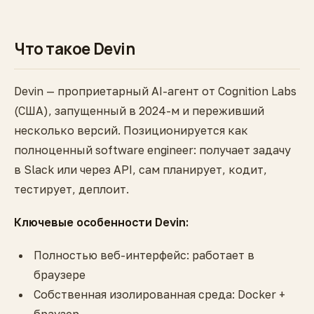
Что такое Devin
Devin — проприетарный AI-агент от Cognition Labs
(США), запущенный в 2024-м и переживший
несколько версий. Позиционируется как
полноценный software engineer: получает задачу
в Slack или через API, сам планирует, кодит,
тестирует, деплоит.
Ключевые особенности Devin:
Полностью веб-интерфейс: работает в
браузере
Собственная изолированная среда: Docker +