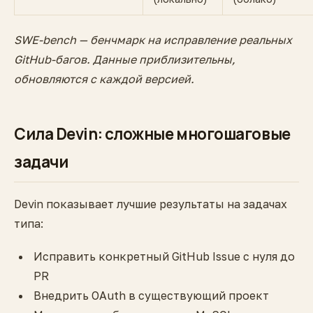
SWE-bench — бенчмарк на исправление реальных
GitHub-багов. Данные приблизительны,
обновляются с каждой версией.
Сила Devin: сложные многошаговые
задачи
Devin показывает лучшие результаты на задачах
типа:
Исправить конкретный GitHub Issue с нуля до
PR
Внедрить OAuth в существующий проект