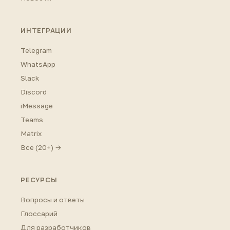
ИНТЕГРАЦИИ
Telegram
WhatsApp
Slack
Discord
iMessage
Teams
Matrix
Все (20+) →
РЕСУРСЫ
Вопросы и ответы
Глоссарий
Для разработчиков