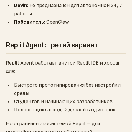
Devin:
не предназначен для автономной 24/7
работы
Победитель:
OpenClaw
Replit Agent: третий вариант
Replit Agent работает внутри Replit IDE и хорош
для:
Быстрого прототипирования без настройки
среды
Студентов и начинающих разработчиков
Полного цикла: код → деплой в один клик
Но ограничен экосистемой Replit — для
production-проектов с собственной