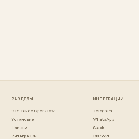
РАЗДЕЛЫ
ИНТЕГРАЦИИ
Что такое OpenClaw
Telegram
Установка
WhatsApp
Навыки
Slack
Интеграции
Discord