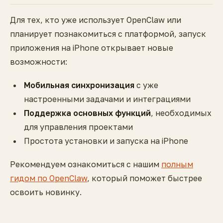
Для тех, кто уже использует OpenClaw или
планирует познакомиться с платформой, запуск
приложения на iPhone открывает новые
возможности:
Мобильная синхронизация
с уже
настроенными задачами и интеграциями
Поддержка основных функций
, необходимых
для управления проектами
Простота установки и запуска на iPhone
Рекомендуем ознакомиться с нашим
полным
гидом по OpenClaw
, который поможет быстрее
освоить новинку.