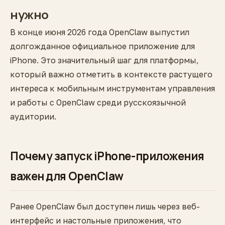
нужно
В конце июня 2026 года OpenClaw выпустил
долгожданное официальное приложение для
iPhone. Это значительный шаг для платформы,
который важно отметить в контексте растущего
интереса к мобильным инструментам управления
и работы с OpenClaw среди русскоязычной
аудитории.
Почему запуск iPhone-приложения
важен для OpenClaw
Ранее OpenClaw был доступен лишь через веб-
интерфейс и настольные приложения, что