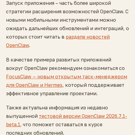
Запуск приложения – часть более широкой
стратегии расширения возможностей OpenClaw. С
новыми мобильными инструментами можно
ожидать дальнейших обновлений и интеграций, о
которых стоит читать в
разделе новостей
OpenClaw
.
В качестве примера развитых приложений
вокруг OpenClaw рекомендуем ознакомиться со
FocusClaw — новым открытым таск-менеджером
для OpenClaw и Hermes
, который поддерживает
эффективное управление проектами.
Также актуальна информация из недавно
выпущенной
тестовой версии OpenClaw 2026.7.1-
beta.1
, что поможет оставаться в курсе
последних обновлений.