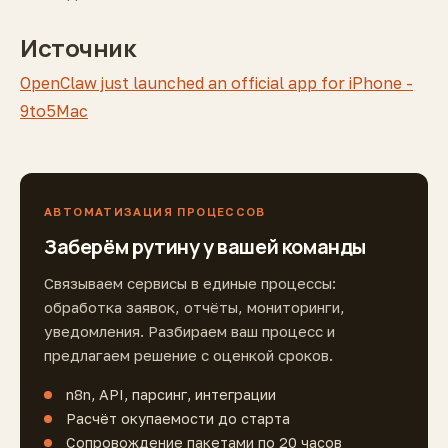
Источник
OpenClaw just launched an official app for iPhone -
9to5Mac
АВТОМАТИЗАЦИЯ ПРОЦЕССОВ
Заберём рутину у вашей команды
Связываем сервисы в единые процессы:
обработка заявок, отчёты, мониторинги,
уведомления. Разбираем ваш процесс и
предлагаем решение с оценкой сроков.
n8n, API, парсинг, интеграции
Расчёт окупаемости до старта
Сопровождение пакетами по 20 часов