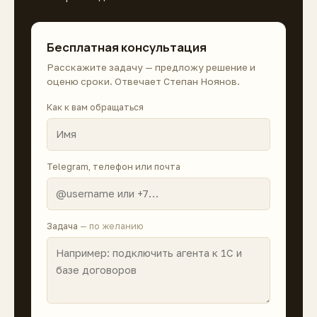
Бесплатная консультация
Расскажите задачу — предложу решение и
оценю сроки. Отвечает Степан Ноянов.
Как к вам обращаться
Telegram, телефон или почта
Задача
— по желанию