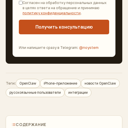
Согласен на обработку персональных данных
в целях ответа на обращение и принимаю
политику конфиденциальности
.
Получить консультацию
Или напишите сразу в Telegram:
@noystem
Теги:
OpenClaw
iPhone-приложение
новости OpenClaw
русскоязычные пользователи
интеграции
СОДЕРЖАНИЕ