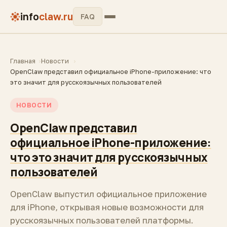
info
claw.ru
FAQ
Главная
Новости
OpenClaw представил официальное iPhone-приложение: что
это значит для русскоязычных пользователей
НОВОСТИ
OpenClaw представил
официальное iPhone-приложение:
что это значит для русскоязычных
пользователей
OpenClaw выпустил официальное приложение
для iPhone, открывая новые возможности для
русскоязычных пользователей платформы.