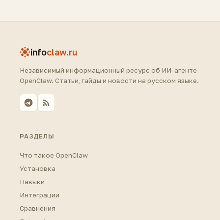
info
claw.ru
Независимый информационный ресурс об ИИ-агенте
OpenClaw. Статьи, гайды и новости на русском языке.
РАЗДЕЛЫ
Что такое OpenClaw
Установка
Навыки
Интеграции
Сравнения