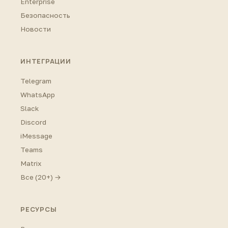
Enterprise
Безопасность
Новости
ИНТЕГРАЦИИ
Telegram
WhatsApp
Slack
Discord
iMessage
Teams
Matrix
Все (20+) →
РЕСУРСЫ