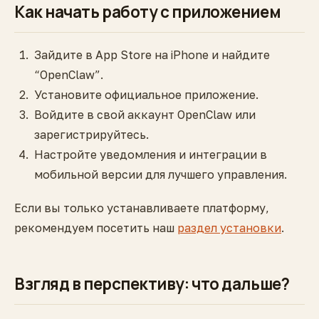
Как начать работу с приложением
Зайдите в App Store на iPhone и найдите
“OpenClaw”.
Установите официальное приложение.
Войдите в свой аккаунт OpenClaw или
зарегистрируйтесь.
Настройте уведомления и интеграции в
мобильной версии для лучшего управления.
Если вы только устанавливаете платформу,
рекомендуем посетить наш
раздел установки
.
Взгляд в перспективу: что дальше?