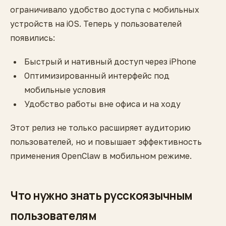
ограничивало удобство доступа с мобильных
устройств на iOS. Теперь у пользователей
появились:
Быстрый и нативный доступ через iPhone
Оптимизированный интерфейс под
мобильные условия
Удобство работы вне офиса и на ходу
Этот релиз не только расширяет аудиторию
пользователей, но и повышает эффективность
применения OpenClaw в мобильном режиме.
Что нужно знать русскоязычным
пользователям