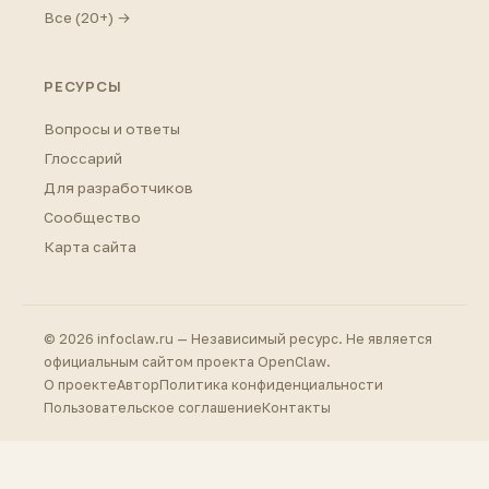
Все (20+) →
РЕСУРСЫ
Вопросы и ответы
Глоссарий
Для разработчиков
Сообщество
Карта сайта
© 2026 infoclaw.ru — Независимый ресурс. Не является
официальным сайтом проекта OpenClaw.
О проекте
Автор
Политика конфиденциальности
Пользовательское соглашение
Контакты