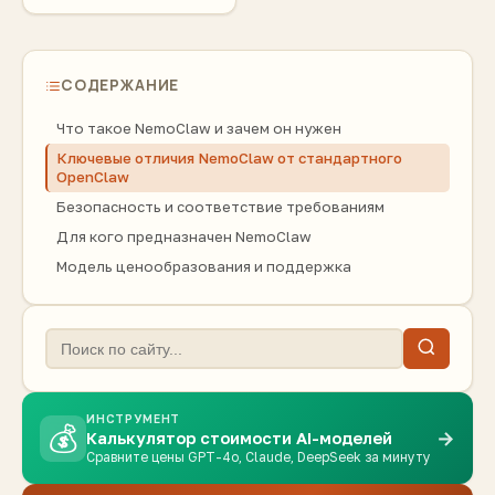
СОДЕРЖАНИЕ
Что такое NemoClaw и зачем он нужен
Ключевые отличия NemoClaw от стандартного
OpenClaw
Безопасность и соответствие требованиям
Для кого предназначен NemoClaw
Модель ценообразования и поддержка
ИНСТРУМЕНТ
💰
→
Калькулятор стоимости AI-моделей
Сравните цены GPT-4o, Claude, DeepSeek за минуту