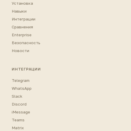
Установка
Навыки
Интеграции
Сравнения
Enterprise
Безопасность
Новости
ИНТЕГРАЦИИ
Telegram
WhatsApp
Slack
Discord
iMessage
Teams
Matrix