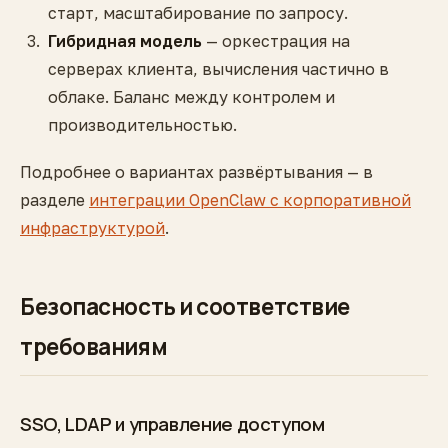
старт, масштабирование по запросу.
Гибридная модель
— оркестрация на
серверах клиента, вычисления частично в
облаке. Баланс между контролем и
производительностью.
Подробнее о вариантах развёртывания — в
разделе
интеграции OpenClaw с корпоративной
инфраструктурой
.
Безопасность и соответствие
требованиям
SSO, LDAP и управление доступом