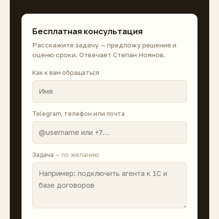
Бесплатная консультация
Расскажите задачу — предложу решение и
оценю сроки. Отвечает Степан Ноянов.
Как к вам обращаться
Telegram, телефон или почта
Задача
— по желанию