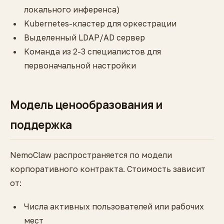
локального инференса)
Kubernetes-кластер для оркестрации
Выделенный LDAP/AD сервер
Команда из 2-3 специалистов для
первоначальной настройки
Модель ценообразования и
поддержка
NemoClaw распространяется по модели
корпоративного контракта. Стоимость зависит
от:
Числа активных пользователей или рабочих
мест