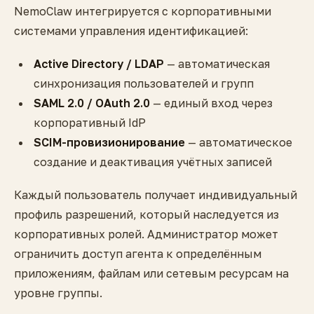
NemoClaw интегрируется с корпоративными
системами управления идентификацией:
Active Directory / LDAP
— автоматическая
синхронизация пользователей и групп
SAML 2.0 / OAuth 2.0
— единый вход через
корпоративный IdP
SCIM-провизионирование
— автоматическое
создание и деактивация учётных записей
Каждый пользователь получает индивидуальный
профиль разрешений, который наследуется из
корпоративных ролей. Администратор может
ограничить доступ агента к определённым
приложениям, файлам или сетевым ресурсам на
уровне группы.