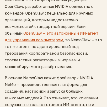
OpenClaw, разработанная NVIDIA совместно с
командой OpenClaw специально для крупных
организаций, которым недостаточно
возможностей стандартной версии. Если
обычный
OpenClaw — это автономный ИИ-агент
для управления компьютером
, то NemoClaw — это
тот же агент, но адаптированный под
требования корпоративной безопасности,
соответствия регуляторным нормам и
масштабируемого развёртывания.
В основе NemoClaw лежит фреймворк NVIDIA
NeMo — производственная платформа для
создания, настройки и запуска больших
языковых моделей. Это означает, что компании
получают не только готового ИИ-агента, но и