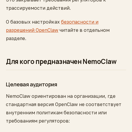
трассируемости действий.
О базовых настройках
безопасности и
разрешений OpenClaw
читайте в отдельном
разделе.
Для кого предназначен NemoClaw
Целевая аудитория
NemoClaw ориентирован на организации, где
стандартная версия OpenClaw не соответствует
внутренним политикам безопасности или
требованиям регуляторов: