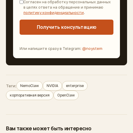
Согласен на обработку персональных данных
в целях ответа на обращение и принимаю
политику конфиденциальности
.
Получить консультацию
Или напишите сразу в Telegram:
@noystem
Теги:
NemoClaw
NVIDIA
enterprise
корпоративная версия
OpenClaw
Вам также может быть интересно