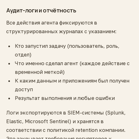
Аудит-логи и отчётность
Все действия агента фиксируются в
структурированных журналах с указанием:
Кто запустил задачу (пользователь, роль,
отдел)
Что именно сделал агент (каждое действие с
временной меткой)
К каким данным и приложениям был получен
доступ
Результат выполнения и любые ошибки
Логи экспортируются в SIEM-системы (Splunk,
Elastic, Microsoft Sentinel) и хранятся в
соответствии с политикой retention компании.
Это закрывает требования регуляторов к