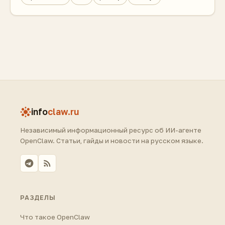
info
claw.ru
Независимый информационный ресурс об ИИ-агенте
OpenClaw. Статьи, гайды и новости на русском языке.
РАЗДЕЛЫ
Что такое OpenClaw