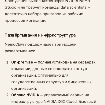
Дообучение выполняется через NVIDIA NeMo
Studio и не требует команды data scientists —
достаточно набора примеров из рабочих
процессов компании.
Развёртывание и инфраструктура
NemoClaw поддерживает три модели
развёртывания:
On-premise
— полная установка на серверах
компании, данные не покидают контур
организации. Оптимально для
государственных структур и финансовых
организаций.
Облако NVIDIA
— управляемый сервис на
инфраструктуре NVIDIA DGX Cloud. Быстрый