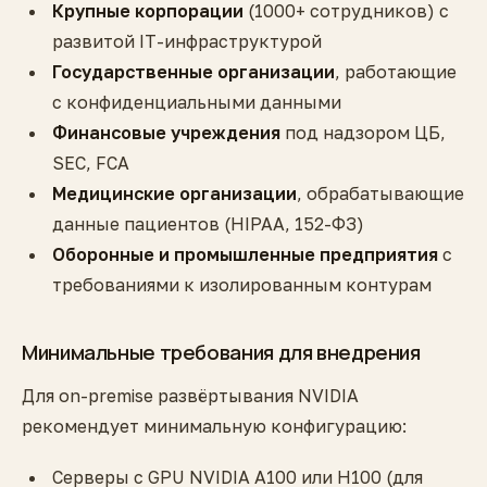
Крупные корпорации
(1000+ сотрудников) с
развитой IT-инфраструктурой
Государственные организации
, работающие
с конфиденциальными данными
Финансовые учреждения
под надзором ЦБ,
SEC, FCA
Медицинские организации
, обрабатывающие
данные пациентов (HIPAA, 152-ФЗ)
Оборонные и промышленные предприятия
с
требованиями к изолированным контурам
Минимальные требования для внедрения
Для on-premise развёртывания NVIDIA
рекомендует минимальную конфигурацию:
Серверы с GPU NVIDIA A100 или H100 (для