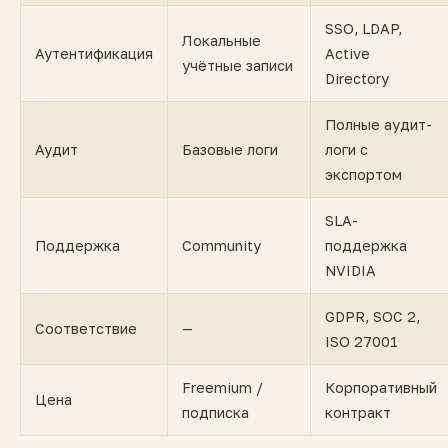
SSO, LDAP,
Локальные
Аутентификация
Active
учётные записи
Directory
Полные аудит-
Аудит
Базовые логи
логи с
экспортом
SLA-
Поддержка
Community
поддержка
NVIDIA
GDPR, SOC 2,
Соответствие
—
ISO 27001
Freemium /
Корпоративный
Цена
подписка
контракт