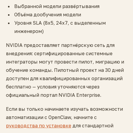
Выбранной модели развёртывания
Объёма дообучения модели
Уровня SLA (8x5, 24x7, с выделенным
инженером)
NVIDIA предоставляет партнёрскую сеть для
внедрения: сертифицированные системные
интеграторы могут провести пилот, миграцию и
обучение команды. Пилотный проект на 30 дней
доступен для квалифицированных организаций
бесплатно — условия уточняются через
официальный портал NVIDIA Enterprise.
Если вы только начинаете изучать возможности
автоматизации с OpenClaw, начните с
руководства по установке
для стандартной