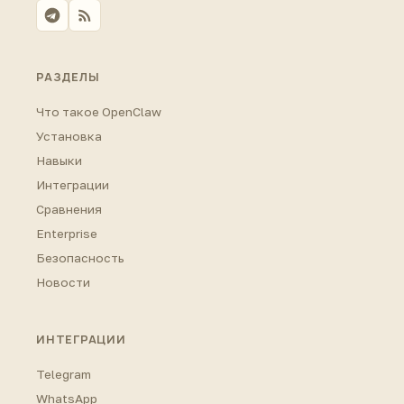
РАЗДЕЛЫ
Что такое OpenClaw
Установка
Навыки
Интеграции
Сравнения
Enterprise
Безопасность
Новости
ИНТЕГРАЦИИ
Telegram
WhatsApp