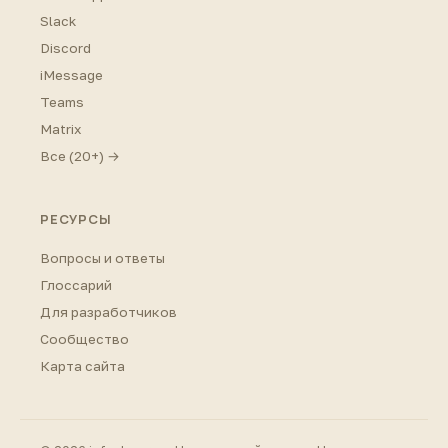
Slack
Discord
iMessage
Teams
Matrix
Все (20+) →
РЕСУРСЫ
Вопросы и ответы
Глоссарий
Для разработчиков
Сообщество
Карта сайта