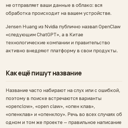
не отправляет ваши данные в облако: вся
обработка происходит на вашем устройстве.
Jensen Huang из Nvidia публично назвал OpenClaw
«следующим ChatGPT», а в Китае
технологические компании и правительство
активно внедряют платформу в свои продукты.
Как ещё пишут название
Название часто набирают на слух или с ошибкой,
поэтому в поиске встречаются варианты
«openclow», «open claw», «опен клав»,
«опенклав» и «опенклоу». Речь во всех случаях об
одном и том же проекте — правильное написание