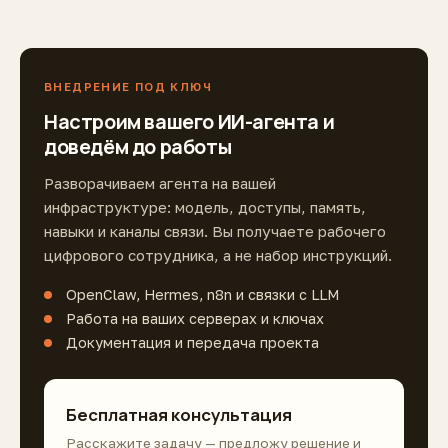
ВНЕДРЕНИЕ ПОД КЛЮЧ
Настроим вашего ИИ-агента и
доведём до работы
Разворачиваем агента на вашей
инфраструктуре: модель, доступы, память,
навыки и каналы связи. Вы получаете рабочего
цифрового сотрудника, а не набор инструкций.
OpenClaw, Hermes, n8n и связки с LLM
Работа на ваших серверах и ключах
Документация и передача проекта
Бесплатная консультация
Расскажите задачу — предложу решение и