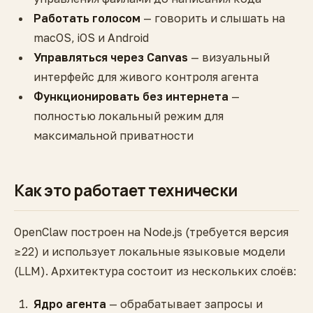
Работать голосом
— говорить и слышать на
macOS, iOS и Android
Управляться через Canvas
— визуальный
интерфейс для живого контроля агента
Функционировать без интернета
—
полностью локальный режим для
максимальной приватности
Как это работает технически
OpenClaw построен на Node.js (требуется версия
≥22) и использует локальные языковые модели
(LLM). Архитектура состоит из нескольких слоёв:
Ядро агента
— обрабатывает запросы и