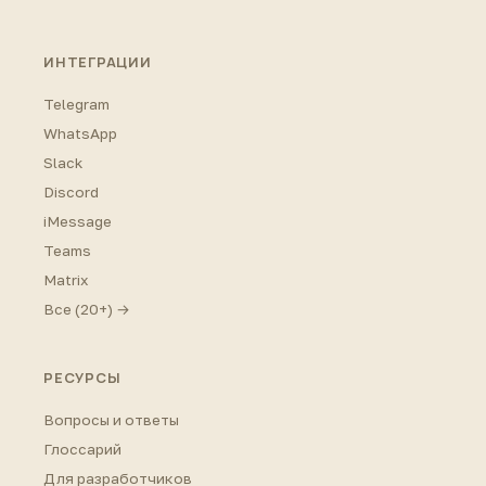
ИНТЕГРАЦИИ
Telegram
WhatsApp
Slack
Discord
iMessage
Teams
Matrix
Все (20+) →
РЕСУРСЫ
Вопросы и ответы
Глоссарий
Для разработчиков