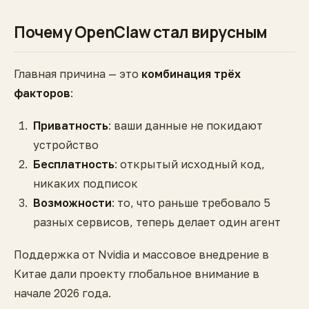
Почему OpenClaw стал вирусным
Главная причина — это
комбинация трёх
факторов
:
Приватность
: ваши данные не покидают
устройство
Бесплатность
: открытый исходный код,
никаких подписок
Возможности
: то, что раньше требовало 5
разных сервисов, теперь делает один агент
Поддержка от Nvidia и массовое внедрение в
Китае дали проекту глобальное внимание в
начале 2026 года.