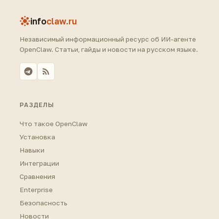
info
claw.ru
Независимый информационный ресурс об ИИ-агенте
OpenClaw. Статьи, гайды и новости на русском языке.
РАЗДЕЛЫ
Что такое OpenClaw
Установка
Навыки
Интеграции
Сравнения
Enterprise
Безопасность
Новости