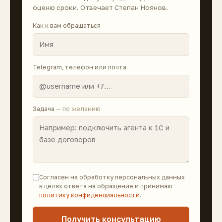
оценю сроки. Отвечает Степан Ноянов.
Как к вам обращаться
Telegram, телефон или почта
Задача
— по желанию
Согласен на обработку персональных данных
в целях ответа на обращение и принимаю
политику конфиденциальности
.
Получить консультацию