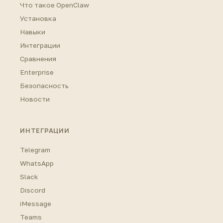
Что такое OpenClaw
Установка
Навыки
Интеграции
Сравнения
Enterprise
Безопасность
Новости
ИНТЕГРАЦИИ
Telegram
WhatsApp
Slack
Discord
iMessage
Teams