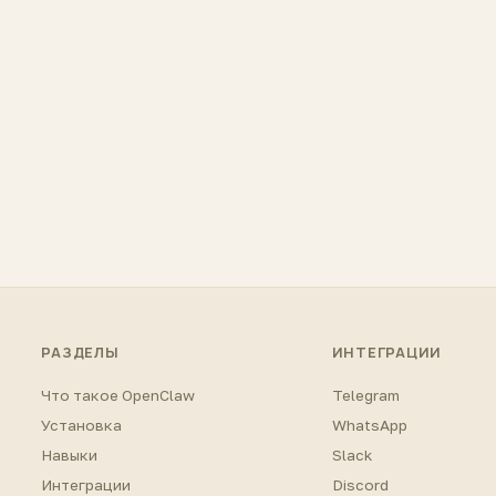
РАЗДЕЛЫ
ИНТЕГРАЦИИ
Что такое OpenClaw
Telegram
Установка
WhatsApp
Навыки
Slack
Интеграции
Discord