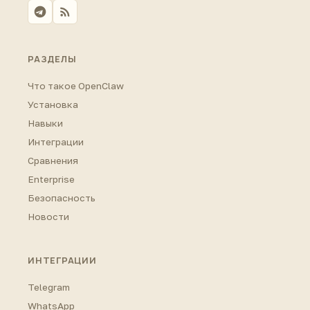
РАЗДЕЛЫ
Что такое OpenClaw
Установка
Навыки
Интеграции
Сравнения
Enterprise
Безопасность
Новости
ИНТЕГРАЦИИ
Telegram
WhatsApp