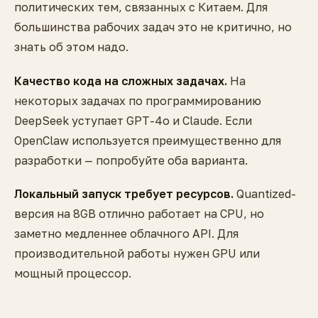
политических тем, связанных с Китаем. Для
большинства рабочих задач это не критично, но
знать об этом надо.
Качество кода на сложных задачах.
На
некоторых задачах по программированию
DeepSeek уступает GPT-4o и Claude. Если
OpenClaw используется преимущественно для
разработки — попробуйте оба варианта.
Локальный запуск требует ресурсов.
Quantized-
версия на 8GB отлично работает на CPU, но
заметно медленнее облачного API. Для
производительной работы нужен GPU или
мощный процессор.