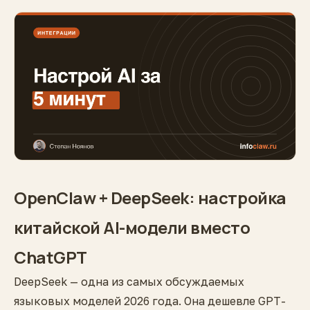
OpenClaw + DeepSeek: настройка
китайской AI-модели вместо
ChatGPT
DeepSeek — одна из самых обсуждаемых
языковых моделей 2026 года. Она дешевле GPT-