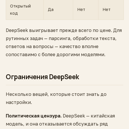
Открытый
Да
Нет
Нет
код
DeepSeek выигрывает прежде всего по цене. Для
рутинных задач — парсинга, обработки текста,
ответов на вопросы — качество вполне
сопоставимо с более дорогими моделями.
Ограничения DeepSeek
Несколько вещей, которые стоит знать до
настройки.
Политическая цензура.
DeepSeek — китайская
модель, и она отказывается обсуждать ряд