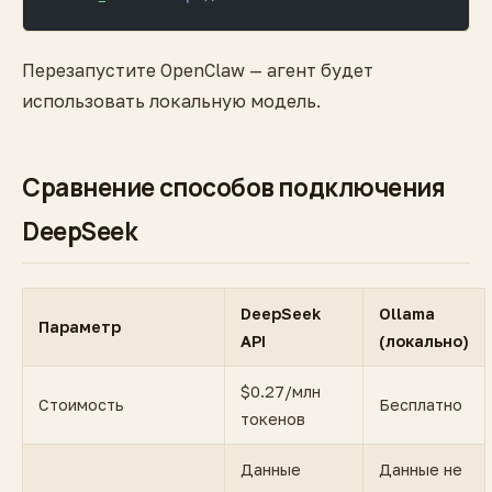
Перезапустите OpenClaw — агент будет
использовать локальную модель.
Сравнение способов подключения
DeepSeek
DeepSeek
Ollama
Параметр
API
(локально)
$0.27/млн
Стоимость
Бесплатно
токенов
Данные
Данные не