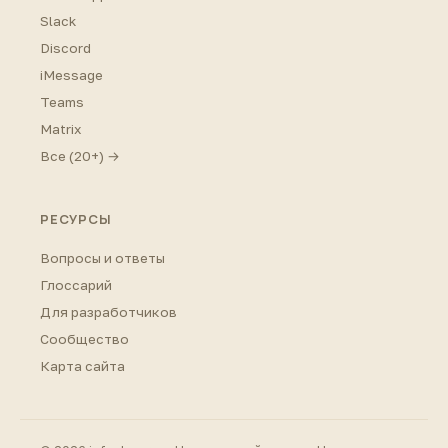
Slack
Discord
iMessage
Teams
Matrix
Все (20+) →
РЕСУРСЫ
Вопросы и ответы
Глоссарий
Для разработчиков
Сообщество
Карта сайта