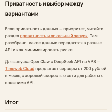
Приватность и выбор между
вариантами
Если приватность данных — приоритет, читайте
раздел
приватность и локальный запуск
. Там
разобрано, какие данные передаются в разные
API и как минимизировать риски.
Для запуска OpenClaw с DeepSeek API на VPS —
Timeweb Cloud
предлагает серверы от 200 рублей
в месяц с хорошей скоростью сети для работы с
внешними API.
Итог