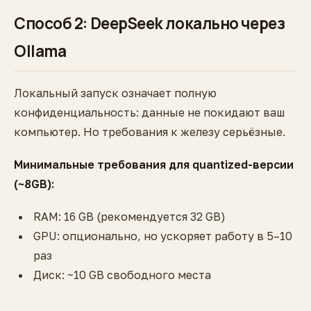
Способ 2: DeepSeek локально через
Ollama
Локальный запуск означает полную
конфиденциальность: данные не покидают ваш
компьютер. Но требования к железу серьёзные.
Минимальные требования для quantized-версии
(~8GB):
RAM: 16 GB (рекомендуется 32 GB)
GPU: опционально, но ускоряет работу в 5–10
раз
Диск: ~10 GB свободного места