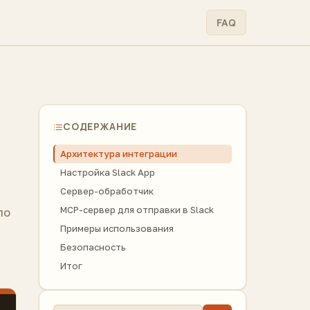
FAQ
СОДЕРЖАНИЕ
Архитектура интеграции
Настройка Slack App
Сервер-обработчик
MCP-сервер для отправки в Slack
по
Примеры использования
Безопасность
Итог