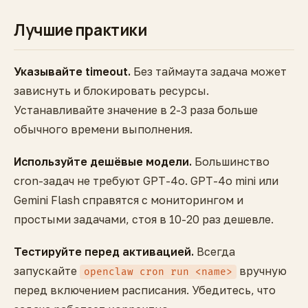
Лучшие практики
Указывайте timeout.
Без таймаута задача может
зависнуть и блокировать ресурсы.
Устанавливайте значение в 2-3 раза больше
обычного времени выполнения.
Используйте дешёвые модели.
Большинство
cron-задач не требуют GPT-4o. GPT-4o mini или
Gemini Flash справятся с мониторингом и
простыми задачами, стоя в 10-20 раз дешевле.
Тестируйте перед активацией.
Всегда
запускайте
вручную
openclaw cron run <name>
перед включением расписания. Убедитесь, что