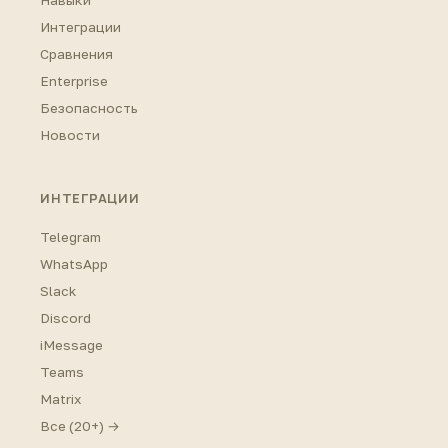
Навыки
Интеграции
Сравнения
Enterprise
Безопасность
Новости
ИНТЕГРАЦИИ
Telegram
WhatsApp
Slack
Discord
iMessage
Teams
Matrix
Все (20+) →