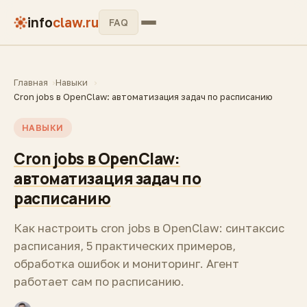
info
claw.ru
FAQ
Главная
Навыки
Cron jobs в OpenClaw: автоматизация задач по расписанию
НАВЫКИ
Cron jobs в OpenClaw:
автоматизация задач по
расписанию
Как настроить cron jobs в OpenClaw: синтаксис
расписания, 5 практических примеров,
обработка ошибок и мониторинг. Агент
работает сам по расписанию.