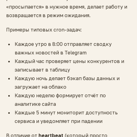
«просыпается» в нужное время, делает работу и
возвращается в режим ожидания.
Примеры типовых cron-задач:
Каждое утро в 8:00 отправляет сводку
важных новостей в Telegram
Каждый час проверяет цены конкурентов и
записывает в таблицу
Каждую ночь делает бэкап базы данных и
загружает на облако
Каждую неделю формирует отчёт по
аналитике сайта
Каждые 5 минут мониторит доступность
сервиса и уведомляет при падении
В отличие от
heartbeat
(который просто