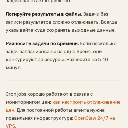
задача работает корректно.
Логируйте результаты в файлы.
Задачи без
записи результатов сложно отлаживать. Всегда
указывайте куда сохранять выходные данные.
Разносите задачи по времени.
Если несколько
задач запланированы на одно время, они
конкурируют за ресурсы. Разнесите на 5-10
минут.
Cron jobs хорошо работают в связке с
мониторингом цен:
как настроить отслеживание
цен
. Для постоянной работы агента нужна
правильная инфраструктура:
OpenClaw 24/7 на
VPS
.