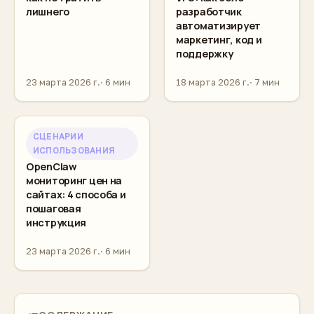
лишнего
разработчик
автоматизирует
маркетинг, код и
поддержку
23 марта 2026 г.
6 мин
18 марта 2026 г.
7 мин
СЦЕНАРИИ
ИСПОЛЬЗОВАНИЯ
OpenClaw
мониторинг цен на
сайтах: 4 способа и
пошаговая
инструкция
23 марта 2026 г.
6 мин