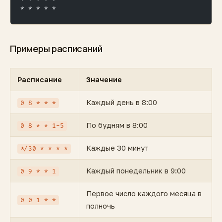
* * * * *
Примеры расписаний
Расписание
Значение
Каждый день в 8:00
0 8 * * *
По будням в 8:00
0 8 * * 1-5
Каждые 30 минут
*/30 * * * *
Каждый понедельник в 9:00
0 9 * * 1
Первое число каждого месяца в
0 0 1 * *
полночь