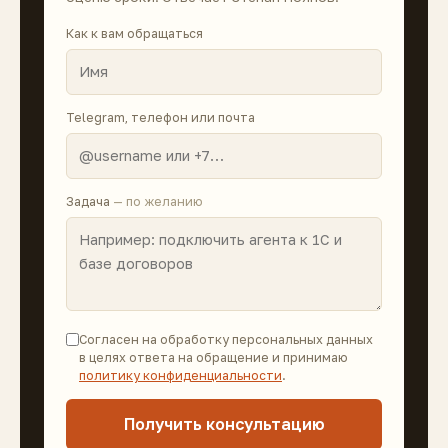
Как к вам обращаться
Telegram, телефон или почта
Задача
— по желанию
Согласен на обработку персональных данных
в целях ответа на обращение и принимаю
политику конфиденциальности
.
Получить консультацию