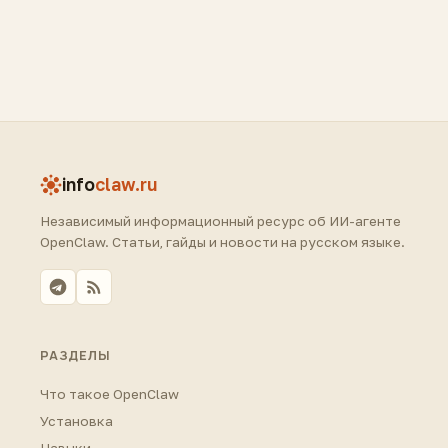
info
claw.ru
Независимый информационный ресурс об ИИ-агенте
OpenClaw. Статьи, гайды и новости на русском языке.
РАЗДЕЛЫ
Что такое OpenClaw
Установка