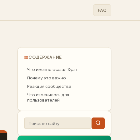
FAQ
СОДЕРЖАНИЕ
Что именно сказал Хуан
Почему это важно
Реакция сообщества
Что изменилось для
пользователей