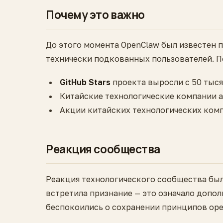
Почему это важно
До этого момента OpenClaw был известен 
технически подкованных пользователей. По
GitHub Stars
проекта выросли с 50 тыся
Китайские технологические компании 
Акции китайских технологических комп
Реакция сообщества
Реакция технологического сообщества был
встретила признание — это означало допол
беспокоились о сохранении принципов ope