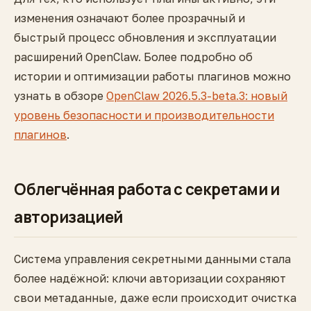
изменения означают более прозрачный и
быстрый процесс обновления и эксплуатации
расширений OpenClaw. Более подробно об
истории и оптимизации работы плагинов можно
узнать в обзоре
OpenClaw 2026.5.3-beta.3: новый
уровень безопасности и производительности
плагинов
.
Облегчённая работа с секретами и
авторизацией
Система управления секретными данными стала
более надёжной: ключи авторизации сохраняют
свои метаданные, даже если происходит очистка