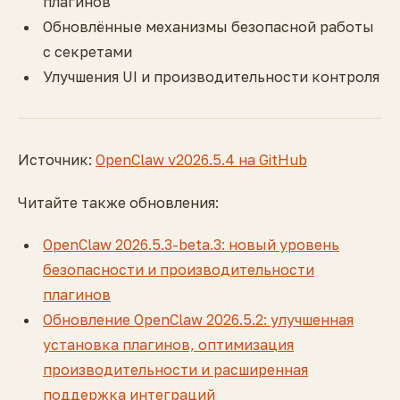
плагинов
Обновлённые механизмы безопасной работы
с секретами
Улучшения UI и производительности контроля
Источник:
OpenClaw v2026.5.4 на GitHub
Читайте также обновления:
OpenClaw 2026.5.3-beta.3: новый уровень
безопасности и производительности
плагинов
Обновление OpenClaw 2026.5.2: улучшенная
установка плагинов, оптимизация
производительности и расширенная
поддержка интеграций