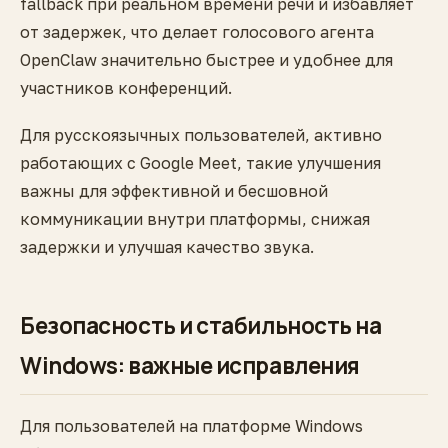
fallback при реальном времени речи и избавляет
от задержек, что делает голосового агента
OpenClaw значительно быстрее и удобнее для
участников конференций.
Для русскоязычных пользователей, активно
работающих с Google Meet, такие улучшения
важны для эффективной и бесшовной
коммуникации внутри платформы, снижая
задержки и улучшая качество звука.
Безопасность и стабильность на
Windows: важные исправления
Для пользователей на платформе Windows