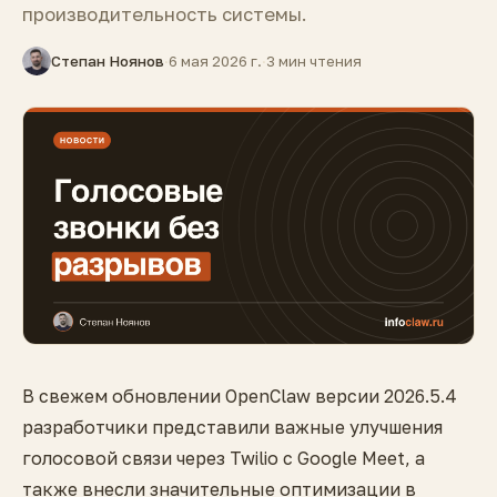
производительность системы.
Степан Ноянов
·
6 мая 2026 г.
·
3 мин чтения
В свежем обновлении OpenClaw версии 2026.5.4
разработчики представили важные улучшения
голосовой связи через Twilio с Google Meet, а
также внесли значительные оптимизации в