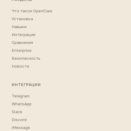
Что такое OpenClaw
Установка
Навыки
Интеграции
Сравнения
Enterprise
Безопасность
Новости
ИНТЕГРАЦИИ
Telegram
WhatsApp
Slack
Discord
iMessage