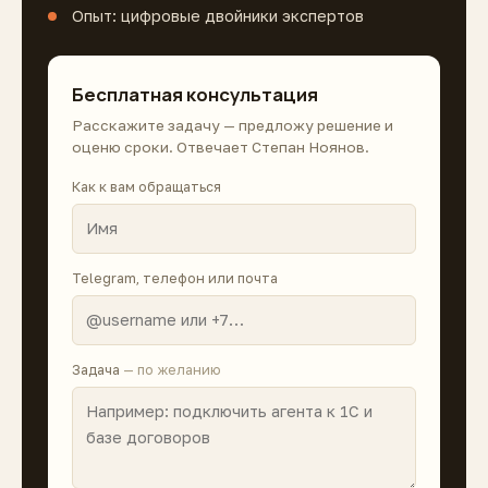
Опыт: цифровые двойники экспертов
Бесплатная консультация
Расскажите задачу — предложу решение и
оценю сроки. Отвечает Степан Ноянов.
Как к вам обращаться
Telegram, телефон или почта
Задача
— по желанию