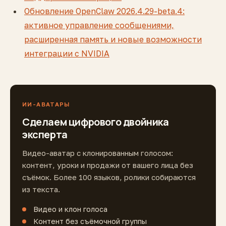
Обновление OpenClaw 2026.4.29-beta.4:
активное управление сообщениями,
расширенная память и новые возможности
интеграции с NVIDIA
ИИ-АВАТАРЫ
Сделаем цифрового двойника
эксперта
Видео-аватар с клонированным голосом:
контент, уроки и продажи от вашего лица без
съёмок. Более 100 языков, ролики собираются
из текста.
Видео и клон голоса
Контент без съёмочной группы