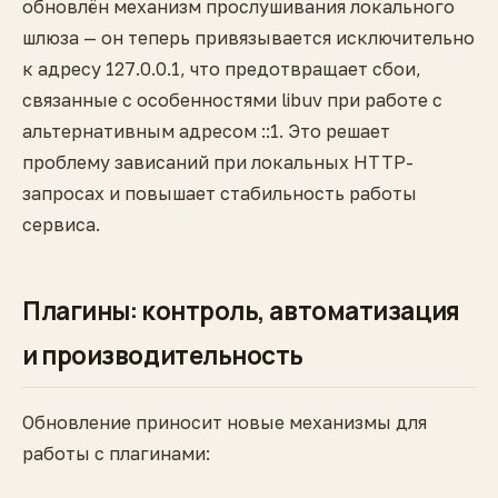
обновлён механизм прослушивания локального
шлюза — он теперь привязывается исключительно
к адресу 127.0.0.1, что предотвращает сбои,
связанные с особенностями libuv при работе с
альтернативным адресом ::1. Это решает
проблему зависаний при локальных HTTP-
запросах и повышает стабильность работы
сервиса.
Плагины: контроль, автоматизация
и производительность
Обновление приносит новые механизмы для
работы с плагинами: