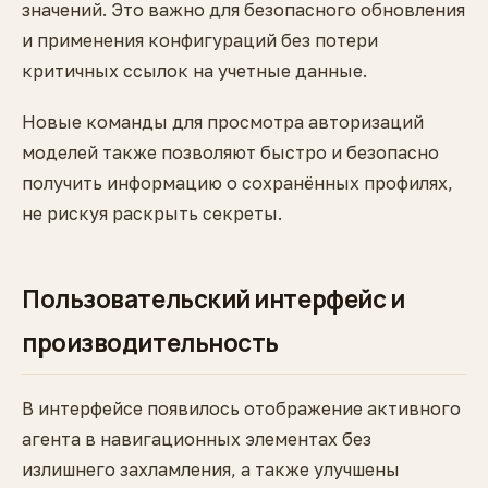
значений. Это важно для безопасного обновления
и применения конфигураций без потери
критичных ссылок на учетные данные.
Новые команды для просмотра авторизаций
моделей также позволяют быстро и безопасно
получить информацию о сохранённых профилях,
не рискуя раскрыть секреты.
Пользовательский интерфейс и
производительность
В интерфейсе появилось отображение активного
агента в навигационных элементах без
излишнего захламления, а также улучшены