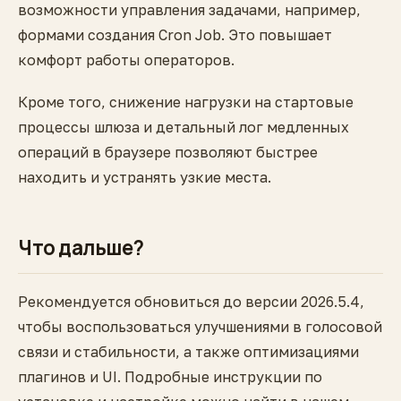
возможности управления задачами, например,
формами создания Cron Job. Это повышает
комфорт работы операторов.
Кроме того, снижение нагрузки на стартовые
процессы шлюза и детальный лог медленных
операций в браузере позволяют быстрее
находить и устранять узкие места.
Что дальше?
Рекомендуется обновиться до версии 2026.5.4,
чтобы воспользоваться улучшениями в голосовой
связи и стабильности, а также оптимизациями
плагинов и UI. Подробные инструкции по