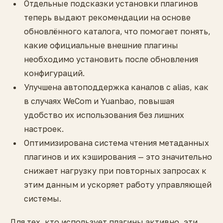
Отдельные подсказки установки плагинов
теперь выдают рекомендации на основе
обновлённого каталога, что помогает понять,
какие официальные внешние плагины
необходимо установить после обновления
конфигураций.
Улучшена автоподдержка каналов с alias, как
в случаях WeCom и Yuanbao, повышая
удобство их использования без лишних
настроек.
Оптимизирована система чтения метаданных
плагинов и их кэширования — это значительно
снижает нагрузку при повторных запросах к
этим данным и ускоряет работу управляющей
системы.
Для тех, кто использует плагины активно, эти