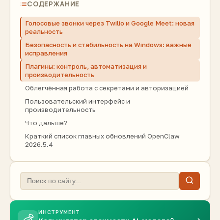
СОДЕРЖАНИЕ
Голосовые звонки через Twilio и Google Meet: новая
реальность
Безопасность и стабильность на Windows: важные
исправления
Плагины: контроль, автоматизация и
производительность
Облегчённая работа с секретами и авторизацией
Пользовательский интерфейс и
производительность
Что дальше?
Краткий список главных обновлений OpenClaw
2026.5.4
ИНСТРУМЕНТ