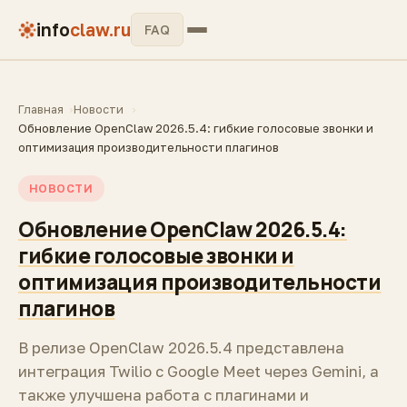
info
claw.ru
FAQ
Главная
Новости
Обновление OpenClaw 2026.5.4: гибкие голосовые звонки и
оптимизация производительности плагинов
НОВОСТИ
Обновление OpenClaw 2026.5.4:
гибкие голосовые звонки и
оптимизация производительности
плагинов
В релизе OpenClaw 2026.5.4 представлена
интеграция Twilio с Google Meet через Gemini, а
также улучшена работа с плагинами и