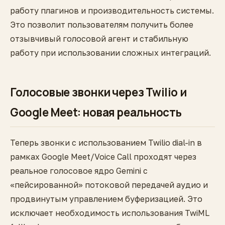
работу плагинов и производительность системы.
Это позволит пользователям получить более
отзывчивый голосовой агент и стабильную
работу при использовании сложных интеграций.
Голосовые звонки через Twilio и
Google Meet: новая реальность
Теперь звонки с использованием Twilio dial-in в
рамках Google Meet/Voice Call проходят через
реальное голосовое ядро Gemini с
«пейсированной» потоковой передачей аудио и
продвинутым управлением буферизацией. Это
исключает необходимость использования TwiML