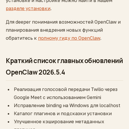
установке и настройке можно найти в нашем
разделе установки
.
Для deeper понимания возможностей OpenClaw и
планирования внедрения новых функций
обратитесь к
полному гиду по OpenClaw
.
Краткий список главных обновлений
OpenClaw 2026.5.4
Реализация голосовой передачи Twilio через
Google Meet с использованием Gemini
Исправление binding на Windows для localhost
Каталог плагинов и подсказки установки
Улучшенное кэширование метаданных