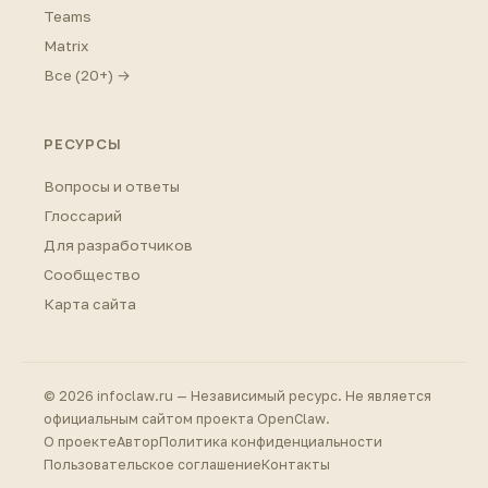
Teams
Matrix
Все (20+) →
РЕСУРСЫ
Вопросы и ответы
Глоссарий
Для разработчиков
Сообщество
Карта сайта
© 2026 infoclaw.ru — Независимый ресурс. Не является
официальным сайтом проекта OpenClaw.
О проекте
Автор
Политика конфиденциальности
Пользовательское соглашение
Контакты