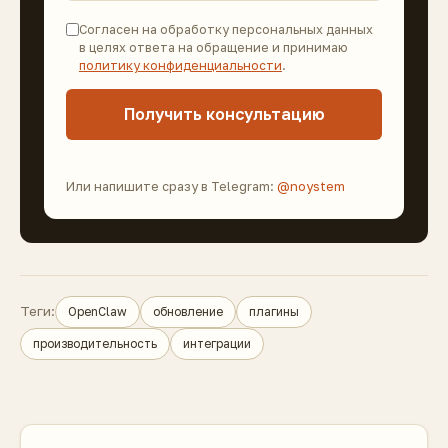
Согласен на обработку персональных данных
в целях ответа на обращение и принимаю
политику конфиденциальности
.
Получить консультацию
Или напишите сразу в Telegram:
@noystem
Теги:
OpenClaw
обновление
плагины
производительность
интеграции