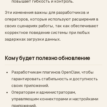
повышает гибкость и контроль.
Эти изменения важны для разработчиков и
операторов, которые используют расширения в
своих сценариях работы, так как обеспечивают
корректное поведение системы при любых
задержках загрузки данных.
Кому будет полезно обновление
Разработчикам плагинов OpenClaw, чтобы
гарантировать стабильность и доступность
своих приложений.
Операторам и администраторам,
управляющим коннекторами и настройками
приложений.