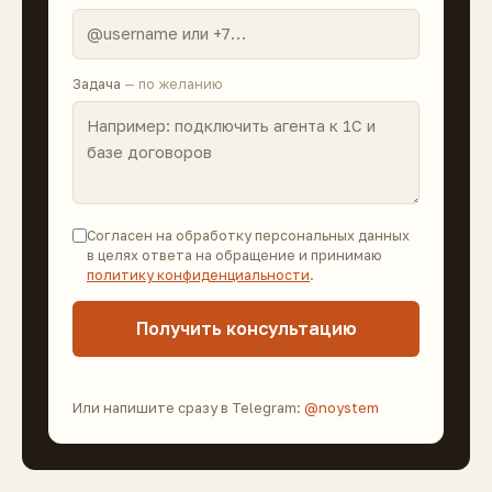
Задача
— по желанию
Согласен на обработку персональных данных
в целях ответа на обращение и принимаю
политику конфиденциальности
.
Получить консультацию
Или напишите сразу в Telegram:
@noystem