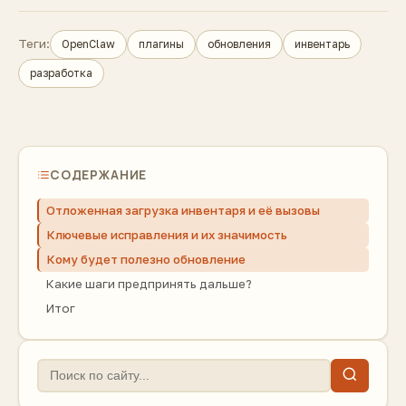
Теги:
OpenClaw
плагины
обновления
инвентарь
разработка
СОДЕРЖАНИЕ
Отложенная загрузка инвентаря и её вызовы
Ключевые исправления и их значимость
Кому будет полезно обновление
Какие шаги предпринять дальше?
Итог