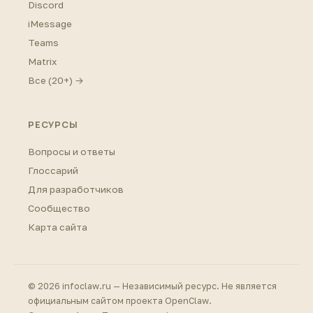
Discord
iMessage
Teams
Matrix
Все (20+) →
РЕСУРСЫ
Вопросы и ответы
Глоссарий
Для разработчиков
Сообщество
Карта сайта
© 2026 infoclaw.ru — Независимый ресурс. Не является
официальным сайтом проекта OpenClaw.