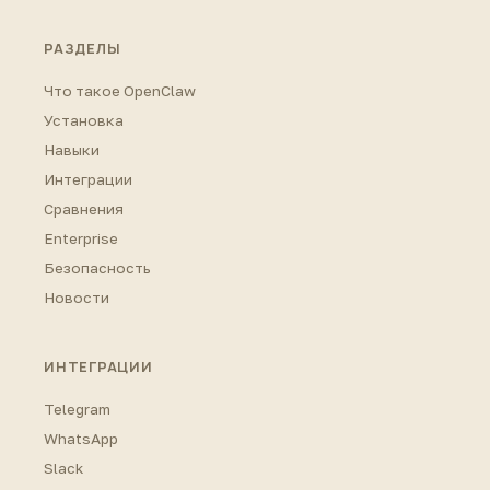
РАЗДЕЛЫ
Что такое OpenClaw
Установка
Навыки
Интеграции
Сравнения
Enterprise
Безопасность
Новости
ИНТЕГРАЦИИ
Telegram
WhatsApp
Slack