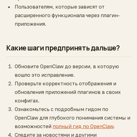
Пользователям, которые зависят от
расширенного функционала через плагин-
приложения.
Какие шаги предпринять дальше?
Обновите OpenClaw до версии, в которую
вошло это исправление.
Проверьте корректность отображения и
обновления приложений плагинов в своих
конфигах.
Ознакомьтесь с подробным гидом по
OpenClaw для глубокого понимания системы и
возможностей
полный гид по OpenClaw
.
Следите за новостями и другими