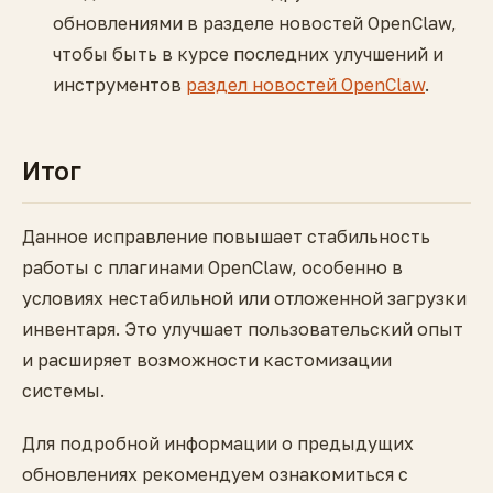
обновлениями в разделе новостей OpenClaw,
чтобы быть в курсе последних улучшений и
инструментов
раздел новостей OpenClaw
.
Итог
Данное исправление повышает стабильность
работы с плагинами OpenClaw, особенно в
условиях нестабильной или отложенной загрузки
инвентаря. Это улучшает пользовательский опыт
и расширяет возможности кастомизации
системы.
Для подробной информации о предыдущих
обновлениях рекомендуем ознакомиться с