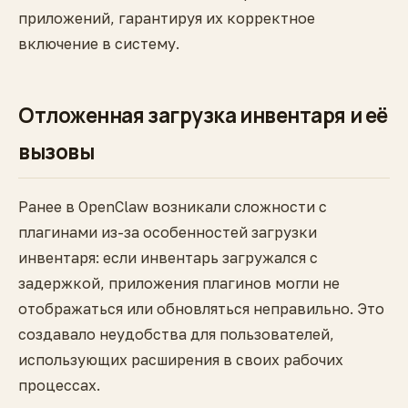
приложений, гарантируя их корректное
включение в систему.
Отложенная загрузка инвентаря и её
вызовы
Ранее в OpenClaw возникали сложности с
плагинами из-за особенностей загрузки
инвентаря: если инвентарь загружался с
задержкой, приложения плагинов могли не
отображаться или обновляться неправильно. Это
создавало неудобства для пользователей,
использующих расширения в своих рабочих
процессах.