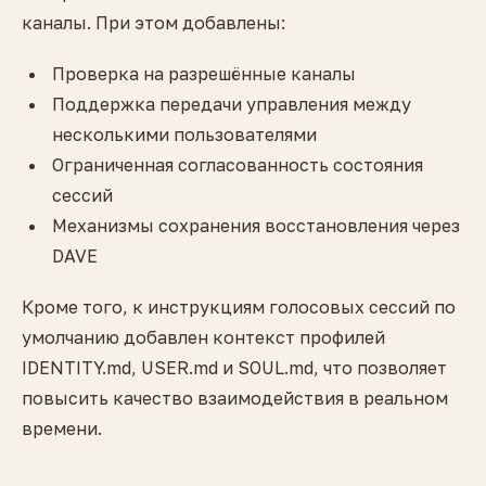
каналы. При этом добавлены:
Проверка на разрешённые каналы
Поддержка передачи управления между
несколькими пользователями
Ограниченная согласованность состояния
сессий
Механизмы сохранения восстановления через
DAVE
Кроме того, к инструкциям голосовых сессий по
умолчанию добавлен контекст профилей
IDENTITY.md, USER.md и SOUL.md, что позволяет
повысить качество взаимодействия в реальном
времени.