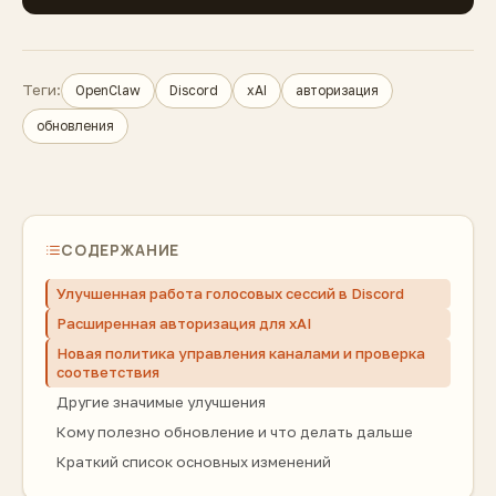
Теги:
OpenClaw
Discord
xAI
авторизация
обновления
СОДЕРЖАНИЕ
Улучшенная работа голосовых сессий в Discord
Расширенная авторизация для xAI
Новая политика управления каналами и проверка
соответствия
Другие значимые улучшения
Кому полезно обновление и что делать дальше
Краткий список основных изменений