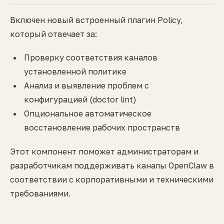
Включен новый встроенный плагин Policy,
который отвечает за:
Проверку соответствия каналов
установленной политике
Анализ и выявление проблем с
конфигурацией (doctor lint)
Опциональное автоматическое
восстановление рабочих пространств
Этот компонент поможет администраторам и
разработчикам поддерживать каналы OpenClaw в
соответствии с корпоративными и техническими
требованиями.