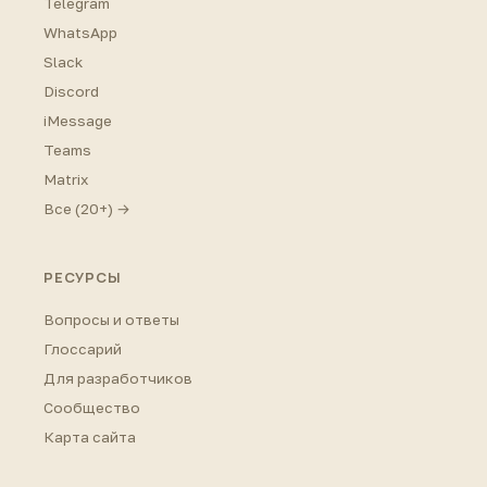
Telegram
WhatsApp
Slack
Discord
iMessage
Teams
Matrix
Все (20+) →
РЕСУРСЫ
Вопросы и ответы
Глоссарий
Для разработчиков
Сообщество
Карта сайта