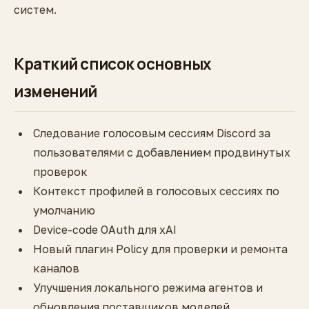
систем.
Краткий список основных
изменений
Следование голосовым сессиям Discord за
пользователями с добавлением продвинутых
проверок
Контекст профилей в голосовых сессиях по
умолчанию
Device-code OAuth для xAI
Новый плагин Policy для проверки и ремонта
каналов
Улучшения локального режима агентов и
обновления поставщиков моделей