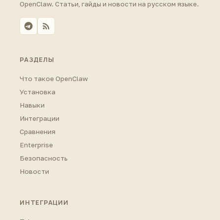
OpenClaw. Статьи, гайды и новости на русском языке.
РАЗДЕЛЫ
Что такое OpenClaw
Установка
Навыки
Интеграции
Сравнения
Enterprise
Безопасность
Новости
ИНТЕГРАЦИИ