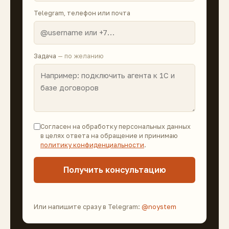
Telegram, телефон или почта
Задача
— по желанию
Согласен на обработку персональных данных
в целях ответа на обращение и принимаю
политику конфиденциальности
.
Получить консультацию
Или напишите сразу в Telegram:
@noystem