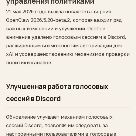
управления политиками
21 мая 2026 года вышла новая бета-версия
OpenClaw 2026.5.20-beta.2, которая вводит ряд
важных изменений и улучшений. Особое
внимание уделено голосовым сессиям в Discord,
расширенным возможностям авторизации для
xAI и усовершенствованию механизмов проверки
политики каналов.
Улучшенная работа голосовых
сессий в Discord
Обновление улучшает механизм голосовых
сессий Discord, позволяя им следовать за
настроенными пользователями в голосовые