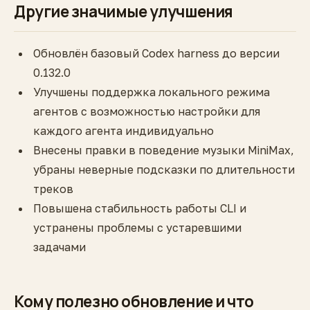
Другие значимые улучшения
Обновлён базовый Codex harness до версии
0.132.0
Улучшены поддержка локального режима
агентов с возможностью настройки для
каждого агента индивидуально
Внесены правки в поведение музыки MiniMax,
убраны неверные подсказки по длительности
треков
Повышена стабильность работы CLI и
устранены проблемы с устаревшими
задачами
Кому полезно обновление и что