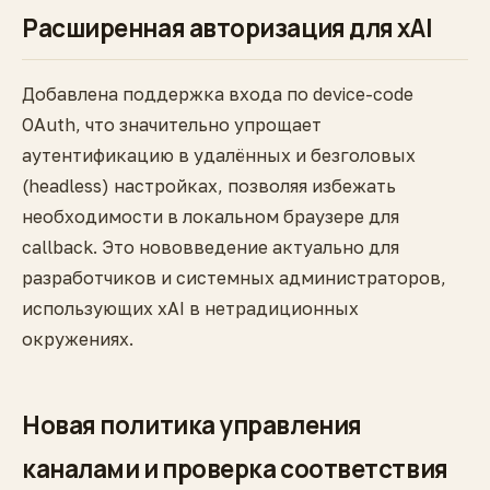
Расширенная авторизация для xAI
Добавлена поддержка входа по device-code
OAuth, что значительно упрощает
аутентификацию в удалённых и безголовых
(headless) настройках, позволяя избежать
необходимости в локальном браузере для
callback. Это нововведение актуально для
разработчиков и системных администраторов,
использующих xAI в нетрадиционных
окружениях.
Новая политика управления
каналами и проверка соответствия