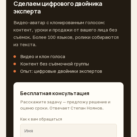
Сделаем цифрового двойника
эксперта
Видео-аватар с клонированным голосом:
контент, уроки и продажи от вашего лица без
съёмок. Более 100 языков, ролики собираются
из текста.
Видео и клон голоса
Контент без съёмочной группы
Опыт: цифровые двойники экспертов
Бесплатная консультация
Расскажите задачу — предложу решение и
оценю сроки. Отвечает Степан Ноянов.
Как к вам обращаться