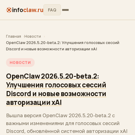
info
claw.ru
FAQ
Главная
Новости
OpenClaw 2026.5.20-beta.2: Улучшения голосовых сессий
Discord и новые возможности авторизации xAI
НОВОСТИ
OpenClaw 2026.5.20-beta.2:
Улучшения голосовых сессий
Discord и новые возможности
авторизации xAI
Вышла версия OpenClaw 2026.5.20-beta.2 с
важными изменениями для голосовых сессий
Discord, обновлённой системой авторизации xAI