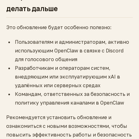
делать дальше
Это обновление будет особенно полезно:
Пользователям и администраторам, активно
использующим OpenClaw в связке с Discord
для голосового общения
Разработчикам и операторам систем,
внедряющим или эксплуатирующим xAI в
удалённых или серверных средах
Командам, ответственных за безопасность и
политику управления каналами в OpenClaw
Рекомендуется установить обновление и
ознакомиться с новыми возможностями, чтобы
повысить эффективность работы и безопасность