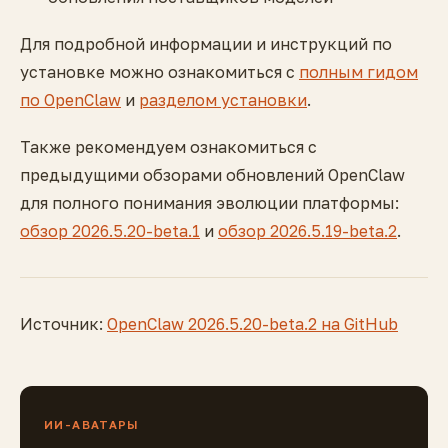
Для подробной информации и инструкций по
установке можно ознакомиться с
полным гидом
по OpenClaw
и
разделом установки
.
Также рекомендуем ознакомиться с
предыдущими обзорами обновлений OpenClaw
для полного понимания эволюции платформы:
обзор 2026.5.20-beta.1
и
обзор 2026.5.19-beta.2
.
Источник:
OpenClaw 2026.5.20-beta.2 на GitHub
ИИ-АВАТАРЫ