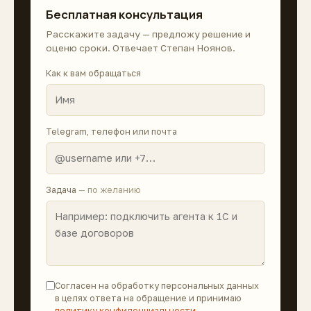
Бесплатная консультация
Расскажите задачу — предложу решение и
оценю сроки. Отвечает Степан Ноянов.
Как к вам обращаться
Telegram, телефон или почта
Задача
— по желанию
Согласен на обработку персональных данных
в целях ответа на обращение и принимаю
политику конфиденциальности
.