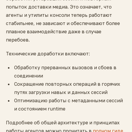
попыток доставки медиа. Это означает, что
агенты и утилиты консоли теперь работают
стабильнее, не зависают и обеспечивают более
плавное взаимодействие даже в случае
перебоев.
Технические доработки включают:
Обработку прерванных вызовов и сбоев в
соединении
Сокращение повторных операций в горячих
путях загрузки навык и данных сессий
Оптимизацию работы с метаданными сессий
и состоянием runtime
Подробнее об общей архитектуре и принципах
работы агентов можно прочитать в
полном гиде