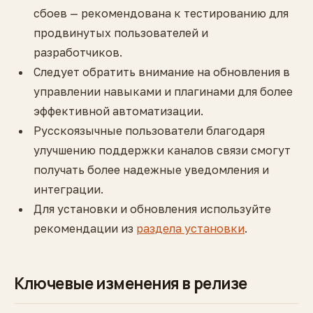
сбоев — рекомендована к тестированию для
продвинутых пользователей и
разработчиков.
Следует обратить внимание на обновления в
управлении навыками и плагинами для более
эффективной автоматизации.
Русскоязычные пользователи благодаря
улучшению поддержки каналов связи смогут
получать более надежные уведомления и
интеграции.
Для установки и обновления используйте
рекомендации из
раздела установки
.
Ключевые изменения в релизе