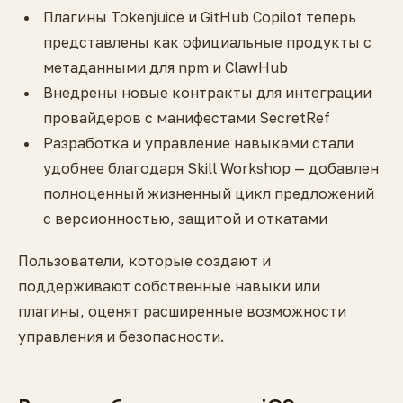
Плагины Tokenjuice и GitHub Copilot теперь
представлены как официальные продукты с
метаданными для npm и ClawHub
Внедрены новые контракты для интеграции
провайдеров с манифестами SecretRef
Разработка и управление навыками стали
удобнее благодаря Skill Workshop — добавлен
полноценный жизненный цикл предложений
с версионностью, защитой и откатами
Пользователи, которые создают и
поддерживают собственные навыки или
плагины, оценят расширенные возможности
управления и безопасности.