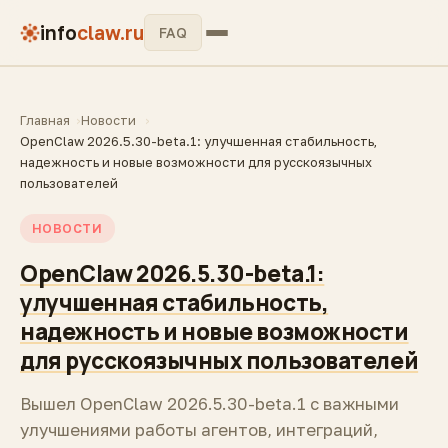
info
claw.ru
FAQ
Главная
Новости
OpenClaw 2026.5.30-beta.1: улучшенная стабильность,
надежность и новые возможности для русскоязычных
пользователей
НОВОСТИ
OpenClaw 2026.5.30-beta.1:
улучшенная стабильность,
надежность и новые возможности
для русскоязычных пользователей
Вышел OpenClaw 2026.5.30-beta.1 с важными
улучшениями работы агентов, интеграций,