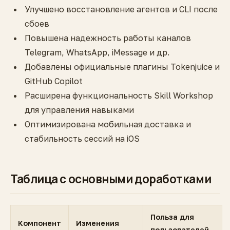
Улучшено восстановление агентов и CLI после
сбоев
Повышена надежность работы каналов
Telegram, WhatsApp, iMessage и др.
Добавлены официальные плагины Tokenjuice и
GitHub Copilot
Расширена функциональность Skill Workshop
для управления навыками
Оптимизирована мобильная доставка и
стабильность сессий на iOS
Таблица с основными доработками
Польза для
Компонент
Изменения
пользователей