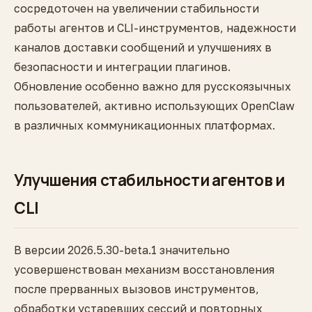
сосредоточен на увеличении стабильности
работы агентов и CLI-инструментов, надежности
каналов доставки сообщений и улучшениях в
безопасности и интеграции плагинов.
Обновление особенно важно для русскоязычных
пользователей, активно использующих OpenClaw
в различных коммуникационных платформах.
Улучшения стабильности агентов и
CLI
В версии 2026.5.30-beta.1 значительно
усовершенствован механизм восстановления
после прерванных вызовов инструментов,
обработки устаревших сессий и повторных