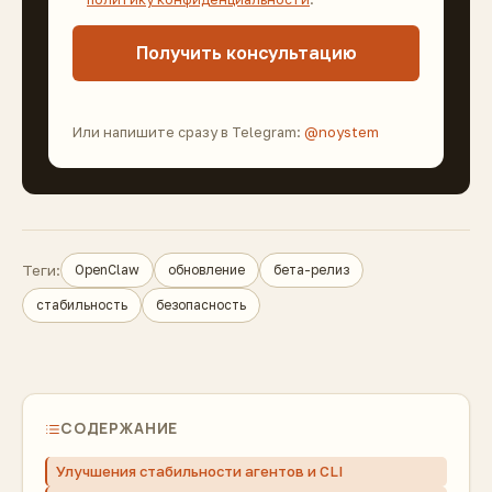
Получить консультацию
Или напишите сразу в Telegram:
@noystem
Теги:
OpenClaw
обновление
бета-релиз
стабильность
безопасность
СОДЕРЖАНИЕ
Улучшения стабильности агентов и CLI