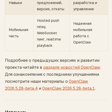
Навыки
предложений,
разработка и
версия, откаты
управление
Hosted push
Надежная
relay,
Мобильная
мобильная
WebSocket
часть
работа с
пинг, realtime
OpenClaw
playback
Подробнее о предыдущих версиях и развитии
проекта читайте в
разделе новостей OpenClaw
.
Для ознакомления с последними улучшениями
посмотрите наши материалы о
OpenClaw
2026.5.28-beta.4
и
OpenClaw 2026.5.28-beta.1
.