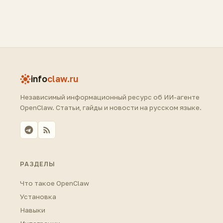
info
claw.ru
Независимый информационный ресурс об ИИ-агенте
OpenClaw. Статьи, гайды и новости на русском языке.
РАЗДЕЛЫ
Что такое OpenClaw
Установка
Навыки