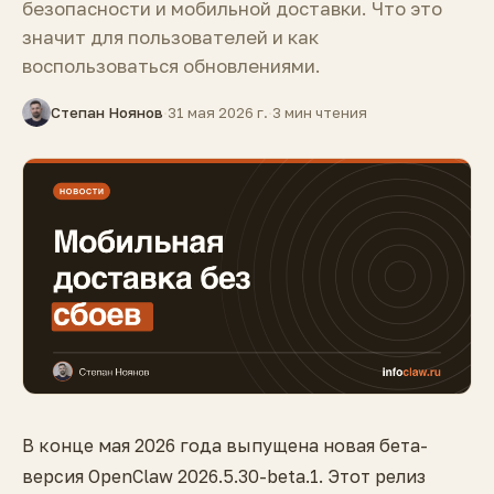
безопасности и мобильной доставки. Что это
значит для пользователей и как
воспользоваться обновлениями.
Степан Ноянов
·
31 мая 2026 г.
·
3 мин чтения
В конце мая 2026 года выпущена новая бета-
версия OpenClaw 2026.5.30-beta.1. Этот релиз