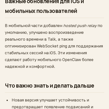
Важные обновления для iOS и
мобильных пользователей
В мобильной части добавлен
hosted push relay
по
умолчанию, улучшено воспроизведение
реального времени в Talk, а также
оптимизирован WebSocket ping для поддержания
стабильных сессий на iOS. Эти изменения
сделают работу мобильного OpenClaw более
надежной и комфортной.
Что важно знать и делать дальше
Новая версия улучшает устойчивость и
предотвращает появление подвисаний и