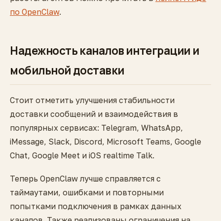
по OpenClaw
.
Надежность каналов интеграции и
мобильной доставки
Стоит отметить улучшения стабильности
доставки сообщений и взаимодействия в
популярных сервисах: Telegram, WhatsApp,
iMessage, Slack, Discord, Microsoft Teams, Google
Chat, Google Meet и iOS realtime Talk.
Теперь OpenClaw лучше справляется с
таймаутами, ошибками и повторными
попытками подключения в рамках данных
каналов. Также реализованы ограничения на