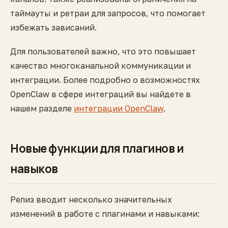
таймауты и ретраи для запросов, что помогает
избежать зависаний.
Для пользователей важно, что это повышает
качество многоканальной коммуникации и
интеграции. Более подробно о возможностях
OpenClaw в сфере интеграций вы найдете в
нашем разделе
интеграции OpenClaw
.
Новые функции для плагинов и
навыков
Релиз вводит несколько значительных
изменений в работе с плагинами и навыками: