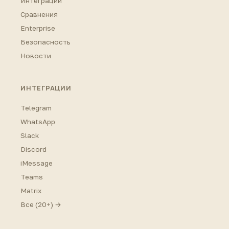
Интеграции
Сравнения
Enterprise
Безопасность
Новости
ИНТЕГРАЦИИ
Telegram
WhatsApp
Slack
Discord
iMessage
Teams
Matrix
Все (20+) →