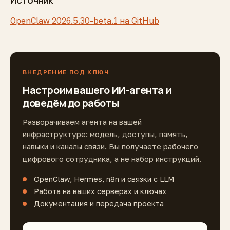
Источник
OpenClaw 2026.5.30-beta.1 на GitHub
ВНЕДРЕНИЕ ПОД КЛЮЧ
Настроим вашего ИИ-агента и
доведём до работы
Разворачиваем агента на вашей
инфраструктуре: модель, доступы, память,
навыки и каналы связи. Вы получаете рабочего
цифрового сотрудника, а не набор инструкций.
OpenClaw, Hermes, n8n и связки с LLM
Работа на ваших серверах и ключах
Документация и передача проекта