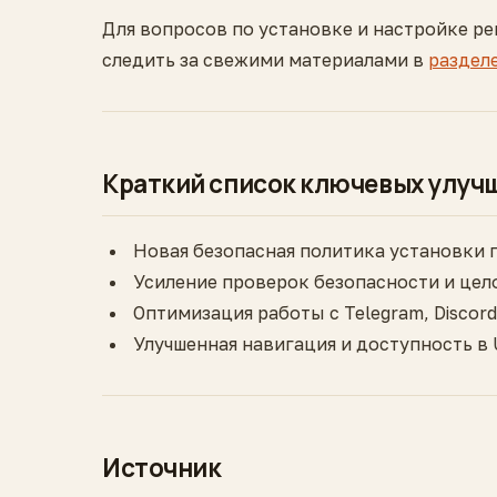
Для вопросов по установке и настройке р
следить за свежими материалами в
раздел
Краткий список ключевых улуч
Новая безопасная политика установки 
Усиление проверок безопасности и це
Оптимизация работы с Telegram, Discord
Улучшенная навигация и доступность в
Источник