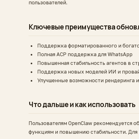
пользователей.
Ключевые преимущества обнов
Поддержка форматированного и богатог
Полная ACP поддержка для WhatsApp
Повышенная стабильность агентов в ст
Поддержка новых моделей ИИ и прова
Улучшенные возможности рендеринга и
Что дальше и как использовать
Пользователям OpenClaw рекомендуется обн
функциям и повышению стабильности. Для 