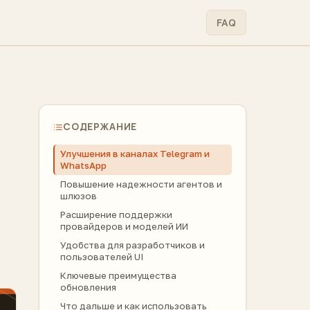
FAQ
СОДЕРЖАНИЕ
Улучшения в каналах Telegram и
WhatsApp
Повышение надежности агентов и
шлюзов
Расширение поддержки
провайдеров и моделей ИИ
Удобства для разработчиков и
пользователей UI
Ключевые преимущества
обновления
Что дальше и как использовать