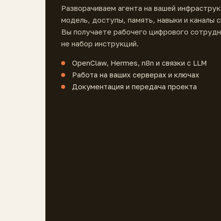
Разворачиваем агента на вашей инфраструк
модель, доступы, память, навыки и каналы с
Вы получаете рабочего цифрового сотрудн
не набор инструкций.
OpenClaw, Hermes, n8n и связки с LLM
Работа на ваших серверах и ключах
Документация и передача проекта