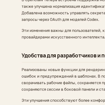
также улучшена нормализация идентификат
Добавлена возможность управлять секрет
запросы через OAuth для моделей Codex.
Эти изменения важны для пользователей, 
провайдерами искусственного интеллекта
Удобства для разработчиков и 
Реализованы новые функции для рендерин
ошибок и предупреждений в шаблонах. В 
сворачивать рабочие файлы, сохраняется п
сохраняются сессии в боковой панели и ста
Эти улучшения способствуют более комфор