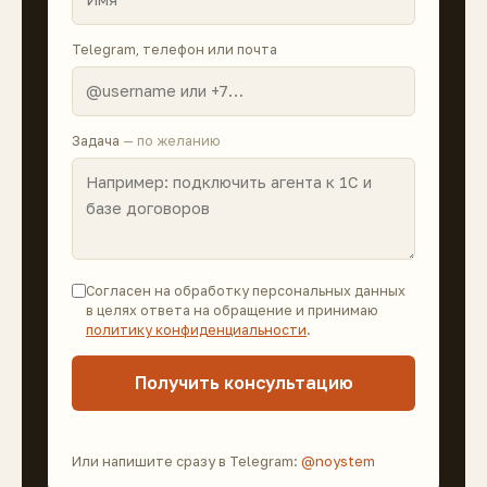
Telegram, телефон или почта
Задача
— по желанию
Согласен на обработку персональных данных
в целях ответа на обращение и принимаю
политику конфиденциальности
.
Получить консультацию
Или напишите сразу в Telegram:
@noystem