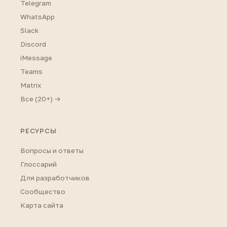
Telegram
WhatsApp
Slack
Discord
iMessage
Teams
Matrix
Все (20+) →
РЕСУРСЫ
Вопросы и ответы
Глоссарий
Для разработчиков
Сообщество
Карта сайта