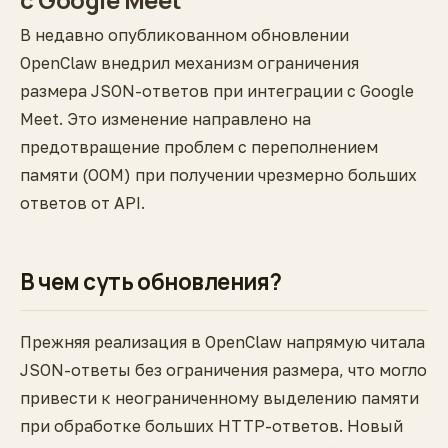
В недавно опубликованном обновлении
OpenClaw внедрил механизм ограничения
размера JSON-ответов при интеграции с Google
Meet. Это изменение направлено на
предотвращение проблем с переполнением
памяти (OOM) при получении чрезмерно больших
ответов от API.
В чем суть обновления?
Прежняя реализация в OpenClaw напрямую читала
JSON-ответы без ограничения размера, что могло
привести к неограниченному выделению памяти
при обработке больших HTTP-ответов. Новый