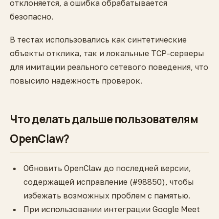
отклоняется, а ошибка обрабатывается
безопасно.
В тестах использовались как синтетические
объекты отклика, так и локальные ТСР-серверы
для имитации реального сетевого поведения, что
повысило надежность проверок.
Что делать дальше пользователям
OpenClaw?
Обновить OpenClaw до последней версии,
содержащей исправление (#98850), чтобы
избежать возможных проблем с памятью.
При использовании интеграции Google Meet