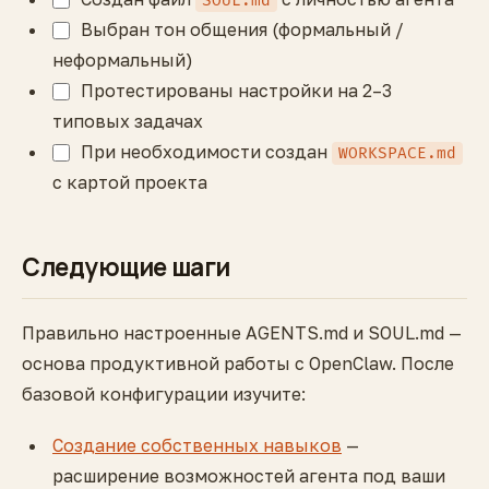
SOUL.md
Выбран тон общения (формальный /
неформальный)
Протестированы настройки на 2–3
типовых задачах
При необходимости создан
WORKSPACE.md
с картой проекта
Следующие шаги
Правильно настроенные AGENTS.md и SOUL.md —
основа продуктивной работы с OpenClaw. После
базовой конфигурации изучите:
Создание собственных навыков
—
расширение возможностей агента под ваши