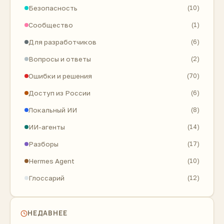
Безопасность
(10)
Сообщество
(1)
Для разработчиков
(6)
Вопросы и ответы
(2)
Ошибки и решения
(70)
Доступ из России
(6)
Локальный ИИ
(8)
ИИ-агенты
(14)
Разборы
(17)
Hermes Agent
(10)
Глоссарий
(12)
НЕДАВНЕЕ