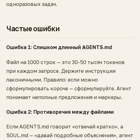
одноразовых задач.
Частые ошибки
Ошибка 1: Слишком длинный AGENTS.md
Файл на 1000 строк — это 30-50 тысяч токенов
при каждом запросе. Держите инструкции
лаконичными. Правило: если можно
сформулировать короче — сформулируйте. Агент
понимает неполные предложения и маркеры.
Ошибка 2: Противоречия между файлами
Если AGENTS.md говорит «отвечай кратко», а
SOUL.md — «давай подробные объяснения», агент