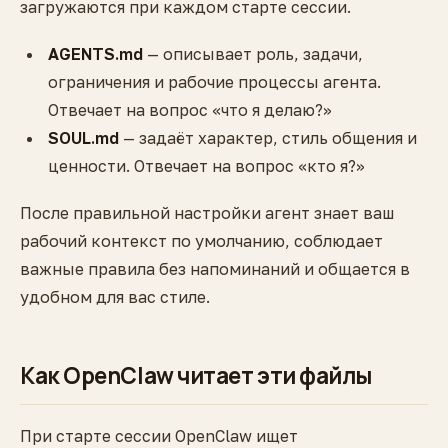
загружаются при каждом старте сессии.
AGENTS.md
— описывает роль, задачи,
ограничения и рабочие процессы агента.
Отвечает на вопрос «что я делаю?»
SOUL.md
— задаёт характер, стиль общения и
ценности. Отвечает на вопрос «кто я?»
После правильной настройки агент знает ваш
рабочий контекст по умолчанию, соблюдает
важные правила без напоминаний и общается в
удобном для вас стиле.
Как OpenClaw читает эти файлы
При старте сессии OpenClaw ищет