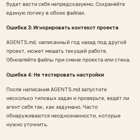
будет вести себя непредсказуемо. Сохраняйте
единую логику в обоих файлах.
Ошибка 3: Игнорировать контекст проекта
AGENTS.md, написанный год назад под другой
проект, может мешать текущей работе.
Обновляйте файлы при смене проекта или стека.
Ошибка 4: Не тестировать настройки
После написания AGENTS.md запустите
несколько типовых задач и проверьте, ведёт ли
агент себя так, как задумано. Часто
обнаруживаются неоднозначности, которые
нужно уточнить.