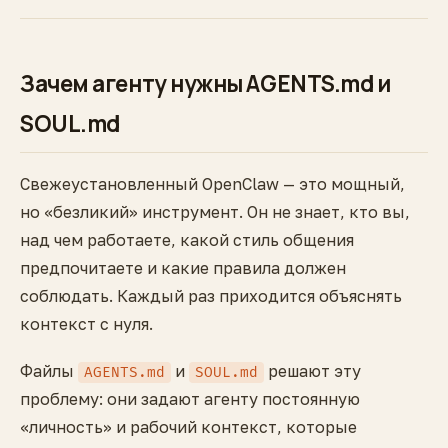
Зачем агенту нужны AGENTS.md и
SOUL.md
Свежеустановленный OpenClaw — это мощный,
но «безликий» инструмент. Он не знает, кто вы,
над чем работаете, какой стиль общения
предпочитаете и какие правила должен
соблюдать. Каждый раз приходится объяснять
контекст с нуля.
Файлы
и
решают эту
AGENTS.md
SOUL.md
проблему: они задают агенту постоянную
«личность» и рабочий контекст, которые