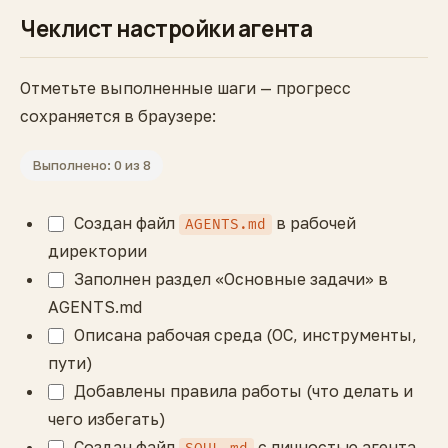
Чеклист настройки агента
Отметьте выполненные шаги — прогресс
сохраняется в браузере:
Выполнено: 0 из 8
Создан файл
в рабочей
AGENTS.md
директории
Заполнен раздел «Основные задачи» в
AGENTS.md
Описана рабочая среда (ОС, инструменты,
пути)
Добавлены правила работы (что делать и
чего избегать)
Создан файл
с личностью агента