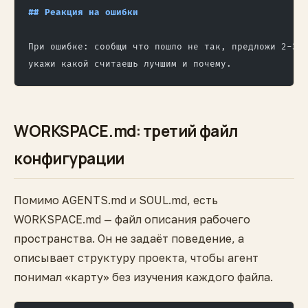
## Реакция на ошибки
При ошибке: сообщи что пошло не так, предложи 2-3 
укажи какой считаешь лучшим и почему.
WORKSPACE.md: третий файл
конфигурации
Помимо AGENTS.md и SOUL.md, есть
WORKSPACE.md — файл описания рабочего
пространства. Он не задаёт поведение, а
описывает структуру проекта, чтобы агент
понимал «карту» без изучения каждого файла.