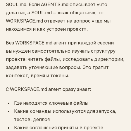
SOUL.md. Если AGENTS.md описывает «что
делать», а SOUL.md — «как общаться», то
WORKSPACE.md отвечает на вопрос «где мы
находимся и как устроен проект».
Без WORKSPACE.md агент при каждой сессии
вынужден самостоятельно изучать структуру
проекта: читать файлы, исследовать директории,
задавать уточняющие вопросы. Это тратит
контекст, время и токены.
С WORKSPACE.md агент сразу знает:
Где находятся ключевые файлы
Какие команды используются для запуска,
тестов, деплоя
Какие соглашения приняты в проекте