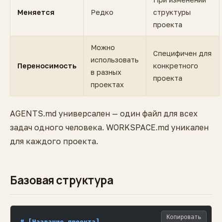
Меняется
Редко
структуры
проекта
Можно
Специфичен для
использовать
Переносимость
конкретного
в разных
проекта
проектах
AGENTS.md универсален — один файл для всех
задач одного человека. WORKSPACE.md уникален
для каждого проекта.
Базовая структура
Копировать