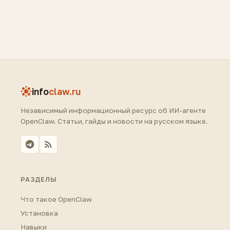
info
claw.ru
Независимый информационный ресурс об ИИ-агенте
OpenClaw. Статьи, гайды и новости на русском языке.
РАЗДЕЛЫ
Что такое OpenClaw
Установка
Навыки