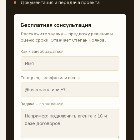
Документация и передача проекта
Бесплатная консультация
Расскажите задачу — предложу решение и
оценю сроки. Отвечает Степан Ноянов.
Как к вам обращаться
Telegram, телефон или почта
Задача
— по желанию