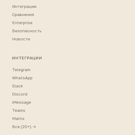
Интеграции
Сравнения
Enterprise
Безопасность
Новости
ИНТЕГРАЦИИ
Telegram
WhatsApp
Slack
Discord
iMessage
Teams
Matrix
Все (20+) →