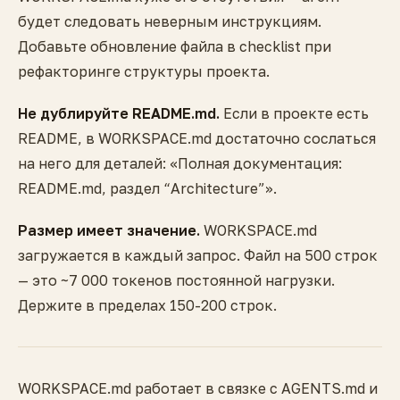
будет следовать неверным инструкциям.
Добавьте обновление файла в checklist при
рефакторинге структуры проекта.
Не дублируйте README.md.
Если в проекте есть
README, в WORKSPACE.md достаточно сослаться
на него для деталей: «Полная документация:
README.md, раздел “Architecture”».
Размер имеет значение.
WORKSPACE.md
загружается в каждый запрос. Файл на 500 строк
— это ~7 000 токенов постоянной нагрузки.
Держите в пределах 150-200 строк.
WORKSPACE.md работает в связке с AGENTS.md и