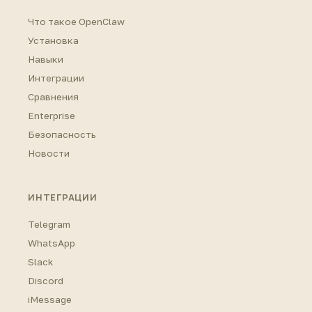
Что такое OpenClaw
Установка
Навыки
Интеграции
Сравнения
Enterprise
Безопасность
Новости
ИНТЕГРАЦИИ
Telegram
WhatsApp
Slack
Discord
iMessage