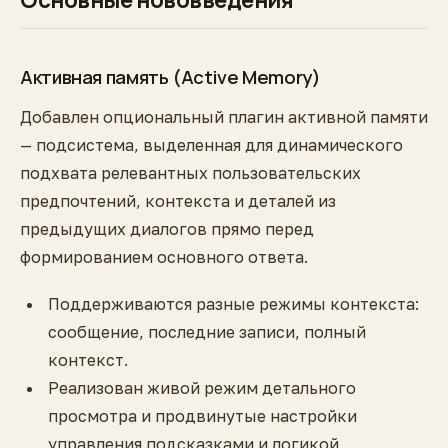
Активная память (Active Memory)
Добавлен опциональный плагин активной памяти
— подсистема, выделенная для динамического
подхвата релевантных пользовательских
предпочтений, контекста и деталей из
предыдущих диалогов прямо перед
формированием основного ответа.
Поддерживаются разные режимы контекста:
сообщение, последние записи, полный
контекст.
Реализован живой режим детального
просмотра и продвинутые настройки
управления подсказками и логикой