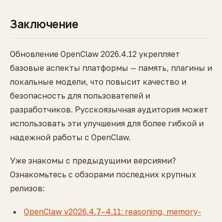
Заключение
Обновление OpenClaw 2026.4.12 укрепляет
базовые аспекты платформы — память, плагины и
локальные модели, что повысит качество и
безопасность для пользователей и
разработчиков. Русскоязычная аудитория может
использовать эти улучшения для более гибкой и
надежной работы с OpenClaw.
Уже знакомы с предыдущими версиями?
Ознакомьтесь с обзорами последних крупных
релизов:
OpenClaw v2026.4.7–4.11: reasoning, memory-