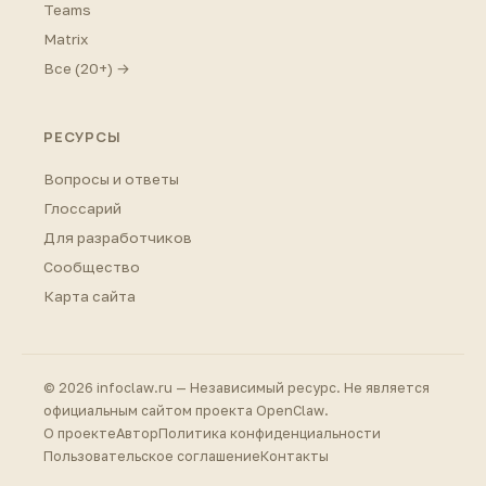
Teams
Matrix
Все (20+) →
РЕСУРСЫ
Вопросы и ответы
Глоссарий
Для разработчиков
Сообщество
Карта сайта
© 2026 infoclaw.ru — Независимый ресурс. Не является
официальным сайтом проекта OpenClaw.
О проекте
Автор
Политика конфиденциальности
Пользовательское соглашение
Контакты