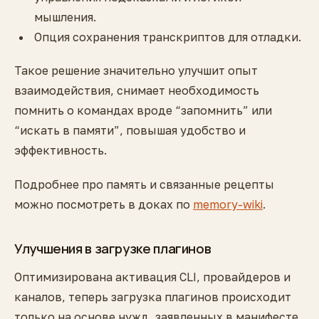
мышления.
Опция сохранения транскриптов для отладки.
Такое решение значительно улучшит опыт
взаимодействия, снимает необходимость
помнить о командах вроде “запомнить” или
“искать в памяти”, повышая удобство и
эффективность.
Подробнее про память и связанные рецепты
можно посмотреть в доках по
memory-wiki
.
Улучшения в загрузке плагинов
Оптимизирована активация CLI, провайдеров и
каналов, теперь загрузка плагинов происходит
только на основе нужд, заявленных в манифесте.