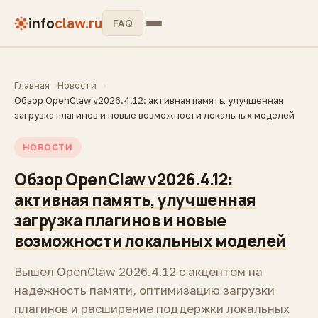
info
claw.ru
FAQ
Главная
Новости
Обзор OpenClaw v2026.4.12: активная память, улучшенная
загрузка плагинов и новые возможности локальных моделей
НОВОСТИ
Обзор OpenClaw v2026.4.12:
активная память, улучшенная
загрузка плагинов и новые
возможности локальных моделей
Вышел OpenClaw 2026.4.12 с акцентом на
надежность памяти, оптимизацию загрузки
плагинов и расширение поддержки локальных