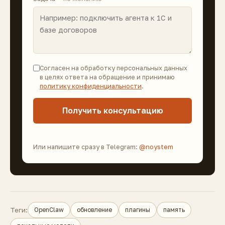
Согласен на обработку персональных данных
в целях ответа на обращение и принимаю
политику конфиденциальности
.
Получить консультацию
Или напишите сразу в Telegram:
@noystem
Теги:
OpenClaw
обновление
плагины
память