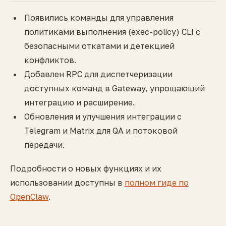
Появились команды для управления
политиками выполнения (exec-policy) CLI с
безопасными откатами и детекцией
конфликтов.
Добавлен RPC для диспетчеризации
доступных команд в Gateway, упрощающий
интеграцию и расширение.
Обновления и улучшения интеграции с
Telegram и Matrix для QA и потоковой
передачи.
Подробности о новых функциях и их
использовании доступны в
полном гидe по
OpenClaw
.