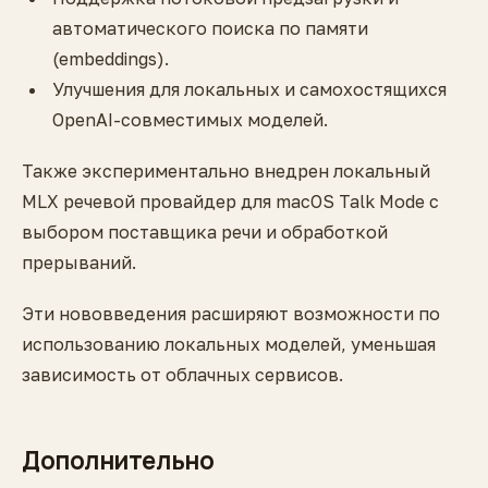
автоматического поиска по памяти
(embeddings).
Улучшения для локальных и самохостящихся
OpenAI-совместимых моделей.
Также экспериментально внедрен локальный
MLX речевой провайдер для macOS Talk Mode с
выбором поставщика речи и обработкой
прерываний.
Эти нововведения расширяют возможности по
использованию локальных моделей, уменьшая
зависимость от облачных сервисов.
Дополнительно