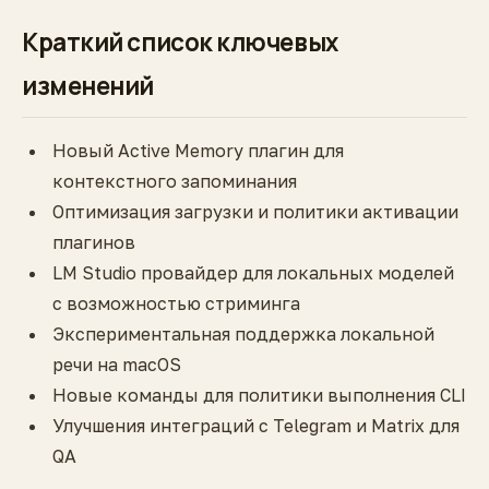
Краткий список ключевых
изменений
Новый Active Memory плагин для
контекстного запоминания
Оптимизация загрузки и политики активации
плагинов
LM Studio провайдер для локальных моделей
с возможностью стриминга
Экспериментальная поддержка локальной
речи на macOS
Новые команды для политики выполнения CLI
Улучшения интеграций с Telegram и Matrix для
QA