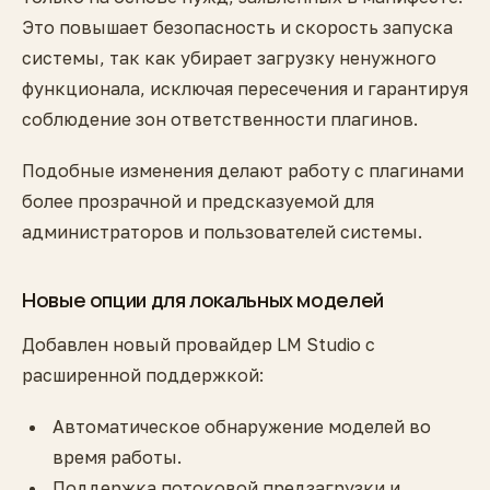
Это повышает безопасность и скорость запуска
системы, так как убирает загрузку ненужного
функционала, исключая пересечения и гарантируя
соблюдение зон ответственности плагинов.
Подобные изменения делают работу с плагинами
более прозрачной и предсказуемой для
администраторов и пользователей системы.
Новые опции для локальных моделей
Добавлен новый провайдер LM Studio с
расширенной поддержкой:
Автоматическое обнаружение моделей во
время работы.
Поддержка потоковой предзагрузки и