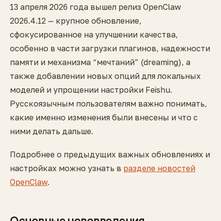
13 апреля 2026 года вышел релиз OpenClaw
2026.4.12 — крупное обновление,
сфокусированное на улучшении качества,
особенно в части загрузки плагинов, надежности
памяти и механизма “мечтаний” (dreaming), а
также добавлении новых опций для локальных
моделей и упрощении настройки Feishu.
Русскоязычным пользователям важно понимать,
какие именно изменения были внесены и что с
ними делать дальше.
Подробнее о предыдущих важных обновлениях и
настройках можно узнать в
разделе новостей
OpenClaw
.
Основные нововведения