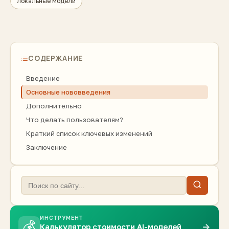
локальные модели
СОДЕРЖАНИЕ
Введение
Основные нововведения
Дополнительно
Что делать пользователям?
Краткий список ключевых изменений
Заключение
ИНСТРУМЕНТ
💰
→
Калькулятор стоимости AI-моделей