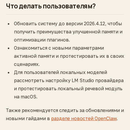
Что делать пользователям?
Обновить систему до версии 2026.4.12, чтобы
получить преимущества улучшенной памяти и
оптимизации плагинов.
Ознакомиться с новыми параметрами
активной памяти и протестировать их в своих
сценариях.
Для пользователей локальных моделей
рассмотреть настройку LM Studio провайдера
и протестировать локальный речевой модуль
на macOS.
Также рекомендуется следить за обновлениями и
новыми гайдами в
разделе новостей OpenClaw
.