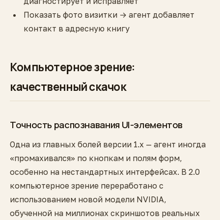
диагностирует и исправляет
Показать фото визитки → агент добавляет
контакт в адресную книгу
Компьютерное зрение:
качественный скачок
Точность распознавания UI-элементов
Одна из главных болей версии 1.x — агент иногда
«промахивался» по кнопкам и полям форм,
особенно на нестандартных интерфейсах. В 2.0
компьютерное зрение переработано с
использованием новой модели NVIDIA,
обученной на миллионах скриншотов реальных