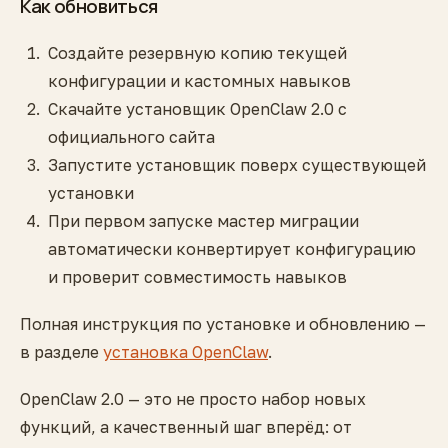
Как обновиться
Создайте резервную копию текущей
конфигурации и кастомных навыков
Скачайте установщик OpenClaw 2.0 с
официального сайта
Запустите установщик поверх существующей
установки
При первом запуске мастер миграции
автоматически конвертирует конфигурацию
и проверит совместимость навыков
Полная инструкция по установке и обновлению —
в разделе
установка OpenClaw
.
OpenClaw 2.0 — это не просто набор новых
функций, а качественный шаг вперёд: от