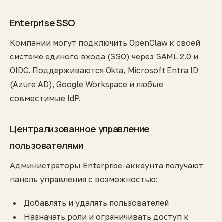
Enterprise SSO
Компании могут подключить OpenClaw к своей
системе единого входа (SSO) через SAML 2.0 и
OIDC. Поддерживаются Okta, Microsoft Entra ID
(Azure AD), Google Workspace и любые
совместимые IdP.
Централизованное управление
пользователями
Администраторы Enterprise-аккаунта получают
панель управления с возможностью:
Добавлять и удалять пользователей
Назначать роли и ограничивать доступ к