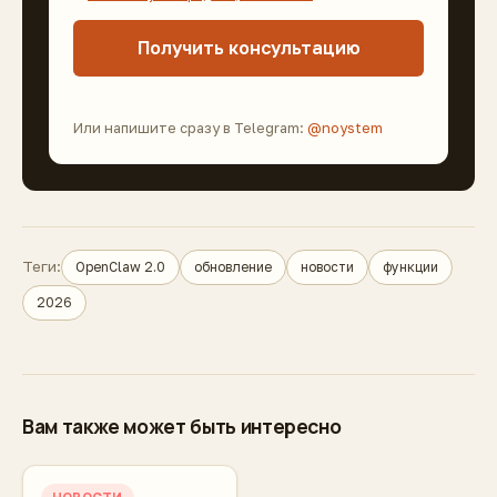
Получить консультацию
Или напишите сразу в Telegram:
@noystem
Теги:
OpenClaw 2.0
обновление
новости
функции
2026
Вам также может быть интересно