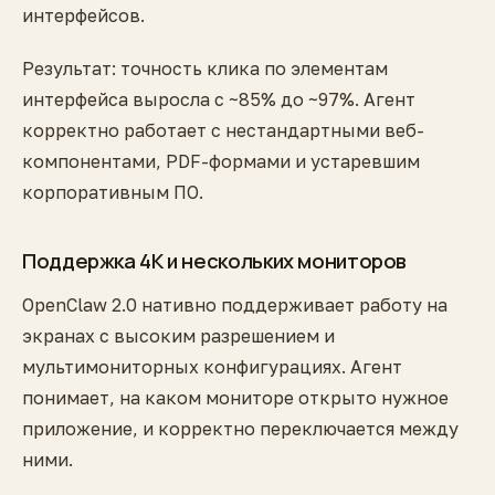
интерфейсов.
Результат: точность клика по элементам
интерфейса выросла с ~85% до ~97%. Агент
корректно работает с нестандартными веб-
компонентами, PDF-формами и устаревшим
корпоративным ПО.
Поддержка 4K и нескольких мониторов
OpenClaw 2.0 нативно поддерживает работу на
экранах с высоким разрешением и
мультимониторных конфигурациях. Агент
понимает, на каком мониторе открыто нужное
приложение, и корректно переключается между
ними.