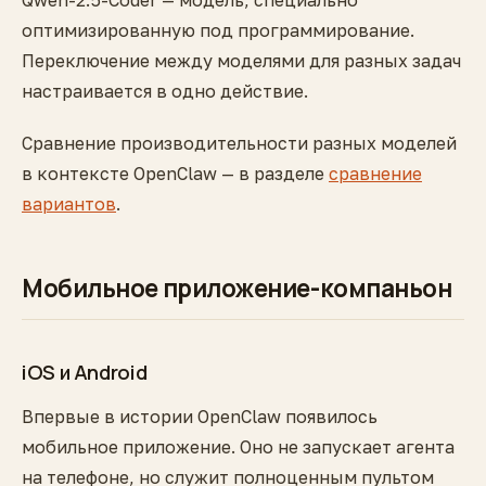
Qwen-2.5-Coder — модель, специально
оптимизированную под программирование.
Переключение между моделями для разных задач
настраивается в одно действие.
Сравнение производительности разных моделей
в контексте OpenClaw — в разделе
сравнение
вариантов
.
Мобильное приложение-компаньон
iOS и Android
Впервые в истории OpenClaw появилось
мобильное приложение. Оно не запускает агента
на телефоне, но служит полноценным пультом