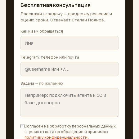
Бесплатная консультация
Расскажите задачу — предложу решение и
оценю сроки. Отвечает Степан Ноянов.
Как к вам обращаться
Telegram, телефон или почта
Задача
— по желанию
Согласен на обработку персональных данных
в целях ответа на обращение и принимаю
политику конфиденциальности
.