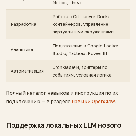
Notion, Linear
Работа с Git, запуск Docker-
Разработка
контейнеров, управление
виртуальными окружениями
Подключение к Google Looker
Аналитика
Studio, Tableau, Power BI
Cron-задачи, триггеры по
Автоматизация
событиям, условная логика
Полный каталог навыков и инструкция по их
подключению — в разделе
навыки OpenClaw
.
Поддержка локальных LLM нового