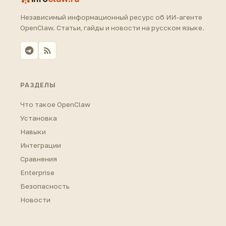
Независимый информационный ресурс об ИИ-агенте
OpenClaw. Статьи, гайды и новости на русском языке.
РАЗДЕЛЫ
Что такое OpenClaw
Установка
Навыки
Интеграции
Сравнения
Enterprise
Безопасность
Новости