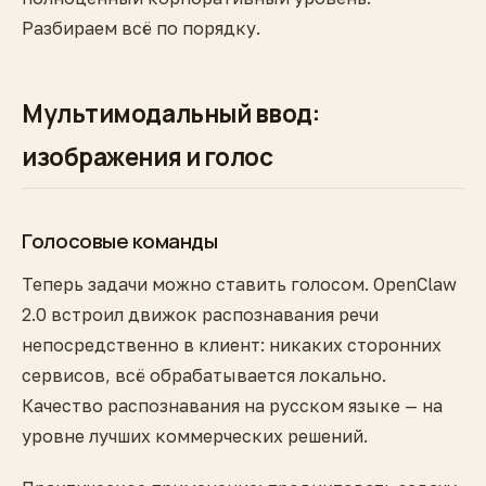
Разбираем всё по порядку.
Мультимодальный ввод:
изображения и голос
Голосовые команды
Теперь задачи можно ставить голосом. OpenClaw
2.0 встроил движок распознавания речи
непосредственно в клиент: никаких сторонних
сервисов, всё обрабатывается локально.
Качество распознавания на русском языке — на
уровне лучших коммерческих решений.