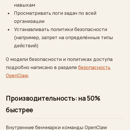
навыкам
Просматривать логи задач по всей
организации
Устанавливать политики безопасности
(например, запрет на определённые типы
действий)
О модели безопасности и политиках доступа
подробно написано в разделе
безопасность
OpenClaw
.
Производительность: на 50%
быстрее
Внутренние бенчмарки команды OpenClaw