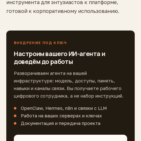
инструмента для энтузиастов к платформе,
готовой к корпоративному использованию.
ВНЕДРЕНИЕ ПОД КЛЮЧ
Настроим вашего ИИ-агента и
доведём до работы
Разворачиваем агента на вашей
инфраструктуре: модель, доступы, память,
навыки и каналы связи. Вы получаете рабочего
цифрового сотрудника, а не набор инструкций.
OpenClaw, Hermes, n8n и связки с LLM
Работа на ваших серверах и ключах
Документация и передача проекта