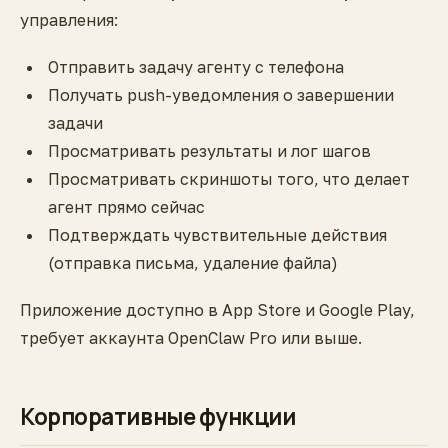
управления:
Отправить задачу агенту с телефона
Получать push-уведомления о завершении
задачи
Просматривать результаты и лог шагов
Просматривать скриншоты того, что делает
агент прямо сейчас
Подтверждать чувствительные действия
(отправка письма, удаление файла)
Приложение доступно в App Store и Google Play,
требует аккаунта OpenClaw Pro или выше.
Корпоративные функции