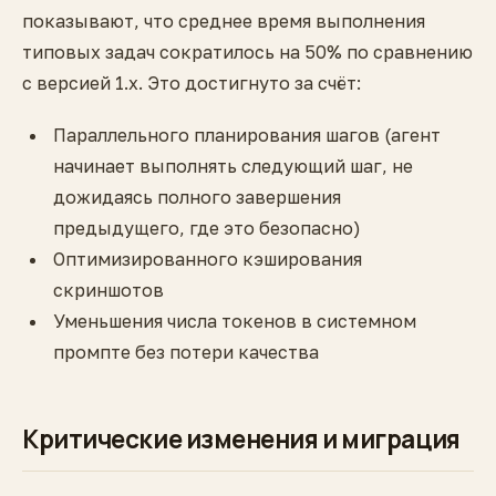
показывают, что среднее время выполнения
типовых задач сократилось на 50% по сравнению
с версией 1.x. Это достигнуто за счёт:
Параллельного планирования шагов (агент
начинает выполнять следующий шаг, не
дожидаясь полного завершения
предыдущего, где это безопасно)
Оптимизированного кэширования
скриншотов
Уменьшения числа токенов в системном
промпте без потери качества
Критические изменения и миграция