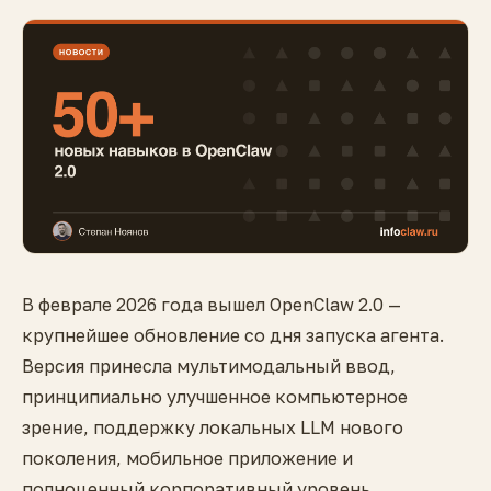
В феврале 2026 года вышел OpenClaw 2.0 —
крупнейшее обновление со дня запуска агента.
Версия принесла мультимодальный ввод,
принципиально улучшенное компьютерное
зрение, поддержку локальных LLM нового
поколения, мобильное приложение и
полноценный корпоративный уровень.