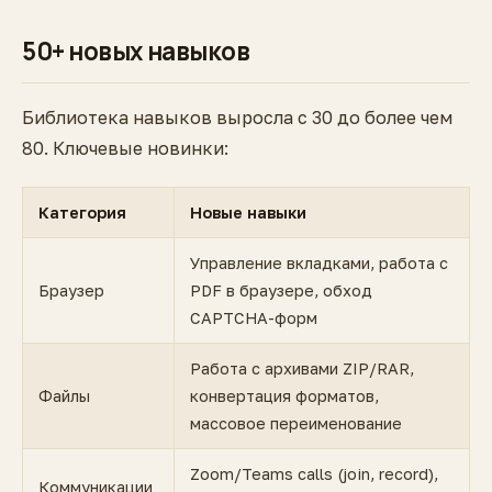
50+ новых навыков
Библиотека навыков выросла с 30 до более чем
80. Ключевые новинки:
Категория
Новые навыки
Управление вкладками, работа с
Браузер
PDF в браузере, обход
CAPTCHA-форм
Работа с архивами ZIP/RAR,
Файлы
конвертация форматов,
массовое переименование
Zoom/Teams calls (join, record),
Коммуникации