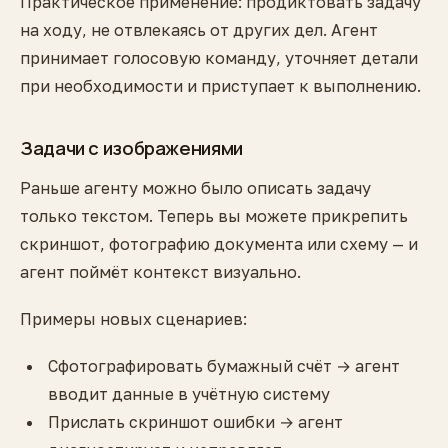
Практическое применение: продиктовать задачу
на ходу, не отвлекаясь от других дел. Агент
принимает голосовую команду, уточняет детали
при необходимости и приступает к выполнению.
Задачи с изображениями
Раньше агенту можно было описать задачу
только текстом. Теперь вы можете прикрепить
скриншот, фотографию документа или схему — и
агент поймёт контекст визуально.
Примеры новых сценариев:
Сфотографировать бумажный счёт → агент
вводит данные в учётную систему
Прислать скриншот ошибки → агент