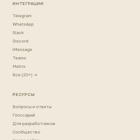
ИНТЕГРАЦИИ
Telegram
WhatsApp
Slack
Discord
iMessage
Teams
Matrix
Все (20+) →
РЕСУРСЫ
Вопросы и ответы
Глоссарий
Для разработчиков
Сообщество