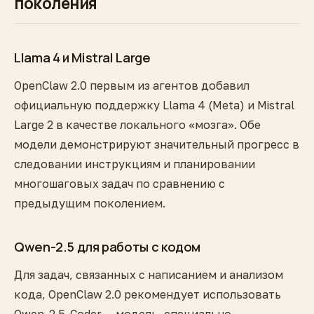
поколения
Llama 4 и Mistral Large
OpenClaw 2.0 первым из агентов добавил
официальную поддержку Llama 4 (Meta) и Mistral
Large 2 в качестве локального «мозга». Обе
модели демонстрируют значительный прогресс в
следовании инструкциям и планировании
многошаговых задач по сравнению с
предыдущим поколением.
Qwen-2.5 для работы с кодом
Для задач, связанных с написанием и анализом
кода, OpenClaw 2.0 рекомендует использовать