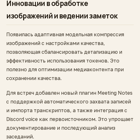
Инновации в обработке
изображений и ведении заметок
Появилась адаптивная модельная компрессия
изображений с настройками качества,
позволяющая сбалансировать детализацию и
эффективность использования токенов. Это
полезно для оптимизации медиаконтента при
сохранении качества.
Для встреч добавлен новый плагин Meeting Notes
с поддержкой автоматического захвата записей
и импорта транскриптов, а также интеграция с
Discord voice как первоисточником. Это упрощает
документирование и последующий анализ
заседаний.