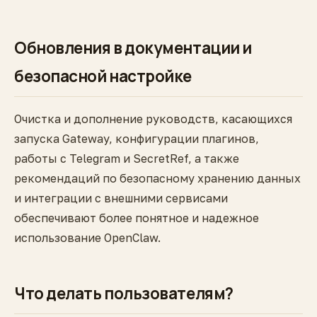
Обновления в документации и
безопасной настройке
Очистка и дополнение руководств, касающихся
запуска Gateway, конфигурации плагинов,
работы с Telegram и SecretRef, а также
рекомендаций по безопасному хранению данных
и интеграции с внешними сервисами
обеспечивают более понятное и надежное
использование OpenClaw.
Что делать пользователям?