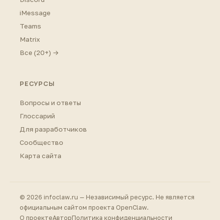
iMessage
Teams
Matrix
Все (20+) →
РЕСУРСЫ
Вопросы и ответы
Глоссарий
Для разработчиков
Сообщество
Карта сайта
© 2026 infoclaw.ru — Независимый ресурс. Не является
официальным сайтом проекта OpenClaw.
О проекте
Автор
Политика конфиденциальности