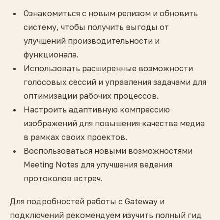
Ознакомиться с новым релизом и обновить
систему, чтобы получить выгоды от
улучшений производительности и
функционала.
Использовать расширенные возможности
голосовых сессий и управления задачами для
оптимизации рабочих процессов.
Настроить адаптивную компрессию
изображений для повышения качества медиа
в рамках своих проектов.
Воспользоваться новыми возможностями
Meeting Notes для улучшения ведения
протоколов встреч.
Для подробностей работы с Gateway и
подключений рекомендуем изучить полный гид