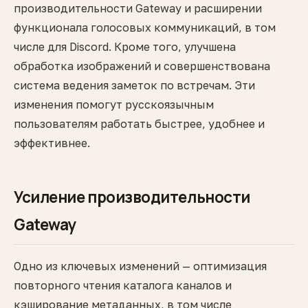
производительности Gateway и расширении
функционала голосовых коммуникаций, в том
числе для Discord. Кроме того, улучшена
обработка изображений и совершенствована
система ведения заметок по встречам. Эти
изменения помогут русскоязычным
пользователям работать быстрее, удобнее и
эффективнее.
Усиление производительности
Gateway
Одно из ключевых изменений — оптимизация
повторного чтения каталога каналов и
кэширование метаданных, в том числе