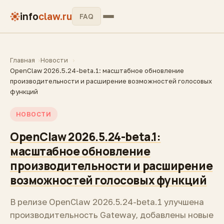
info
claw.ru
FAQ
Главная
Новости
OpenClaw 2026.5.24-beta.1: масштабное обновление
производительности и расширение возможностей голосовых
функций
НОВОСТИ
OpenClaw 2026.5.24-beta.1:
масштабное обновление
производительности и расширение
возможностей голосовых функций
В релизе OpenClaw 2026.5.24-beta.1 улучшена
производительность Gateway, добавлены новые