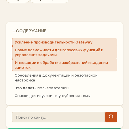
СОДЕРЖАНИЕ
Усиление производительности Gateway
Новые возможности для голосовых функций и
управления задачами
Инновации в обработке изображений и ведении
заметок
Обновления в документации и безопасной
настройке
Что делать пользователям?
Ссылки для изучения и углубления темы