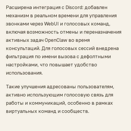
Расширена интеграция с Discord: добавлен
механизм в реальном времени для управления
звонками через WebUI и голосовых команд,
включая возможность отмены и переназначения
активных задач OpenClaw во время
консультаций. Для голосовых сессий внедрена
фильтрация по имени вызова с дефолтными
настройками, что повышает удобство
использования.
Такие улучшения адресованы пользователям,
активно использующим голосовую связь для
работы и коммуникаций, особенно в рамках
виртуальных команд и сообществ.