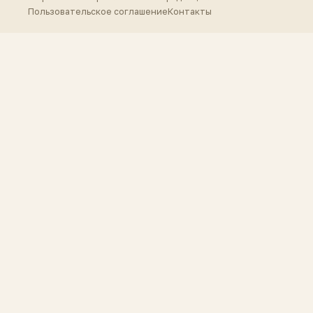
Пользовательское соглашение
Контакты