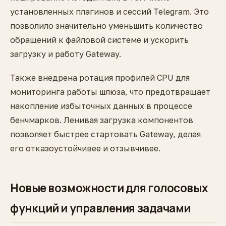
установленных плагинов и сессий Telegram. Это
позволило значительно уменьшить количество
обращений к файловой системе и ускорить
загрузку и работу Gateway.
Также внедрена ротация профилей CPU для
мониторинга работы шлюза, что предотвращает
накопление избыточных данных в процессе
бенчмарков. Ленивая загрузка компонентов
позволяет быстрее стартовать Gateway, делая
его отказоустойчивее и отзывчивее.
Новые возможности для голосовых
функций и управления задачами