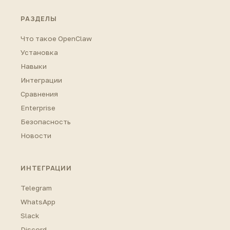
РАЗДЕЛЫ
Что такое OpenClaw
Установка
Навыки
Интеграции
Сравнения
Enterprise
Безопасность
Новости
ИНТЕГРАЦИИ
Telegram
WhatsApp
Slack
Discord