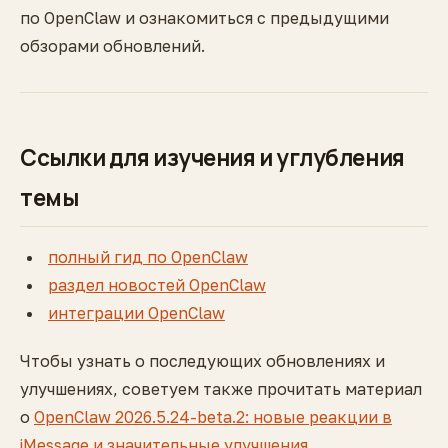
по OpenClaw и ознакомиться с предыдущими
обзорами обновлений.
Ссылки для изучения и углубления
темы
полный гид по OpenClaw
раздел новостей OpenClaw
интеграции OpenClaw
Чтобы узнать о последующих обновлениях и
улучшениях, советуем также прочитать материал
о
OpenClaw 2026.5.24-beta.2: новые реакции в
iMessage и значительные улучшения