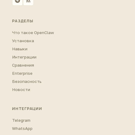
РАЗДЕЛЫ
Что такое OpenClaw
Установка
Навыки
Интеграции
Сравнения
Enterprise
Безопасность
Новости
ИНТЕГРАЦИИ
Telegram
WhatsApp