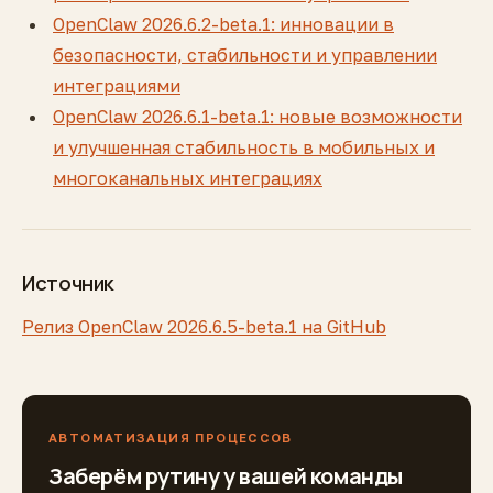
OpenClaw 2026.6.2-beta.1: инновации в
безопасности, стабильности и управлении
интеграциями
OpenClaw 2026.6.1-beta.1: новые возможности
и улучшенная стабильность в мобильных и
многоканальных интеграциях
Источник
Релиз OpenClaw 2026.6.5-beta.1 на GitHub
АВТОМАТИЗАЦИЯ ПРОЦЕССОВ
Заберём рутину у вашей команды