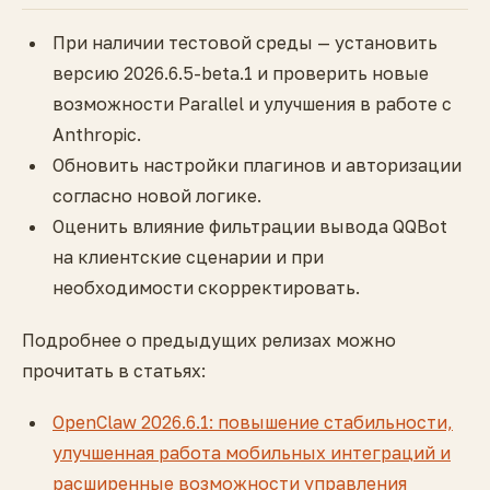
При наличии тестовой среды — установить
версию 2026.6.5-beta.1 и проверить новые
возможности Parallel и улучшения в работе с
Anthropic.
Обновить настройки плагинов и авторизации
согласно новой логике.
Оценить влияние фильтрации вывода QQBot
на клиентские сценарии и при
необходимости скорректировать.
Подробнее о предыдущих релизах можно
прочитать в статьях:
OpenClaw 2026.6.1: повышение стабильности,
улучшенная работа мобильных интеграций и
расширенные возможности управления