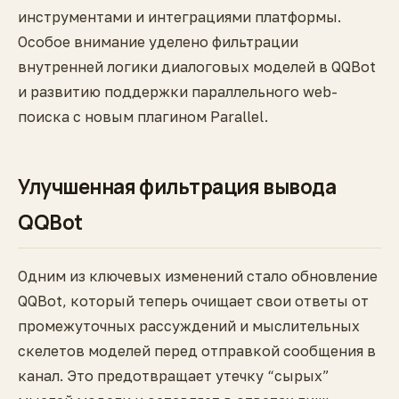
инструментами и интеграциями платформы.
Особое внимание уделено фильтрации
внутренней логики диалоговых моделей в QQBot
и развитию поддержки параллельного web-
поиска с новым плагином Parallel.
Улучшенная фильтрация вывода
QQBot
Одним из ключевых изменений стало обновление
QQBot, который теперь очищает свои ответы от
промежуточных рассуждений и мыслительных
скелетов моделей перед отправкой сообщения в
канал. Это предотвращает утечку “сырых”