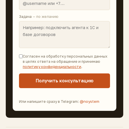
Задача
— по желанию
Согласен на обработку персональных данных
в целях ответа на обращение и принимаю
политику конфиденциальности
.
Получить консультацию
Или напишите сразу в Telegram:
@noystem