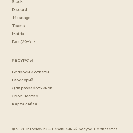
Slack
Discord
iMessage
Teams
Matrix
Все (20+) →
РЕСУРСЫ
Вопросы и ответы
Глоссарий
Для разработчиков
Сообщество
Карта сайта
© 2026 infoclaw.ru — Независимый ресурс. Не является