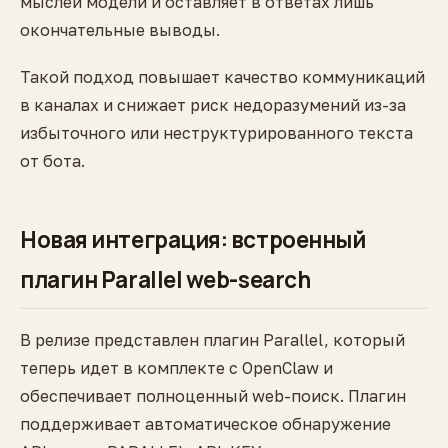
мыслей модели и оставляет в ответах лишь
окончательные выводы.
Такой подход повышает качество коммуникаций
в каналах и снижает риск недоразумений из-за
избыточного или неструктурированного текста
от бота.
Новая интеграция: встроенный
плагин Parallel web-search
В релизе представлен плагин Parallel, который
теперь идет в комплекте с OpenClaw и
обеспечивает полноценный web-поиск. Плагин
поддерживает автоматическое обнаружение