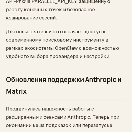
API-ключа PARALLEL_API_KEY, защищенную
работу конечных точек и безопасное
кэширование сессий.
Для пользователей это означает доступ к
современному поисковому инструменту в
рамках экосистемы OpenClaw с возможностью
удобного выбора провайдера и настройки.
Обновления поддержки Anthropic и
Matrix
Продвинулась надежность работы с
расширенными сеансами Anthropic. Теперь при
окончании кеша подсказок или перезапуске