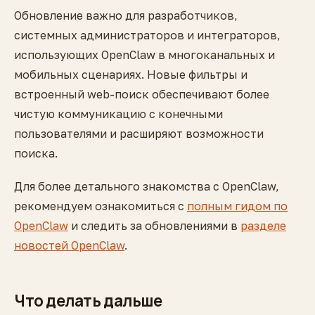
Обновление важно для разработчиков,
системных администраторов и интеграторов,
использующих OpenClaw в многоканальных и
мобильных сценариях. Новые фильтры и
встроенный web-поиск обеспечивают более
чистую коммуникацию с конечными
пользователями и расширяют возможности
поиска.
Для более детального знакомства с OpenClaw,
рекомендуем ознакомиться с
полным гидом по
OpenClaw
и следить за обновлениями в
разделе
новостей OpenClaw
.
Что делать дальше