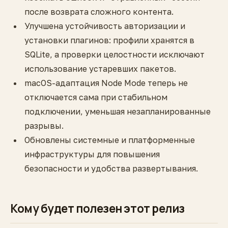
после возврата сложного контента.
Улучшена устойчивость авторизации и
установки плагинов: профили хранятся в
SQLite, а проверки целостности исключают
использование устаревших пакетов.
macOS-адаптация Node Mode теперь не
отключается сама при стабильном
подключении, уменьшая незапланированные
разрывы.
Обновлены системные и платформенные
инфраструктуры для повышения
безопасности и удобства развертывания.
Кому будет полезен этот релиз