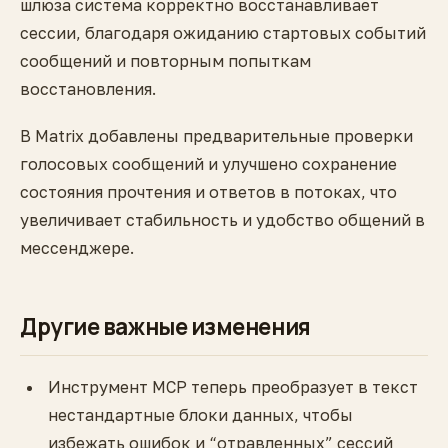
шлюза система корректно восстанавливает
сессии, благодаря ожиданию стартовых событий
сообщений и повторным попыткам
восстановления.
В Matrix добавлены предварительные проверки
голосовых сообщений и улучшено сохранение
состояния прочтения и ответов в потоках, что
увеличивает стабильность и удобство общений в
мессенджере.
Другие важные изменения
Инструмент MCP теперь преобразует в текст
нестандартные блоки данных, чтобы
избежать ошибок и “отравленных” сессий