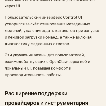
через UI.
Пользовательский интерфейс Control UI
ускорился за счёт кэширования метаданных
моделей, удаления ждать каталогов при запуске
и ленивой загрузки команд, а также включая
диагностику медленных ответов.
Эти улучшения важны для пользователей,
взаимодействующих с OpenClaw через веб и
локальный UI, повышая комфорт и
производительность работы.
Расширение поддержки
провайдеров и инструментария