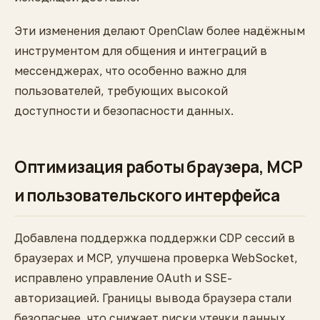
Эти изменения делают OpenClaw более надёжным
инструментом для общения и интеграций в
мессенджерах, что особенно важно для
пользователей, требующих высокой
доступности и безопасности данных.
Оптимизация работы браузера, MCP
и пользовательского интерфейса
Добавлена поддержка поддержки CDP сессий в
браузерах и MCP, улучшена проверка WebSocket,
исправлено управление OAuth и SSE-
авторизацией. Границы вывода браузера стали
безопаснее, что снижает риски утечки данных