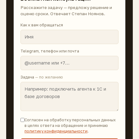
Расскажите задачу — предложу решение и
оценю сроки. Отвечает Степан Ноянов.
Как к вам обращаться
Telegram, телефон или почта
Задача
— по желанию
Согласен на обработку персональных данных
в целях ответа на обращение и принимаю
политику конфиденциальности
.