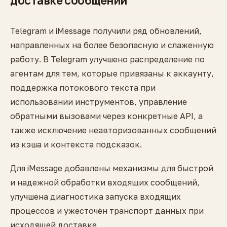
доставке сообщений
Telegram и iMessage получили ряд обновлений,
направленных на более безопасную и слаженную
работу. В Telegram улучшено распределение по
агентам для тем, которые привязаны к аккаунту,
поддержка потокового текста при
использовании инструментов, управление
обратными вызовами через конкретные API, а
также исключение неавторизованных сообщений
из кэша и контекста подсказок.
Для iMessage добавлены механизмы для быстрой
и надежной обработки входящих сообщений,
улучшена диагностика запуска входящих
процессов и ужесточён транспорт данных при
исходящей доставке.