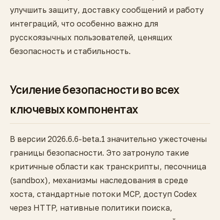
улучшить защиту, доставку сообщений и работу
интеграций, что особенно важно для
русскоязычных пользователей, ценящих
безопасность и стабильность.
Усиление безопасности во всех
ключевых компонентах
В версии 2026.6.6-beta.1 значительно ужесточены
границы безопасности. Это затронуло такие
критичные области как транскрипты, песочница
(sandbox), механизмы наследования в среде
хоста, стандартные потоки MCP, доступ Codex
через HTTP, нативные политики поиска,