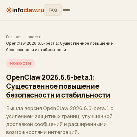
info
claw.ru
FAQ
Главная
Новости
OpenClaw 2026.6.6-beta.1: Существенное повышение
безопасности и стабильности
НОВОСТИ
OpenClaw 2026.6.6-beta.1:
Существенное повышение
безопасности и стабильности
Вышла версия OpenClaw 2026.6.6-beta.1 с
усилением защитных границ, улучшенной
доставкой сообщений и расширенными
возможностями интеграций.