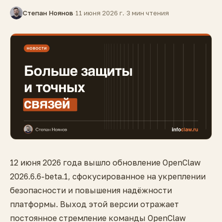
Степан Ноянов
·
11 июня 2026 г.
·
3 мин чтения
12 июня 2026 года вышло обновление OpenClaw
2026.6.6-beta.1, сфокусированное на укреплении
безопасности и повышения надёжности
платформы. Выход этой версии отражает
постоянное стремление команды OpenClaw