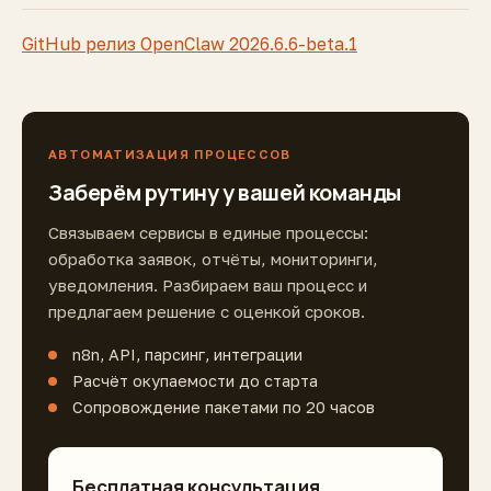
GitHub релиз OpenClaw 2026.6.6-beta.1
АВТОМАТИЗАЦИЯ ПРОЦЕССОВ
Заберём рутину у вашей команды
Связываем сервисы в единые процессы:
обработка заявок, отчёты, мониторинги,
уведомления. Разбираем ваш процесс и
предлагаем решение с оценкой сроков.
n8n, API, парсинг, интеграции
Расчёт окупаемости до старта
Сопровождение пакетами по 20 часов
Бесплатная консультация