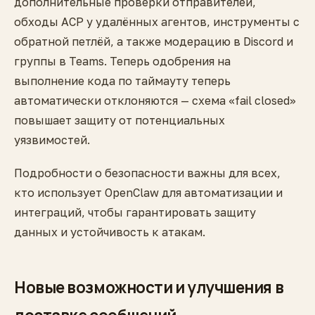
дополнительные проверки отправителей,
обходы ACP у удалённых агентов, инструменты с
обратной петлёй, а также модерацию в Discord и
группы в Teams. Теперь одобрения на
выполнение кода по таймауту теперь
автоматически отклоняются — схема «fail closed»
повышает защиту от потенциальных
уязвимостей.
Подробности о безопасности важны для всех,
кто использует OpenClaw для автоматизации и
интеграций, чтобы гарантировать защиту
данных и устойчивость к атакам.
Новые возможности и улучшения в