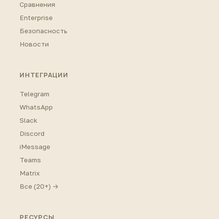
Сравнения
Enterprise
Безопасность
Новости
ИНТЕГРАЦИИ
Telegram
WhatsApp
Slack
Discord
iMessage
Teams
Matrix
Все (20+) →
РЕСУРСЫ