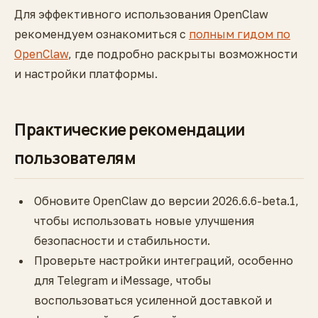
Для эффективного использования OpenClaw
рекомендуем ознакомиться с
полным гидом по
OpenClaw
, где подробно раскрыты возможности
и настройки платформы.
Практические рекомендации
пользователям
Обновите OpenClaw до версии 2026.6.6-beta.1,
чтобы использовать новые улучшения
безопасности и стабильности.
Проверьте настройки интеграций, особенно
для Telegram и iMessage, чтобы
воспользоваться усиленной доставкой и