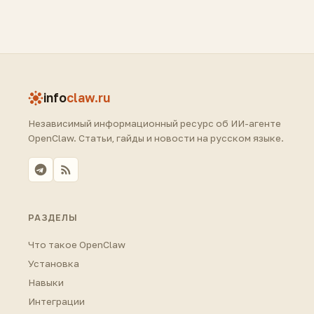
info
claw.ru
Независимый информационный ресурс об ИИ-агенте
OpenClaw. Статьи, гайды и новости на русском языке.
РАЗДЕЛЫ
Что такое OpenClaw
Установка
Навыки
Интеграции