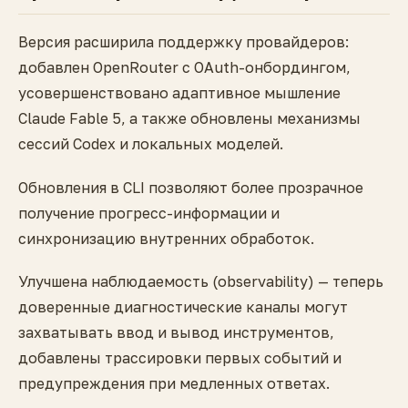
Версия расширила поддержку провайдеров:
добавлен OpenRouter с OAuth-онбордингом,
усовершенствовано адаптивное мышление
Claude Fable 5, а также обновлены механизмы
сессий Codex и локальных моделей.
Обновления в CLI позволяют более прозрачное
получение прогресс-информации и
синхронизацию внутренних обработок.
Улучшена наблюдаемость (observability) — теперь
доверенные диагностические каналы могут
захватывать ввод и вывод инструментов,
добавлены трассировки первых событий и
предупреждения при медленных ответах.