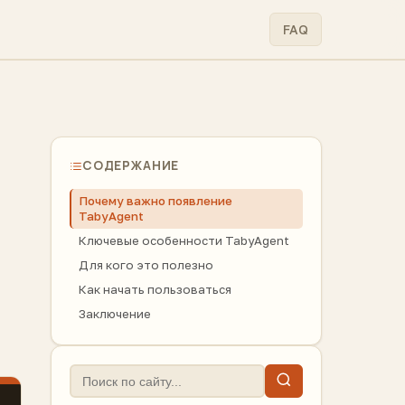
FAQ
СОДЕРЖАНИЕ
Почему важно появление
TabyAgent
Ключевые особенности TabyAgent
Для кого это полезно
Как начать пользоваться
Заключение