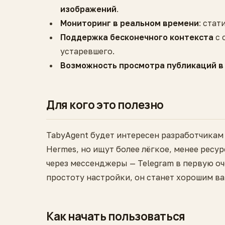
изображений
.
Мониторинг в реальном времени
: стат
Поддержка бесконечного контекста
с 
устаревшего.
Возможность просмотра публикаций в 
Для кого это полезно
TabyAgent будет интересен разработчикам 
Hermes, но ищут более лёгкое, менее рес
через мессенджеры — Telegram в первую оч
простоту настройки, он станет хорошим в
Как начать пользоваться