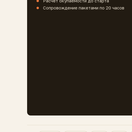
Расчёт окупаемости до старта
Сопровождение пакетами по 20 часов