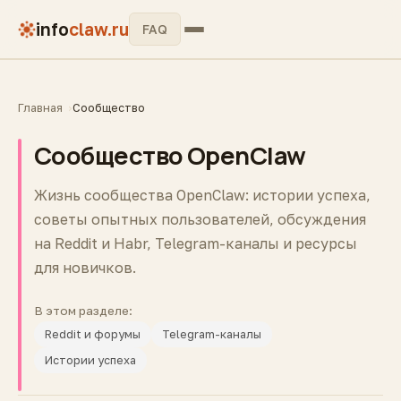
info
claw.ru
FAQ
Главная
Сообщество
Сообщество OpenClaw
Жизнь сообщества OpenClaw: истории успеха,
советы опытных пользователей, обсуждения
на Reddit и Habr, Telegram-каналы и ресурсы
для новичков.
В этом разделе:
Reddit и форумы
Telegram-каналы
Истории успеха