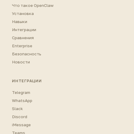
Что такое OpenClaw
Установка
Навыки
Интеграции
Сравнения
Enterprise
Безопасность
Новости
ИНТЕГРАЦИИ
Telegram
WhatsApp
Slack
Discord
iMessage
Teams