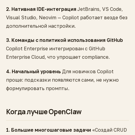
2. Нативная IDE-интеграция
JetBrains, VS Code,
Visual Studio, Neovim — Copilot работает везде без
дополнительной настройки.
3. Команды с политикой использования GitHub
Copilot Enterprise интегрирован с GitHub
Enterprise Cloud, что упрощает compliance.
4. Начальный уровень
Для новичков Copilot
проще: подсказки появляются сами, не нужно
формулировать промпты.
Когда лучше OpenClaw
1. Большие многошаговые задачи
«Создай CRUD