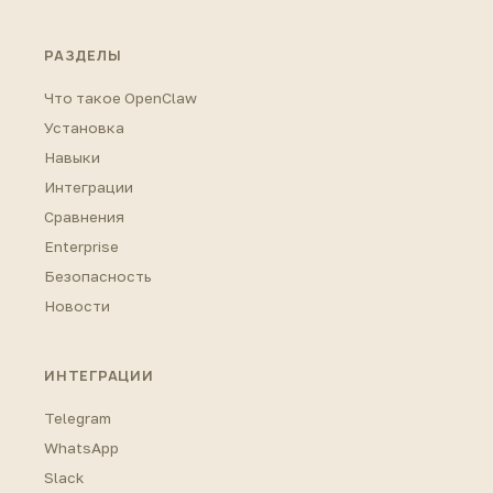
РАЗДЕЛЫ
Что такое OpenClaw
Установка
Навыки
Интеграции
Сравнения
Enterprise
Безопасность
Новости
ИНТЕГРАЦИИ
Telegram
WhatsApp
Slack