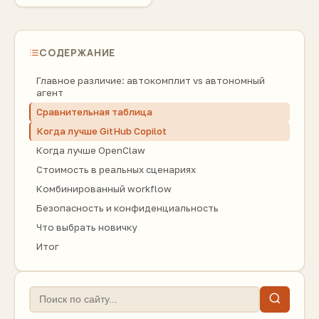
СОДЕРЖАНИЕ
Главное различие: автокомплит vs автономный
агент
Сравнительная таблица
Когда лучше GitHub Copilot
Когда лучше OpenClaw
Стоимость в реальных сценариях
Комбинированный workflow
Безопасность и конфиденциальность
Что выбрать новичку
Итог