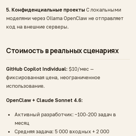
5. Конфиденциальные проекты
С локальными
моделями через Ollama OpenClaw не отправляет
код на внешние серверы.
Стоимость в реальных сценариях
GitHub Copilot Individual:
$10/мес —
фиксированная цена, неограниченное
использование.
OpenClaw + Claude Sonnet 4.6:
Активный разработчик: ~100-200 задач в
месяц
Средняя задача: 5 000 входных + 2 000