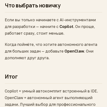
Что выбрать новичку
Если вы только начинаете с AI-инструментами
для разработки — начните с
Copilot
. Он проще,
работает сразу, стоит меньше.
Когда поймёте, что хотите автономного агента
для больших задач — добавьте
OpenClaw
. Они
дополняют друг друга.
Итог
Copilot = умный автокомплит встроенный в IDE.
OpenClaw = автономный агент выполняющий
задачи. Лучший выбор для профессионального