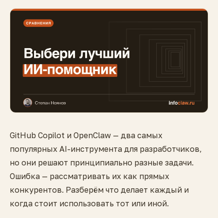
GitHub Copilot и OpenClaw — два самых
популярных AI-инструмента для разработчиков,
но они решают принципиально разные задачи.
Ошибка — рассматривать их как прямых
конкурентов. Разберём что делает каждый и
когда стоит использовать тот или иной.