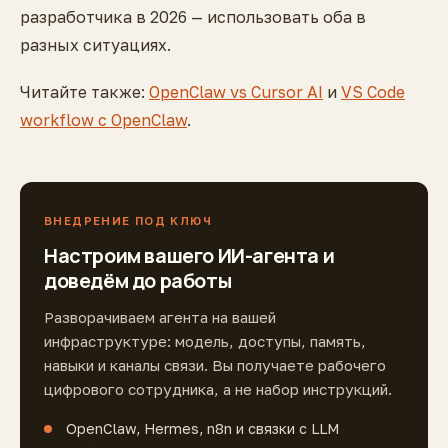
разработчика в 2026 — использовать оба в
разных ситуациях.
Читайте также:
OpenClaw vs Cursor AI
и
VS Code
workflow с OpenClaw
.
ВНЕДРЕНИЕ ПОД КЛЮЧ
Настроим вашего ИИ-агента и
доведём до работы
Разворачиваем агента на вашей
инфраструктуре: модель, доступы, память,
навыки и каналы связи. Вы получаете рабочего
цифрового сотрудника, а не набор инструкций.
OpenClaw, Hermes, n8n и связки с LLM