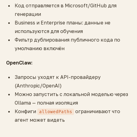
Код отправляется в Microsoft/GitHub для
генерации
Business и Enterprise планы: данные не
используются для обучения
Фильтр дублирования публичного кода по
умолчанию включён
OpenClaw:
Запросы уходят к API-провайдеру
(Anthropic/OpenAI)
Можно запустить с локальной моделью через
Ollama — полная изоляция
Конфиги
ограничивают что
allowedPaths
агент может видеть