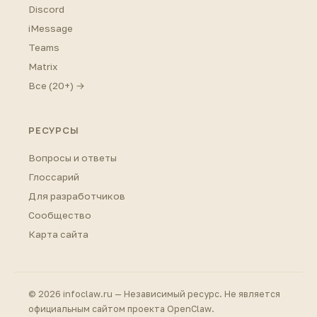
Discord
iMessage
Teams
Matrix
Все (20+) →
РЕСУРСЫ
Вопросы и ответы
Глоссарий
Для разработчиков
Сообщество
Карта сайта
© 2026 infoclaw.ru — Независимый ресурс. Не является
официальным сайтом проекта OpenClaw.