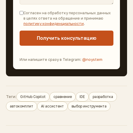
Согласен на обработку персональных данных
в целях ответа на обращение и принимаю
политику конфиденциальности
.
Получить консультацию
Или напишите сразу в Telegram:
@noystem
Теги:
GitHub Copilot
сравнение
IDE
разработка
автокомплит
AI ассистент
выбор инструмента