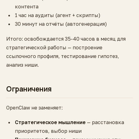
контента
1 час на аудиты (агент + скрипты)
30 минут на отчёты (автогенерация)
Итого: освобождается 35-40 часов в месяц для
стратегической работы — построение
ссылочного профиля, тестирование гипотез,
анализ ниши.
Ограничения
OpenClaw не заменяет:
Стратегическое мышление
— расстановка
приоритетов, выбор ниши