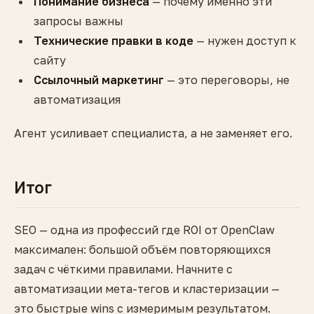
Понимание бизнеса
— почему именно эти
запросы важны
Технические правки в коде
— нужен доступ к
сайту
Ссылочный маркетинг
— это переговоры, не
автоматизация
Агент усиливает специалиста, а не заменяет его.
Итог
SEO — одна из профессий где ROI от OpenClaw
максимален: большой объём повторяющихся
задач с чёткими правилами. Начните с
автоматизации мета-тегов и кластеризации —
это быстрые wins с измеримым результатом.