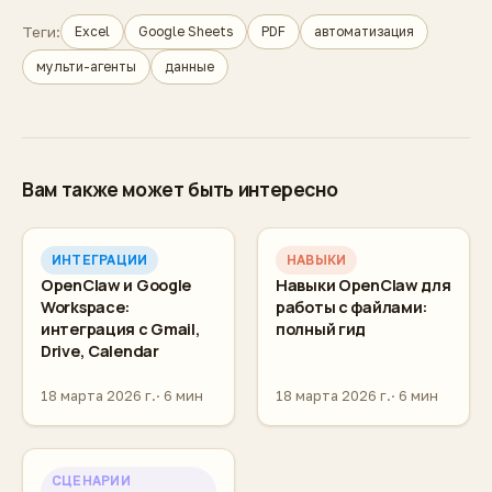
Теги:
Excel
Google Sheets
PDF
автоматизация
мульти-агенты
данные
Вам также может быть интересно
ИНТЕГРАЦИИ
НАВЫКИ
OpenClaw и Google
Навыки OpenClaw для
Workspace:
работы с файлами:
интеграция с Gmail,
полный гид
Drive, Calendar
18 марта 2026 г.
6 мин
18 марта 2026 г.
6 мин
СЦЕНАРИИ