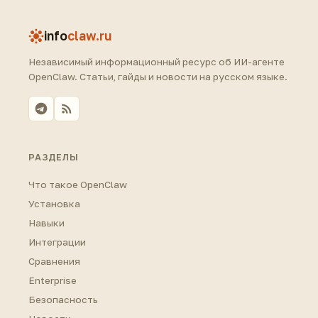
info
claw.ru
Независимый информационный ресурс об ИИ-агенте
OpenClaw. Статьи, гайды и новости на русском языке.
РАЗДЕЛЫ
Что такое OpenClaw
Установка
Навыки
Интеграции
Сравнения
Enterprise
Безопасность