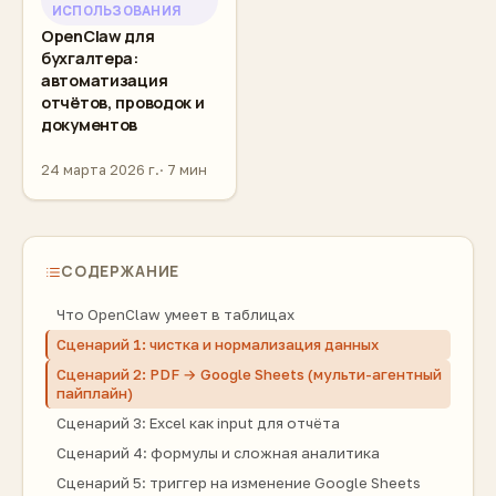
ИСПОЛЬЗОВАНИЯ
OpenClaw для
бухгалтера:
автоматизация
отчётов, проводок и
документов
24 марта 2026 г.
7 мин
СОДЕРЖАНИЕ
Что OpenClaw умеет в таблицах
Сценарий 1: чистка и нормализация данных
Сценарий 2: PDF → Google Sheets (мульти-агентный
пайплайн)
Сценарий 3: Excel как input для отчёта
Сценарий 4: формулы и сложная аналитика
Сценарий 5: триггер на изменение Google Sheets