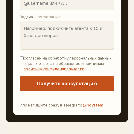
Задача
— по желанию
Согласен на обработку персональных данных
в целях ответа на обращение и принимаю
политику конфиденциальности
.
Получить консультацию
Или напишите сразу в Telegram:
@noystem