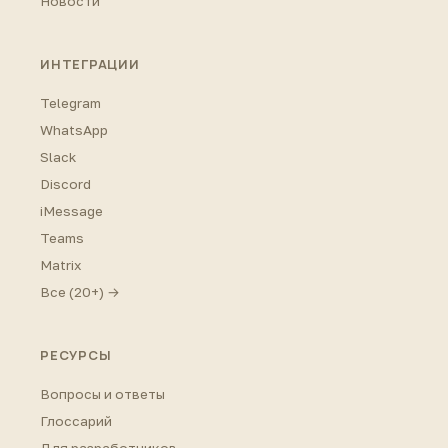
Новости
ИНТЕГРАЦИИ
Telegram
WhatsApp
Slack
Discord
iMessage
Teams
Matrix
Все (20+) →
РЕСУРСЫ
Вопросы и ответы
Глоссарий