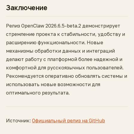
Заключение
Релиз OpenClaw 2026.6.5-beta.2 демонстрирует
стремление проекта к стабильности, удобству и
расширению функциональности. Новые
механизмы обработки данных и интеграций
делают работу с платформой более надежной и
комфортной для русскоязычных пользователей.
Рекомендуется оперативно обновлять системы и
использовать новые возможности для
оптимального результата.
Источник:
Официальный релиз на GitHub