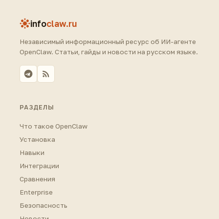
info
claw.ru
Независимый информационный ресурс об ИИ-агенте
OpenClaw. Статьи, гайды и новости на русском языке.
РАЗДЕЛЫ
Что такое OpenClaw
Установка
Навыки
Интеграции
Сравнения
Enterprise
Безопасность
Новости