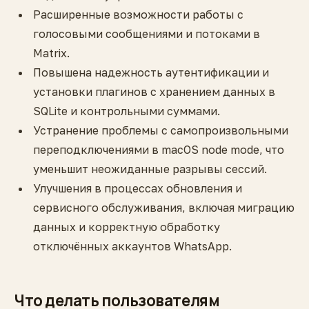
Расширенные возможности работы с
голосовыми сообщениями и потоками в
Matrix.
Повышена надежность аутентификации и
установки плагинов с хранением данных в
SQLite и контрольными суммами.
Устранение проблемы с самопроизвольными
переподключениями в macOS node mode, что
уменьшит неожиданные разрывы сессий.
Улучшения в процессах обновления и
сервисного обслуживания, включая миграцию
данных и корректную обработку
отключённых аккаунтов WhatsApp.
Что делать пользователям