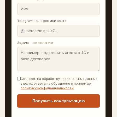
Telegram, телефон или почта
Задача
— по желанию
Согласен на обработку персональных данных
в целях ответа на обращение и принимаю
политику конфиденциальности
.
Получить консультацию