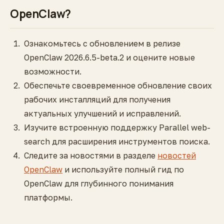
OpenClaw?
Ознакомьтесь с обновлением в релизе
OpenClaw 2026.6.5-beta.2 и оцените новые
возможности.
Обеспечьте своевременное обновление своих
рабочих инсталляций для получения
актуальных улучшений и исправлений.
Изучите встроенную поддержку Parallel web-
search для расширения инструментов поиска.
Следите за новостями в разделе
новостей
OpenClaw
и используйте полный гид по
OpenClaw для глубинного понимания
платформы.