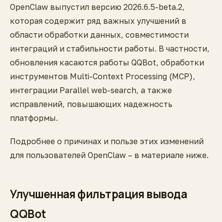
OpenClaw выпустил версию 2026.6.5-beta.2,
которая содержит ряд важных улучшений в
области обработки данных, совместимости
интеграций и стабильности работы. В частности,
обновления касаются работы QQBot, обработки
инструментов Multi-Context Processing (MCP),
интеграции Parallel web-search, а также
исправлений, повышающих надежность
платформы.
Подробнее о причинах и пользе этих изменений
для пользователей OpenClaw – в материале ниже.
Улучшенная фильтрация вывода
QQBot