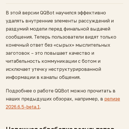
В этой версии QQBot научился эффективно
удалять внутренние элементы рассуждений и
раздумий модели перед финальной выдачей
сообщения. Теперь пользователи видят только
конечный ответ без «сырых» мыслительных
заготовок – это повышает качество и
читабельность коммуникации с ботом и
исключает утечку неструктурированной
информации в каналы общения.
Подробнее о работе QQBot можно прочитать в
наших предыдущих обзорах, например, в
релизе
2026.6.5-beta.1
.