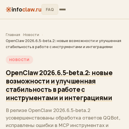
info
claw.ru
FAQ
Главная
Новости
OpenClaw 2026.6.5-beta.2: новые возможности и улучшенная
стабильность в работе с инструментами и интеграциями
НОВОСТИ
OpenClaw 2026.6.5-beta.2: новые
возможности и улучшенная
стабильность в работе с
инструментами и интеграциями
В релизе OpenClaw 2026.6.5-beta.2
усовершенствованы обработка ответов QQBot,
исправлены ошибки в MCP инструментах и