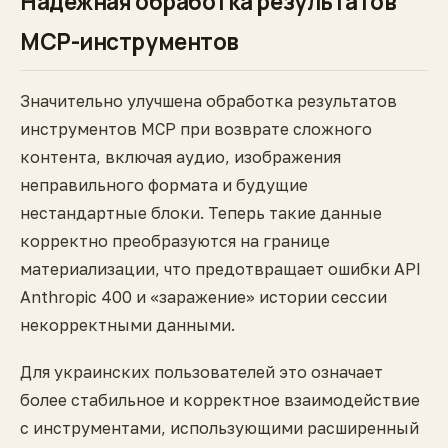
Надежная обработка результатов
MCP-инструментов
Значительно улучшена обработка результатов
инструментов MCP при возврате сложного
контента, включая аудио, изображения
неправильного формата и будущие
нестандартные блоки. Теперь такие данные
корректно преобразуются на границе
материализации, что предотвращает ошибки API
Anthropic 400 и «заражение» истории сессии
некорректными данными.
Для украинских пользователей это означает
более стабильное и корректное взаимодействие
с инструментами, использующими расширенный