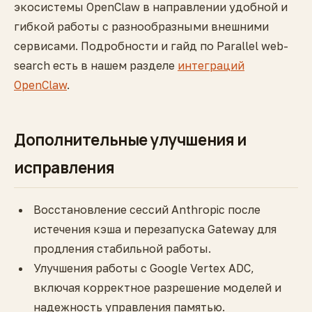
экосистемы OpenClaw в направлении удобной и
гибкой работы с разнообразными внешними
сервисами. Подробности и гайд по Parallel web-
search есть в нашем разделе
интеграций
OpenClaw
.
Дополнительные улучшения и
исправления
Восстановление сессий Anthropic после
истечения кэша и перезапуска Gateway для
продления стабильной работы.
Улучшения работы с Google Vertex ADC,
включая корректное разрешение моделей и
надежность управления памятью.