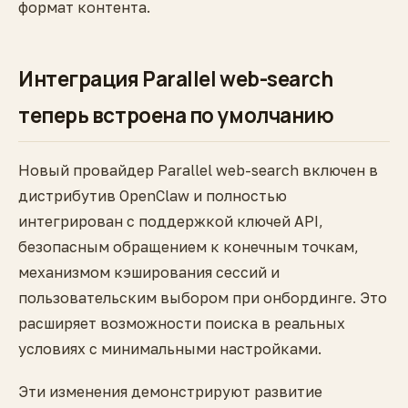
формат контента.
Интеграция Parallel web-search
теперь встроена по умолчанию
Новый провайдер Parallel web-search включен в
дистрибутив OpenClaw и полностью
интегрирован с поддержкой ключей API,
безопасным обращением к конечным точкам,
механизмом кэширования сессий и
пользовательским выбором при онбординге. Это
расширяет возможности поиска в реальных
условиях с минимальными настройками.
Эти изменения демонстрируют развитие