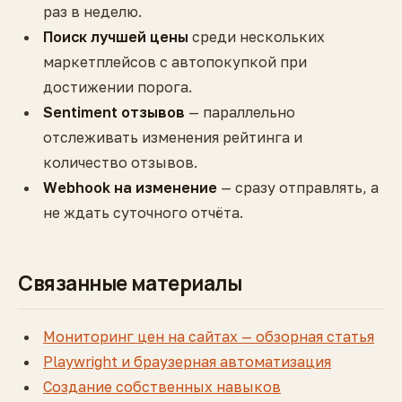
раз в неделю.
Поиск лучшей цены
среди нескольких
маркетплейсов с автопокупкой при
достижении порога.
Sentiment отзывов
— параллельно
отслеживать изменения рейтинга и
количество отзывов.
Webhook на изменение
— сразу отправлять, а
не ждать суточного отчёта.
Связанные материалы
Мониторинг цен на сайтах — обзорная статья
Playwright и браузерная автоматизация
Создание собственных навыков