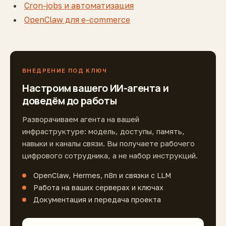
Cron-jobs и автоматизация
OpenClaw для e-commerce
ВНЕДРЕНИЕ ПОД КЛЮЧ
Настроим вашего ИИ-агента и
доведём до работы
Разворачиваем агента на вашей
инфраструктуре: модель, доступы, память,
навыки и каналы связи. Вы получаете рабочего
цифрового сотрудника, а не набор инструкций.
OpenClaw, Hermes, n8n и связки с LLM
Работа на ваших серверах и ключах
Документация и передача проекта