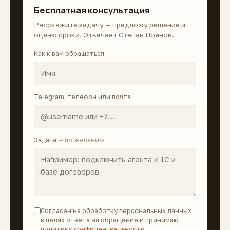
Бесплатная консультация
Расскажите задачу — предложу решение и
оценю сроки. Отвечает Степан Ноянов.
Как к вам обращаться
Telegram, телефон или почта
Задача
— по желанию
Согласен на обработку персональных данных
в целях ответа на обращение и принимаю
политику конфиденциальности
.