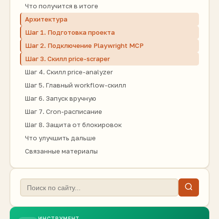
Что получится в итоге
Архитектура
Шаг 1. Подготовка проекта
Шаг 2. Подключение Playwright MCP
Шаг 3. Скилл price-scraper
Шаг 4. Скилл price-analyzer
Шаг 5. Главный workflow-скилл
Шаг 6. Запуск вручную
Шаг 7. Cron-расписание
Шаг 8. Защита от блокировок
Что улучшить дальше
Связанные материалы
ИНСТРУМЕНТ