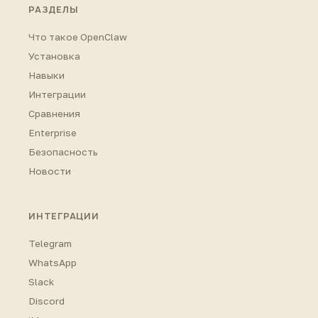
РАЗДЕЛЫ
Что такое OpenClaw
Установка
Навыки
Интеграции
Сравнения
Enterprise
Безопасность
Новости
ИНТЕГРАЦИИ
Telegram
WhatsApp
Slack
Discord